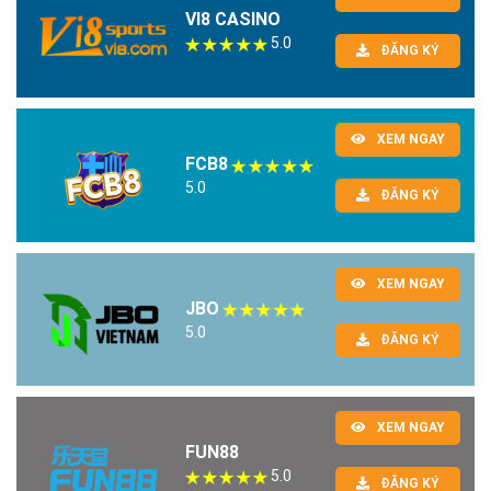
VI8 CASINO
5.0
ĐĂNG KÝ
XEM NGAY
FCB8
5.0
ĐĂNG KÝ
XEM NGAY
JBO
5.0
ĐĂNG KÝ
XEM NGAY
FUN88
5.0
ĐĂNG KÝ