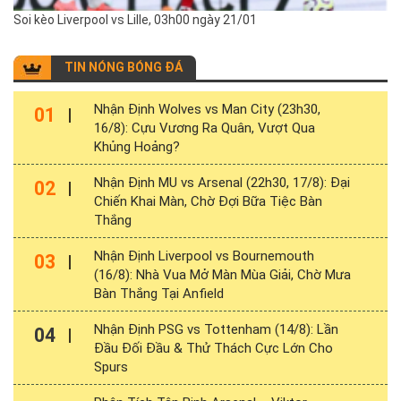
Soi kèo Liverpool vs Lille, 03h00 ngày 21/01
TIN NÓNG BÓNG ĐÁ
Nhận Định Wolves vs Man City (23h30,
01
16/8): Cựu Vương Ra Quân, Vượt Qua
Khủng Hoảng?
Nhận Định MU vs Arsenal (22h30, 17/8): Đại
02
Chiến Khai Màn, Chờ Đợi Bữa Tiệc Bàn
Thắng
Nhận Định Liverpool vs Bournemouth
03
(16/8): Nhà Vua Mở Màn Mùa Giải, Chờ Mưa
Bàn Thắng Tại Anfield
Nhận Định PSG vs Tottenham (14/8): Lần
04
Đầu Đối Đầu & Thử Thách Cực Lớn Cho
Spurs