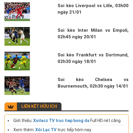
Soi kèo Liverpool vs Lille, 03h00
ngày 21/01
Soi kèo Inter Milan vs Empoli,
02h45 ngày 20/01
Soi kèo Frankfurt vs Dortmund,
02h30 ngày 18/01
Soi kèo Chelsea vs
Bournemouth, 02h30 ngày 14/01
LIÊN KẾT HỮU ÍCH
Giới thiệu:
Xoilacz TV truc tiep bong da
Full HD nét căng.
Xem thêm:
Xôi Lạc TV
trực tiếp hôm nay.