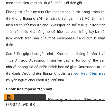
màn trình diễn kém cỏi từ đầu mùa giải đến giờ.
Phong độ gần đây của Sivasspor đang là rất đang trách khi
đã không thắng ở 3/4 trận sân khách gần nhất. Với tình hình
hiện tại thì rất khó để cho Sivasspor có thể vực lại được tinh
thần và nhiều khả năng họ sẽ tiếp tục phải trắng tay khi tới
làm khách trên sân của một Kasımpasa đang cực kì khát
điểm.
Sau 6 lần gặp nhau gần nhất, Kasımpasa thắng 2, hòa 1 và
thua 3 trước Sivasspor. Trong lần gặp lại tới với lợi thế sân
nhà và phong độ có phần nhỉnh hơn sẽ giúp Kasımpasa tự tin
để dành được chiến thắng. Chuyên gia
soi kèo đêm nay
khuyên người chơi chọn đội chủ nhà.
Chọn: Kasımpasa trận này
Soi kèo tài xỉu Kasımpasa vs Sivasspor:
0.93*2.5*0.83