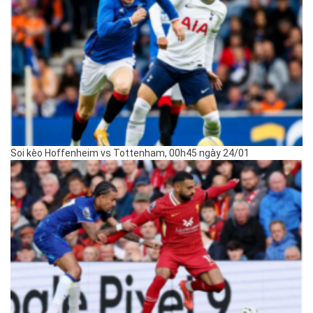
Soi kèo Hoffenheim vs Tottenham, 00h45 ngày 24/01