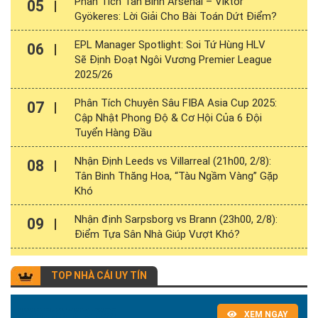
Phân Tích Tân Binh Arsenal – Viktor
05
Gyökeres: Lời Giải Cho Bài Toán Dứt Điểm?
EPL Manager Spotlight: Soi Tứ Hùng HLV
06
Sẽ Định Đoạt Ngôi Vương Premier League
2025/26
Phân Tích Chuyên Sâu FIBA Asia Cup 2025:
07
Cập Nhật Phong Độ & Cơ Hội Của 6 Đội
Tuyển Hàng Đầu
Nhận Định Leeds vs Villarreal (21h00, 2/8):
08
Tân Binh Thăng Hoa, “Tàu Ngầm Vàng” Gặp
Khó
Nhận định Sarpsborg vs Brann (23h00, 2/8):
09
Điểm Tựa Sân Nhà Giúp Vượt Khó?
TOP NHÀ CÁI UY TÍN
XEM NGAY