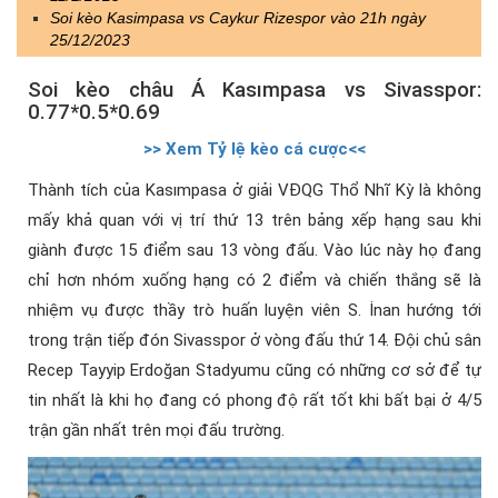
Soi kèo Kasimpasa vs Caykur Rizespor vào 21h ngày
25/12/2023
Soi kèo châu Á Kasımpasa vs Sivasspor:
0.77*0.5*0.69
>> Xem Tỷ lệ kèo cá cược<<
Thành tích của Kasımpasa ở giải VĐQG Thổ Nhĩ Kỳ là không
mấy khả quan với vị trí thứ 13 trên bảng xếp hạng sau khi
giành được 15 điểm sau 13 vòng đấu. Vào lúc này họ đang
chỉ hơn nhóm xuống hạng có 2 điểm và chiến thắng sẽ là
nhiệm vụ được thầy trò huấn luyện viên S. İnan hướng tới
trong trận tiếp đón Sivasspor ở vòng đấu thứ 14. Đội chủ sân
Recep Tayyip Erdoğan Stadyumu cũng có những cơ sở để tự
tin nhất là khi họ đang có phong độ rất tốt khi bất bại ở 4/5
trận gần nhất trên mọi đấu trường.