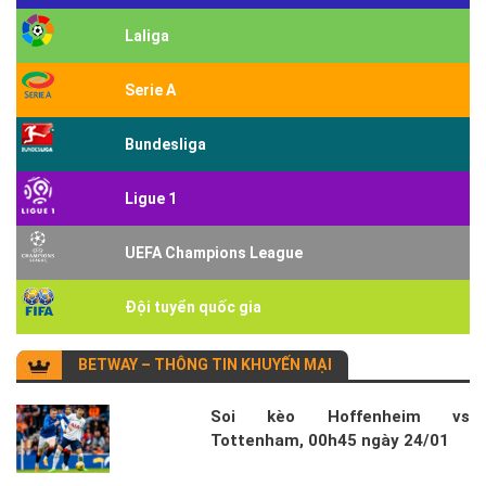
Laliga
Serie A
Bundesliga
Ligue 1
UEFA Champions League
Đội tuyển quốc gia
BETWAY – THÔNG TIN KHUYẾN MẠI
Soi kèo Hoffenheim vs
Tottenham, 00h45 ngày 24/01