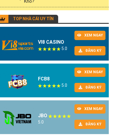
Khó?
TOP NHÀ CÁI UY TÍN
XEM NGAY
VI8 CASINO
5.0
ĐĂNG KÝ
XEM NGAY
FCB8
5.0
ĐĂNG KÝ
XEM NGAY
JBO
5.0
ĐĂNG KÝ