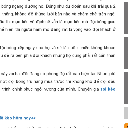
ội bóng ngáng đường họ. Đúng như dự đoán sau khi trải qua 2
n thắng, không để thủng lưới bàn nào và chễm chệ trên ngôi
đấu thì mục tiêu vô địch sẽ vẫn là mục tiêu mà đội bóng giàu
 thể hiện thì người hâm mộ đang rất kì vọng vào đội khách ở
đội bóng xếp ngay sau họ và sẽ là cuộc chiến không khoan
u đề ra bên phía đội khách nhưng họ cũng phải rất cẩn thận
này với hai đội đang có phong độ rất cao hiện tại. Nhưng dù
à một đội bóng trụ hạng mùa trước thì không khó để đội đầu
 trình chinh phục ngôi vương của mình. Chuyên gia
soi kèo
lệ kèo hôm nay<<