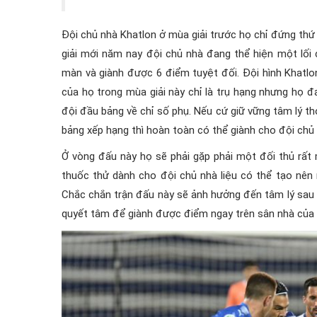
Đội chủ nhà Khatlon ở mùa giải trước họ chỉ đứng thứ 
giải mới năm nay đội chủ nhà đang thể hiện một lối
màn và giành được 6 điểm tuyệt đối. Đội hình Khatlo
của họ trong mùa giải này chỉ là trụ hạng nhưng họ đa
đội đầu bảng về chỉ số phụ. Nếu cứ giữ vững tâm lý thoả
bảng xếp hạng thì hoàn toàn có thể giành cho đội chủ 
Ở vòng đấu này họ sẽ phải gặp phải một đối thủ rất 
thuốc thử dành cho đội chủ nhà liệu có thể tạo nên mộ
Chắc chắn trận đấu này sẽ ảnh hưởng đến tâm lý sau nà
quyết tâm để giành được điểm ngay trên sân nhà của 