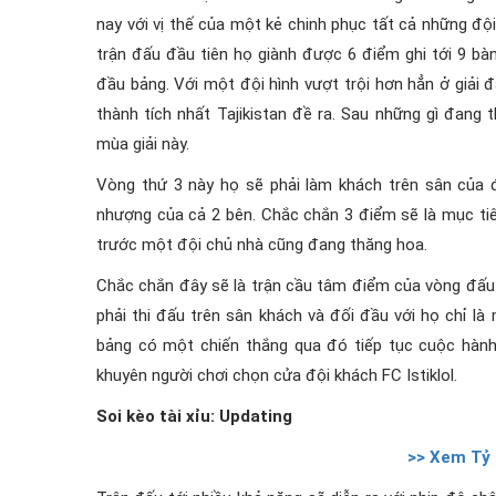
nay với vị thế của một kẻ chinh phục tất cả những đ
trận đấu đầu tiên họ giành được 6 điểm ghi tới 9 bà
đầu bảng. Với một đội hình vượt trội hơn hẳn ở giải 
thành tích nhất Tajikistan đề ra. Sau những gì đang
mùa giải này.
Vòng thứ 3 này họ sẽ phải làm khách trên sân của 
nhượng của cả 2 bên. Chắc chắn 3 điểm sẽ là mục tiê
trước một đội chủ nhà cũng đang thăng hoa.
Chắc chắn đây sẽ là trận cầu tâm điểm của vòng đấu 
phải thi đấu trên sân khách và đối đầu với họ chỉ l
bảng có một chiến thắng qua đó tiếp tục cuộc hành
khuyên người chơi chọn cửa đội khách FC Istiklol.
Soi kèo tài xỉu: Updating
>> Xem Tỷ 