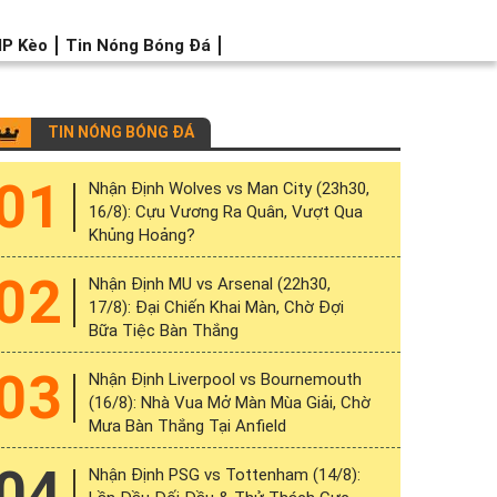
IP Kèo
Tin Nóng Bóng Đá
TIN NÓNG BÓNG ĐÁ
01
Nhận Định Wolves vs Man City (23h30,
16/8): Cựu Vương Ra Quân, Vượt Qua
Khủng Hoảng?
02
Nhận Định MU vs Arsenal (22h30,
17/8): Đại Chiến Khai Màn, Chờ Đợi
Bữa Tiệc Bàn Thắng
03
Nhận Định Liverpool vs Bournemouth
(16/8): Nhà Vua Mở Màn Mùa Giải, Chờ
Mưa Bàn Thắng Tại Anfield
04
Nhận Định PSG vs Tottenham (14/8):