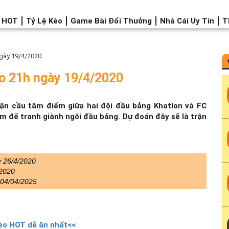
o HOT
Tỷ Lệ Kèo
Game Bài Đổi Thưởng
Nhà Cái Uy Tín
T
ngày 19/4/2020
vào 21h ngày 19/4/2020
trận cầu tâm điểm giữa hai đội đầu bảng Khatlon và FC
iểm để tranh giành ngôi đầu bảng. Dự đoán đây sẽ là trận
y 26/4/2020
/2020
 04/04/2025
èo HOT dễ ăn nhất<<