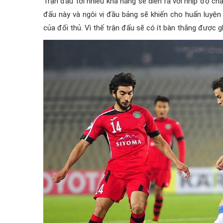
Trận đấu tới nhiều khả năng sẽ diễn ra với nhịp độ ch
đấu này và ngôi vị đầu bảng sẽ khiến cho huấn luyện 
của đối thủ. Vì thế trận đấu sẽ có ít bàn thắng được g