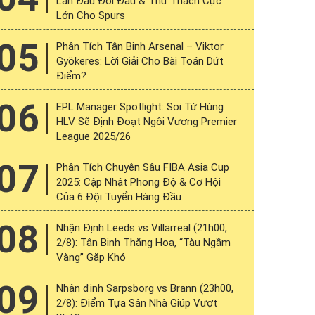
Lần Đầu Đối Đầu & Thử Thách Cực
Lớn Cho Spurs
05
Phân Tích Tân Binh Arsenal – Viktor
Gyökeres: Lời Giải Cho Bài Toán Dứt
Điểm?
06
EPL Manager Spotlight: Soi Tứ Hùng
HLV Sẽ Định Đoạt Ngôi Vương Premier
League 2025/26
07
Phân Tích Chuyên Sâu FIBA Asia Cup
2025: Cập Nhật Phong Độ & Cơ Hội
Của 6 Đội Tuyển Hàng Đầu
08
Nhận Định Leeds vs Villarreal (21h00,
2/8): Tân Binh Thăng Hoa, “Tàu Ngầm
Vàng” Gặp Khó
09
Nhận định Sarpsborg vs Brann (23h00,
2/8): Điểm Tựa Sân Nhà Giúp Vượt