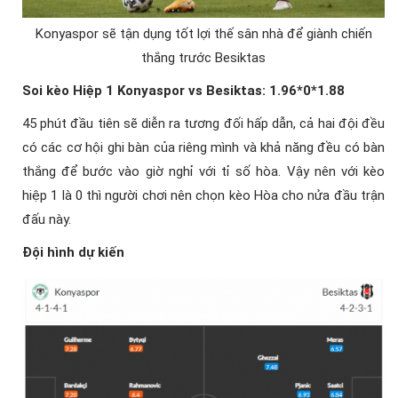
Konyaspor sẽ tận dụng tốt lợi thế sân nhà để giành chiến
thắng trước Besiktas
Soi kèo Hiệp 1 Konyaspor vs Besiktas: 1.96*0*1.88
45 phút đầu tiên sẽ diễn ra tương đối hấp dẫn, cả hai đội đều
có các cơ hội ghi bàn của riêng mình và khả năng đều có bàn
thắng để bước vào giờ nghỉ với tỉ số hòa. Vậy nên với kèo
hiệp 1 là 0 thì người chơi nên chọn kèo Hòa cho nửa đầu trận
đấu này.
Đội hình dự kiến