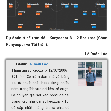
Dự đoán tỉ số trận đấu: Konyaspor 3 – 2 Besiktas (Chọn
Konyaspor và Tài trận).
Lê Doãn Lộc
Bút danh:
Lê Doãn Lộc
Tham gia soikeoz.vip:
12/07/2006
Bút tính:
Có niềm đam mê với bóng
đá từ thuở nhỏ, hoạt động nhiều
năm trong lĩnh vực soi kèo, cá cược.
Là chuyên gia soi kèo bóng đá tại
trang Kèo nhà cái soikeoz.vip - Tôi
sẽ cập nhật thông tin và chia sẻ