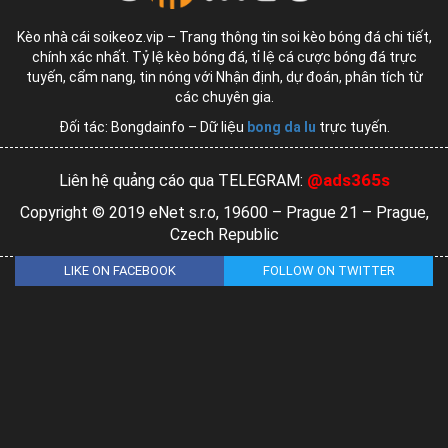
Kèo nhà cái soikeoz.vip – Trang thông tin soi kèo bóng đá chi tiết,
chính xác nhất. Tỷ lệ kèo bóng đá, tỉ lệ cá cược bóng đá trực
tuyến, cẩm nang, tin nóng với Nhận định, dự đoán, phân tích từ
các chuyên gia.
Đối tác: Bongdainfo – Dữ liệu
bong da lu
trực tuyến.
@ads365s
Liên hệ quảng cáo qua TELEGRAM:
Copyright © 2019 eNet s.r.o, 19600 – Prague 21 – Prague,
Czech Republic
LIKE ON FACEBOOK
FOLLOW ON TWITTER