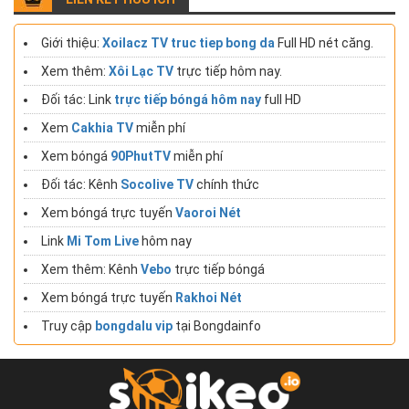
Giới thiệu:
Xoilacz TV truc tiep bong da
Full HD nét căng.
Xem thêm:
Xôi Lạc TV
trực tiếp hôm nay.
Đối tác: Link
trực tiếp bóngá hôm nay
full HD
Xem
Cakhia TV
miễn phí
Xem bóngá
90PhutTV
miễn phí
Đối tác: Kênh
Socolive TV
chính thức
Xem bóngá trực tuyến
Vaoroi Nét
Link
Mi Tom Live
hôm nay
Xem thêm: Kênh
Vebo
trực tiếp bóngá
Xem bóngá trực tuyến
Rakhoi Nét
Truy cập
bongdalu vip
tại Bongdainfo