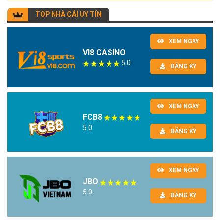
TOP NHÀ CÁI UY TÍN
XEM NGAY
VI8 CASINO
5.0
ĐĂNG KÝ
XEM NGAY
FCB8
5.0
ĐĂNG KÝ
XEM NGAY
JBO
5.0
ĐĂNG KÝ