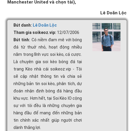
Manchester United và chọn tài),
Lê Doãn Lộc
Bút danh:
Lê Doãn Lộc
Tham gia soikeoz.vip:
12/07/2006
Bút tính:
Có niềm đam mê với bóng
đá từ thuở nhỏ, hoạt động nhiều
năm trong lĩnh vực soi kèo, cá cược.
Là chuyên gia soi kèo bóng đá tại
trang Kèo nhà cái soikeoz.vip - Tôi
sẽ cập nhật thông tin và chia sẻ
những bản tin soi kèo, phân tích, dự
đoán nhận định bóng đá hàng đầu
khu vực. Hơn hết, tại Soi Kèo IO cộng
sự với tôi đều là những chuyên gia
hàng đầu để mang đến những bản
tin chính xác nhất giúp người chơi
dành thắng lợi.