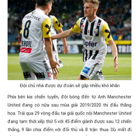
Đội chủ nhà được dự đoán sẽ gặp nhiều khó khăn
Phía bên kia chiến tuyến, đội bóng đến từ Anh Manchester
United đang có nửa sau mùa giải 2019/2020 thi đấu thăng
hoa. Trải qua 29 vòng đấu tại giải quốc nội Manchester United
đang tạm thời xếp thứ 5 với 45 điểm giành được sau 12 chiến
thắng, 9 lần chia điểm với đối thủ và 8 trận thua. Dù mất đi