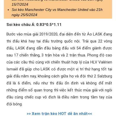
15/7/2024
Soi kèo Manchester City vs Manchester United vào 21h
ngày 25/5/2024
Soi kèo châu Á: 0.83*0.5*1.11
Bước vào mùa giải 2019/2020, đại diện đến từ Áo LASK đang
thi đấu khá hay tại đấu trường quốc nội. Trải qua 22 vòng
đấu, LASK đang dẫn đầu bảng đấu với 54 điểm giành được
sau 17 chiến thắng, 3 trận hòa và 2 trận thua. Phong độ cao
của các cầu thủ cùng với chiến thuật hợp lý của HLV Valérien
Ismaël đã giúp cho LASK có được một vị trí thứ hạng tốt tại
giải đấu năm nay, khoảng cách giữa họ và đội thứ 2 Salzburg
đã là 6 điểm, nếu như thi đấu ổn định và không để mất
những điểm số quan trọng thì việc kết thúc mùa giải với ngôi
đầu cùng chiếc cup vô địch là điều nằm trong tầm tay của
đội bóng.
>> Xem trận kèo HOT dễ ăn nhất<<