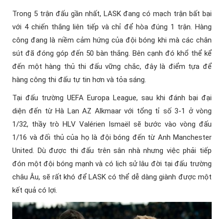
Trong 5 trận đấu gần nhất, LASK đang có mạch trận bất bại
với 4 chiến thắng liên tiếp và chỉ để hòa đúng 1 trận. Hàng
công đang là niềm cảm hứng của đội bóng khi mà các chân
sút đã đóng góp đến 50 bàn thắng. Bên cạnh đó khổ thể kể
đến một hàng thủ thi đấu vững chắc, đây là điểm tựa để
hàng công thi đấu tự tin hơn và tỏa sáng.
Tại đấu trường UEFA Europa League, sau khi đánh bại đại
diện đến từ Hà Lan AZ Alkmaar với tổng tỉ số 3-1 ở vòng
1/32, thầy trò HLV Valérien Ismaël sẽ bước vào vòng đấu
1/16 và đối thủ của họ là đội bóng đến từ Anh Manchester
United. Dù được thi đấu trên sân nhà nhưng việc phải tiếp
đón một đội bóng mạnh và có lịch sử lâu đời tại đấu trường
châu Âu, sẽ rất khó để LASK có thể dễ dàng giành được một
kết quả có lợi.