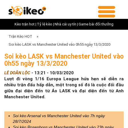
Kèo trận hot |
Tỷ lệ kèo |
Nhà cái uy tín |
Game bài đổi thưởng
Trận Kèo HOT
»
Soi kèo LASK vs Manchester United vào 0h55 ngày 13/3/2020
Soi kèo LASK vs Manchester United vào
0h55 ngày 13/3/2020
LÊ DOÃN LỘC
-
13:21 - 10/03/2020
Lượt đi vòng 1/16 Europa League hứa hẹn sẽ diễn ra
nhiều trận đấu hấp dẫn, một trong số đó là cuộc đối đầu
giữa đại diện đến từ Áo LASK và đại diện đến từ Anh
Manchester United.
Soi kèo Arsenal vs Manchester United vào 7h ngày
28/7/2024
Soi kèo Rosenborg vs Manchester United vào 23h ngày