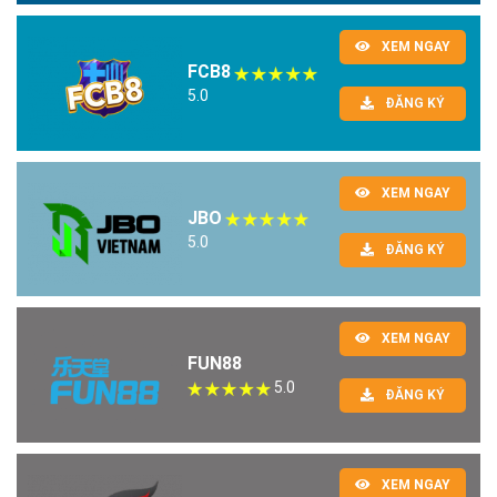
XEM NGAY
FCB8
5.0
ĐĂNG KÝ
XEM NGAY
JBO
5.0
ĐĂNG KÝ
XEM NGAY
FUN88
5.0
ĐĂNG KÝ
XEM NGAY