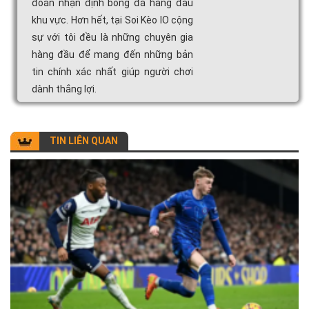
đoán nhận định bóng đá hàng đầu
khu vực. Hơn hết, tại Soi Kèo IO cộng
sự với tôi đều là những chuyên gia
hàng đầu để mang đến những bản
tin chính xác nhất giúp người chơi
dành thắng lợi.
TIN LIÊN QUAN