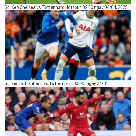
Soi Kèo Chelsea vs Tottenham Hotspur, 02:00 ngày 04/04/2025
Soi kèo Hoffenheim vs Tottenham, 00h45 ngày 24/01