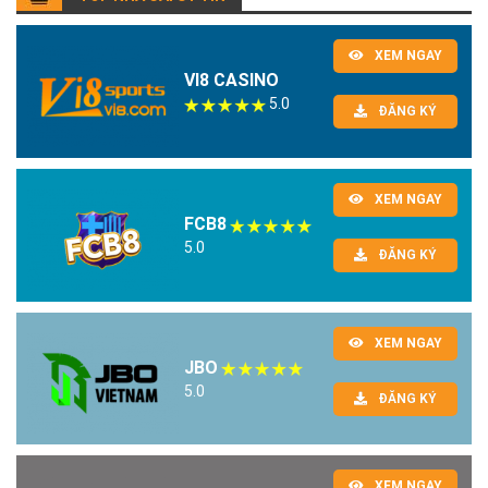
XEM NGAY
VI8 CASINO
5.0
ĐĂNG KÝ
XEM NGAY
FCB8
5.0
ĐĂNG KÝ
XEM NGAY
JBO
5.0
ĐĂNG KÝ
XEM NGAY