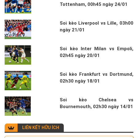
Tottenham, 00h45 ngày 24/01
Soi kèo Liverpool vs Lille, 03h00
ngày 21/01
Soi kèo Inter Milan vs Empoli,
02h45 ngày 20/01
Soi kèo Frankfurt vs Dortmund,
02h30 ngày 18/01
Soi kèo Chelsea vs
Bournemouth, 02h30 ngày 14/01
LIÊN KẾT HỮU ÍCH