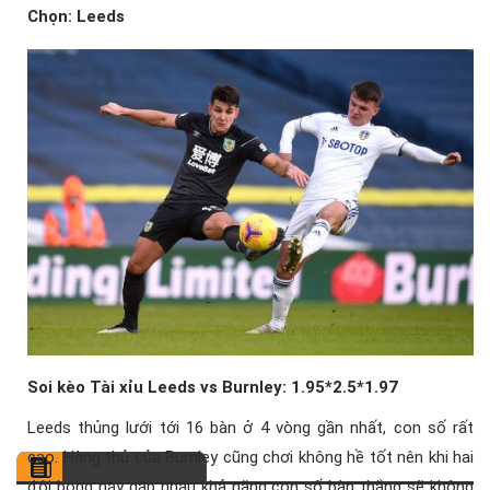
Chọn: Leeds
Soi kèo Tài xỉu Leeds vs Burnley: 1.95*2.5*1.97
Leeds thủng lưới tới 16 bàn ở 4 vòng gần nhất, con số rất
cao. Hàng thủ của Burnley cũng chơi không hề tốt nên khi hai
đội bóng này gặp nhau khả năng con số bàn thắng sẽ không