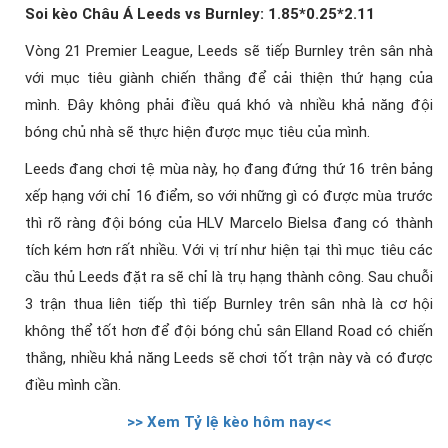
Soi kèo Châu Á Leeds vs Burnley: 1.85*0.25*2.11
Vòng 21 Premier League, Leeds sẽ tiếp Burnley trên sân nhà
với mục tiêu giành chiến thắng để cải thiện thứ hạng của
mình. Đây không phải điều quá khó và nhiều khả năng đội
bóng chủ nhà sẽ thực hiện được mục tiêu của mình.
Leeds đang chơi tệ mùa này, họ đang đứng thứ 16 trên bảng
xếp hạng với chỉ 16 điểm, so với những gì có được mùa trước
thì rõ ràng đội bóng của HLV Marcelo Bielsa đang có thành
tích kém hơn rất nhiều. Với vị trí như hiện tại thì mục tiêu các
cầu thủ Leeds đặt ra sẽ chỉ là trụ hạng thành công. Sau chuỗi
3 trận thua liên tiếp thì tiếp Burnley trên sân nhà là cơ hội
không thể tốt hơn để đội bóng chủ sân Elland Road có chiến
thắng, nhiều khả năng Leeds sẽ chơi tốt trận này và có được
điều mình cần.
>> Xem Tỷ lệ kèo hôm nay<<