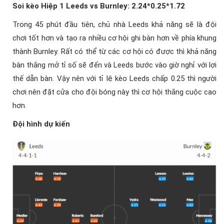
Soi kèo Hiệp 1 Leeds vs Burnley: 2.24*0.25*1.72
Trong 45 phút đầu tiên, chủ nhà Leeds khả năng sẽ là đội
chơi tốt hơn và tạo ra nhiều cơ hội ghi bàn hơn về phía khung
thành Burnley. Rất có thể từ các cơ hội có được thì khả năng
bàn thắng mở tỉ số sẽ đến và Leeds bước vào giờ nghỉ với lợi
thế dẫn bàn. Vậy nên với tỉ lệ kèo Leeds chấp 0.25 thì người
chơi nên đặt cửa cho đội bóng này thì cơ hội thắng cuộc cao
hơn.
Đội hình dự kiến