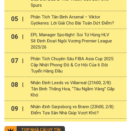
Spurs
Phân Tích Tân Binh Arsenal – Viktor
05
Gyökeres: Lời Giải Cho Bài Toán Dứt Điểm?
EPL Manager Spotlight: Soi Tứ Hùng HLV
06
Sẽ Định Đoạt Ngôi Vương Premier League
2025/26
Phân Tích Chuyên Sâu FIBA Asia Cup 2025:
07
Cập Nhật Phong Độ & Cơ Hội Của 6 Đội
Tuyển Hàng Đầu
Nhận Định Leeds vs Villarreal (21h00, 2/8):
08
Tân Binh Thăng Hoa, “Tàu Ngầm Vàng” Gặp
Khó
Nhận định Sarpsborg vs Brann (23h00, 2/8):
09
Điểm Tựa Sân Nhà Giúp Vượt Khó?
TOP NHÀ CÁI UY TÍN