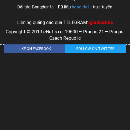
Đối tác: Bongdainfo – Dữ liệu
bong da lu
trực tuyến.
@ads365s
Liên hệ quảng cáo qua TELEGRAM:
Copyright © 2019 eNet s.r.o, 19600 – Prague 21 – Prague,
Czech Republic
LIKE ON FACEBOOK
FOLLOW ON TWITTER