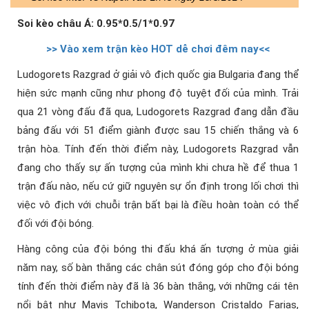
Soi kèo châu Á: 0.95*0.5/1*0.97
>> Vào xem trận kèo HOT dễ chơi đêm nay<<
Ludogorets Razgrad ở giải vô địch quốc gia Bulgaria đang thể
hiện sức mạnh cũng như phong độ tuyệt đối của mình. Trải
qua 21 vòng đấu đã qua, Ludogorets Razgrad đang dẫn đầu
bảng đấu với 51 điểm giành được sau 15 chiến thắng và 6
trận hòa. Tính đến thời điểm này, Ludogorets Razgrad vẫn
đang cho thấy sự ấn tượng của mình khi chưa hề để thua 1
trận đấu nào, nếu cứ giữ nguyên sự ổn định trong lối chơi thì
việc vô địch với chuỗi trận bất bại là điều hoàn toàn có thể
đối với đội bóng.
Hàng công của đội bóng thi đấu khá ấn tượng ở mùa giải
năm nay, số bàn thắng các chân sút đóng góp cho đội bóng
tính đến thời điểm này đã là 36 bàn thắng, với những cái tên
nổi bật như Mavis Tchibota, Wanderson Cristaldo Farias,