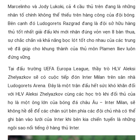
Marcelinho và Jody Lukoki, cả 4 cầu thủ trên đang là những
nhân tố chính không thể thiếu trên hàng công của đội bóng.
Bên cạnh đó Ludogorets Razgrad đang là đội sở hữu hàng
thủ tốt nhất giải đấu khi mới nhận đúng vỏn vẹn 8 bàn thua,
sự chắc chắn và khả năng bọc lót tốt cho nhau của các trung
vệ đã giúp cho khung thành của thủ môn Plamen Iliev luôn
đứng vững.
Tại đấu trường UEFA Europa League, thầy trò HLV Aleksi
Zhelyazkov sẽ có cuộc tiếp đón Inter Milan trên sân nhà
Ludogorets Arena. Đây là một trận đấu hết sức khó khăn đối
với HLV Aleksi Zhelyazkov cùng các học trò khi đối thủ của
họ là một ông lớn của bóng đá châu Âu – Inter Milan, sẽ
không hề dễ để các chân sút bên phía các đội chủ nhà có thể
ghi bàn vào lưới của Inter khi bên kia chiến tuyến là những
ngôi sao nổi tiếng ở hàng thủ Inter.