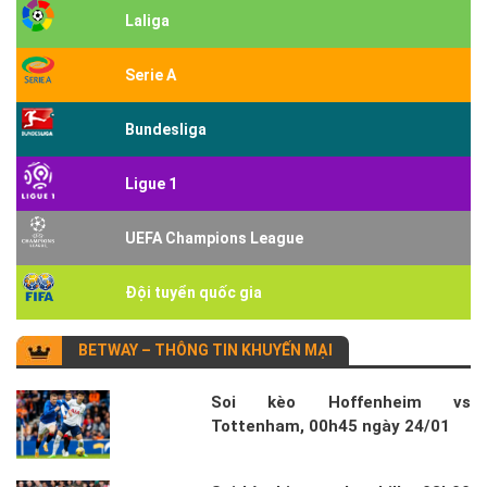
Laliga
Serie A
Bundesliga
Ligue 1
UEFA Champions League
Đội tuyển quốc gia
BETWAY – THÔNG TIN KHUYẾN MẠI
Soi kèo Hoffenheim vs
Tottenham, 00h45 ngày 24/01