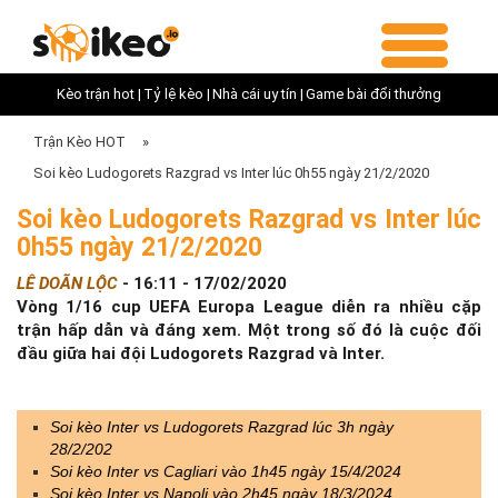
Kèo trận hot |
Tỷ lệ kèo |
Nhà cái uy tín |
Game bài đổi thưởng
Trận Kèo HOT
»
Soi kèo Ludogorets Razgrad vs Inter lúc 0h55 ngày 21/2/2020
Soi kèo Ludogorets Razgrad vs Inter lúc
0h55 ngày 21/2/2020
LÊ DOÃN LỘC
-
16:11 - 17/02/2020
Vòng 1/16 cup UEFA Europa League diễn ra nhiều cặp
trận hấp dẫn và đáng xem. Một trong số đó là cuộc đối
đầu giữa hai đội Ludogorets Razgrad và Inter.
Soi kèo Inter vs Ludogorets Razgrad lúc 3h ngày
28/2/202
Soi kèo Inter vs Cagliari vào 1h45 ngày 15/4/2024
Soi kèo Inter vs Napoli vào 2h45 ngày 18/3/2024