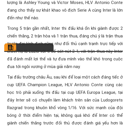
lượng là Ashley Young và Victor Moses, HLV Antonio Conte
đang cho thấy sự khát khao vô địch Serie A cùng Inter là lớn
đến như thế nào.
Trong 5 trận gần nhất, Inter thi đấu khá ổn khi giành được 2
chiến thắng, 2 trận hòa và 1 trận thua, đáng chú ý là trận thua
trước đại kình địch cũng như đối thủ cạnh trạnh trực tiếp với
chính họ là Lazio với tỉ số sát nút 2-1, với trận thua này Inter
đã đánh mất lợi thế và tự đưa mình vào thế khó trong cuộc
đua tới ngôi vương ở mùa giải năm nay.
Tại đấu trường châu Âu, sau khi để loại một cách đáng tiếc ở
cup UEFA Champion League, HLV Antonio Conte cùng các
học trò phải xuống thi đấu tại cup UEFA Europa League, tại
đây Inter sẽ có chuyến làm khách trên sân của Ludogorets
Razgrad trong khuôn khổ vòng 1/16. Với sức mạnh của đội
bóng ở thời điểm hiện tại, không quá khó để Inter có thể
giành chiến thắng trước đối thủ được đánh giá yếu hơn là