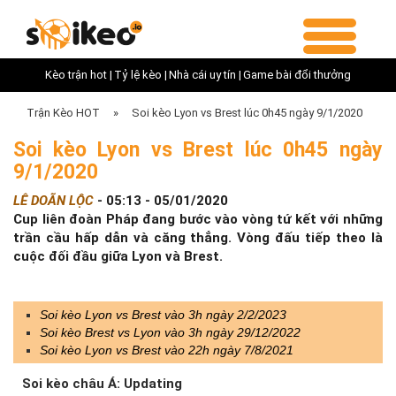
Kèo trận hot |
Tỷ lệ kèo |
Nhà cái uy tín |
Game bài đổi thưởng
Trận Kèo HOT
»
Soi kèo Lyon vs Brest lúc 0h45 ngày 9/1/2020
Soi kèo Lyon vs Brest lúc 0h45 ngày
9/1/2020
LÊ DOÃN LỘC
-
05:13 - 05/01/2020
Cup liên đoàn Pháp đang bước vào vòng tứ kết với những
trần cầu hấp dẫn và căng thẳng. Vòng đấu tiếp theo là
cuộc đối đầu giữa Lyon và Brest.
Soi kèo Lyon vs Brest vào 3h ngày 2/2/2023
Soi kèo Brest vs Lyon vào 3h ngày 29/12/2022
Soi kèo Lyon vs Brest vào 22h ngày 7/8/2021
Soi kèo châu Á: Updating