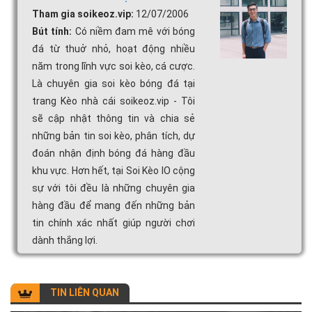
Tham gia soikeoz.vip:
12/07/2006
Bút tính:
Có niềm đam mê với bóng
đá từ thuở nhỏ, hoạt động nhiều
năm trong lĩnh vực soi kèo, cá cược.
Là chuyên gia soi kèo bóng đá tại
trang Kèo nhà cái soikeoz.vip - Tôi
sẽ cập nhật thông tin và chia sẻ
những bản tin soi kèo, phân tích, dự
đoán nhận định bóng đá hàng đầu
khu vực. Hơn hết, tại Soi Kèo IO cộng
sự với tôi đều là những chuyên gia
hàng đầu để mang đến những bản
tin chính xác nhất giúp người chơi
dành thắng lợi.
TIN LIÊN QUAN