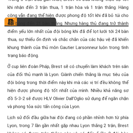
khi nhận đến 3 trận thua, 1 trận hòa và 1 trận thắng. Hàng
công vẫn đang thể hiện được phong độ tốt khi đã bỏ túi cho
đội bóng đến 21 bàn thắng. Nhưng hàng thủ đang trở thành
điểm yếu lớn nhất của đội bóng khi đã để lọt lưới tới 24 bàn
thua, sự thiếu ổn định và chắc chắn của các hậu vệ đã khiến
khung thành của thủ môn Gautier Larsonneur luôn trong tình
trạng báo động.
Ở cup liên đoàn Pháp, Brest sẽ có chuyến làm khách trên sân
của đối thủ mạnh là Lyon. Giành chiến thắng là mục tiêu của
đội bóng trong thời điểm này khi mà các vị trí đều không thể
hiện được phong độ tốt nhất của mình. Nhiều khả năng sơ
đồ 5-3-2 sẽ được HLV Olivier Dall’Oglio sử dụng để ngăn chặn
và phong tỏa sức tấn công của Lyon.
Lịch sử đối đầu giữa hai đội đang có phần nhỉnh hơn từ phía
Lyon, trong 7 lần gần nhất gặp nhau Lyon thắng 2 trận, Brest