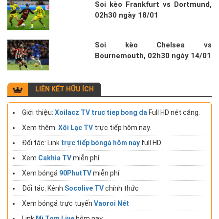
Soi kèo Frankfurt vs Dortmund,
02h30 ngày 18/01
Soi kèo Chelsea vs
Bournemouth, 02h30 ngày 14/01
LIÊN KẾT HỮU ÍCH
Giới thiệu:
Xoilacz TV truc tiep bong da
Full HD nét căng.
Xem thêm:
Xôi Lạc TV
trực tiếp hôm nay.
Đối tác: Link
trực tiếp bóngá hôm nay
full HD
Xem
Cakhia TV
miễn phí
Xem bóngá
90PhutTV
miễn phí
Đối tác: Kênh
Socolive TV
chính thức
Xem bóngá trực tuyến
Vaoroi Nét
Link
Mi Tom Live
hôm nay