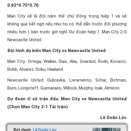
0.82*0.75*0.70
Man City sẽ là đội nắm thế chủ động trong hiệp 1 và sẽ
không quá bất ngờ nếu như họ có thể dẫn trước đối phương
nhiều hơn 1 bàn trước giờ nghỉ. Dự đoán hiệp 1: Man City 2-0
Newcastle United.
Đội hình dự kiến Man City vs Newcastle United
Man City: Ortega; Walker, Dias, Ake, Gvardiol; Rodri, Kovacic;
Bobb, Alvarez, Doku; Haaland.
Newcastle United: Dubravka; Livramento, Schar, Botman,
Burn; Longstaff, Guimaraes, Willock; Murphy, Isak, Almiron.
Dự đoán tỉ số trận đấu: Man City vs Newcastle United
(Chọn Man City 3-1 Tài trận).
Lê Doãn Lộc
Bút danh:
Lê Doãn Lộc