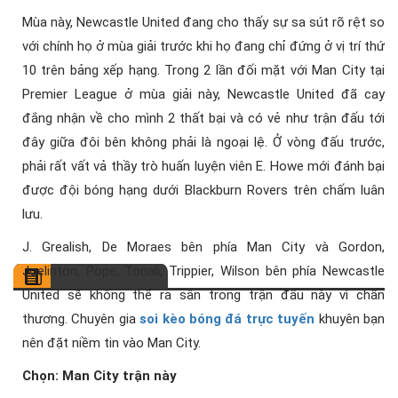
Mùa này, Newcastle United đang cho thấy sự sa sút rõ rệt so
với chính họ ở mùa giải trước khi họ đang chỉ đứng ở vị trí thứ
10 trên bảng xếp hạng. Trong 2 lần đối mặt với Man City tại
Premier League ở mùa giải này, Newcastle United đã cay
đắng nhận về cho mình 2 thất bại và có vẻ như trận đấu tới
đây giữa đôi bên không phải là ngoại lệ. Ở vòng đấu trước,
phải rất vất vả thầy trò huấn luyện viên E. Howe mới đánh bại
được đội bóng hạng dưới Blackburn Rovers trên chấm luân
lưu.
J. Grealish, De Moraes bên phía Man City và Gordon,
Joelinton, Pope, Tonali, Trippier, Wilson bên phía Newcastle
United sẽ không thể ra sân trong trận đấu này vì chấn
thương. Chuyên gia
soi kèo bóng đá trực tuyến
khuyên bạn
nên đặt niềm tin vào Man City.
Chọn: Man City trận này