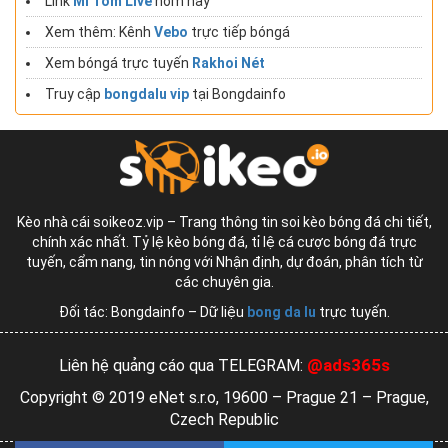
Link
Mi Tom Live
hôm nay
Xem thêm: Kênh
Vebo
trực tiếp bóngá
Xem bóngá trực tuyến
Rakhoi Nét
Truy cập
bongdalu vip
tại Bongdainfo
Kèo nhà cái soikeoz.vip – Trang thông tin soi kèo bóng đá chi tiết,
chính xác nhất. Tỷ lệ kèo bóng đá, tỉ lệ cá cược bóng đá trực
tuyến, cẩm nang, tin nóng với Nhận định, dự đoán, phân tích từ
các chuyên gia.
Đối tác: Bongdainfo – Dữ liệu
bong da lu
trực tuyến.
@ads365s
Liên hệ quảng cáo qua TELEGRAM:
Copyright © 2019 eNet s.r.o, 19600 – Prague 21 – Prague,
Czech Republic