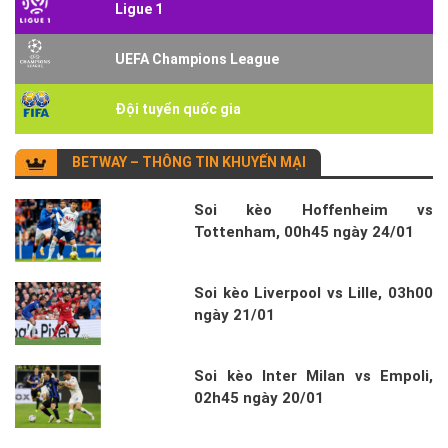
Ligue 1
UEFA Champions League
Đội tuyển quốc gia
BETWAY – THÔNG TIN KHUYẾN MẠI
Soi kèo Hoffenheim vs
Tottenham, 00h45 ngày 24/01
Soi kèo Liverpool vs Lille, 03h00
ngày 21/01
Soi kèo Inter Milan vs Empoli,
02h45 ngày 20/01