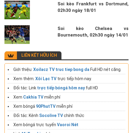
Soi kèo Frankfurt vs Dortmund,
02h30 ngày 18/01
Soi kèo Chelsea vs
Bournemouth, 02h30 ngày 14/01
LIÊN KẾT HỮU ÍCH
Giới thiệu:
Xoilacz TV truc tiep bong da
Full HD nét căng.
Xem thêm:
Xôi Lạc TV
trực tiếp hôm nay.
Đối tác: Link
trực tiếp bóngá hôm nay
full HD
Xem
Cakhia TV
miễn phí
Xem bóngá
90PhutTV
miễn phí
Đối tác: Kênh
Socolive TV
chính thức
Xem bóngá trực tuyến
Vaoroi Nét