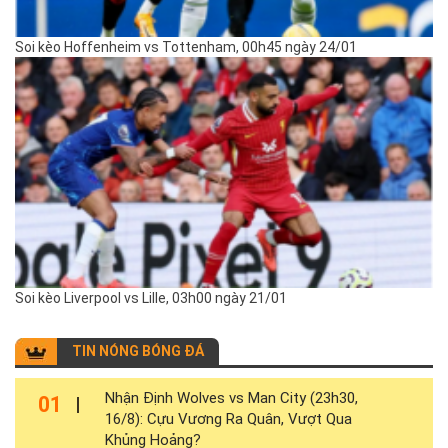
Soi kèo Hoffenheim vs Tottenham, 00h45 ngày 24/01
Soi kèo Liverpool vs Lille, 03h00 ngày 21/01
TIN NÓNG BÓNG ĐÁ
Nhận Định Wolves vs Man City (23h30,
01
16/8): Cựu Vương Ra Quân, Vượt Qua
Khủng Hoảng?