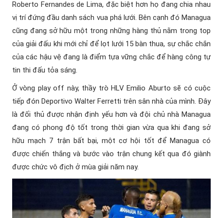
Roberto Fernandes de Lima, đặc biệt hơn họ đang chia nhau
vị trí đứng đầu danh sách vua phá lưới. Bên cạnh đó Managua
cũng đang sở hữu một trong những hàng thủ nằm trong top
của giải đấu khi mới chỉ để lọt lưới 15 bàn thua, sự chắc chắn
của các hậu vệ đang là điểm tựa vững chắc để hàng công tự
tin thi đấu tỏa sáng.
Ở vòng play off này, thầy trò HLV Emilio Aburto sẽ có cuộc
tiếp đón Deportivo Walter Ferretti trên sân nhà của mình. Đây
là đối thủ được nhận định yếu hơn và đội chủ nhà Managua
đang có phong độ tốt trong thời gian vừa qua khi đang sở
hữu mạch 7 trận bất bại, một cơ hội tốt để Managua có
được chiến thắng và bước vào trận chung kết qua đó giành
được chức vô địch ở mùa giải năm nay.