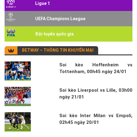
Ligue 1
UEFA Champions League
Đội tuyển quốc gia
BETWAY – THÔNG TIN KHUYẾN MẠI
Soi kèo Hoffenheim vs
Tottenham, 00h45 ngày 24/01
Soi kèo Liverpool vs Lille, 03h00
ngày 21/01
Soi kèo Inter Milan vs Empoli,
02h45 ngày 20/01