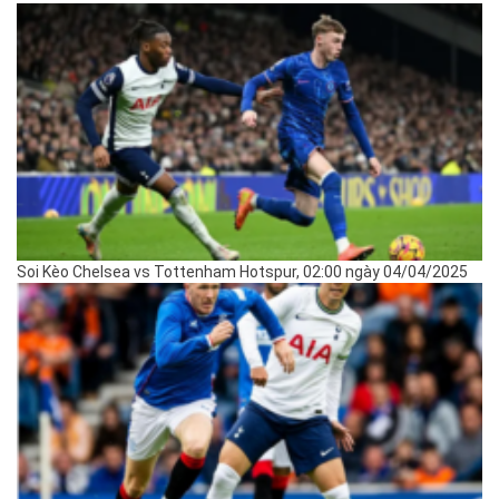
Soi Kèo Chelsea vs Tottenham Hotspur, 02:00 ngày 04/04/2025