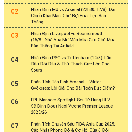
Nhận Định MU vs Arsenal (22h30, 17/8): Đại
02
Chiến Khai Màn, Chờ Đợi Bữa Tiệc Bàn
Thắng
Nhận Định Liverpool vs Bournemouth
03
(16/8): Nhà Vua Mở Màn Mùa Giải, Chờ Mưa
Bàn Thắng Tại Anfield
Nhận Định PSG vs Tottenham (14/8): Lần
04
Đầu Đối Đầu & Thử Thách Cực Lớn Cho
Spurs
Phân Tích Tân Binh Arsenal – Viktor
05
Gyökeres: Lời Giải Cho Bài Toán Dứt Điểm?
EPL Manager Spotlight: Soi Tứ Hùng HLV
06
Sẽ Định Đoạt Ngôi Vương Premier League
2025/26
Phân Tích Chuyên Sâu FIBA Asia Cup 2025:
07
Cập Nhật Phong Độ & Cơ Hội Của 6 Đội