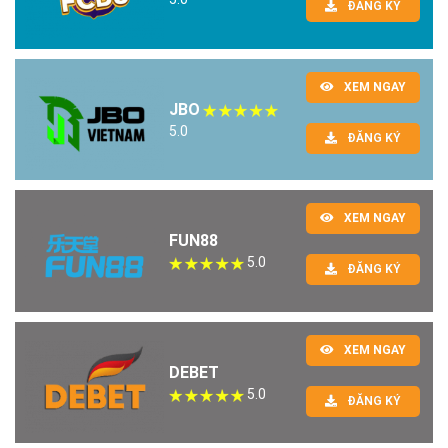
ĐĂNG KÝ
XEM NGAY
JBO
5.0
ĐĂNG KÝ
XEM NGAY
FUN88
5.0
ĐĂNG KÝ
XEM NGAY
DEBET
5.0
ĐĂNG KÝ