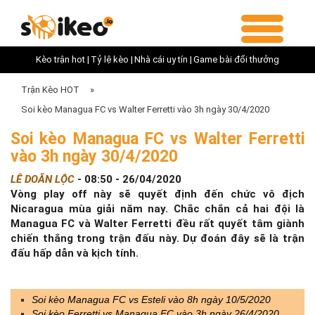
Kèo trận hot |
Tỷ lệ kèo |
Nhà cái uy tín |
Game bài đổi thưởng
Trận Kèo HOT
»
Soi kèo Managua FC vs Walter Ferretti vào 3h ngày 30/4/2020
Soi kèo Managua FC vs Walter Ferretti
vào 3h ngày 30/4/2020
LÊ DOÃN LỘC
-
08:50 - 26/04/2020
Vòng play off này sẽ quyết định đến chức vô địch
Nicaragua mùa giải năm nay. Chắc chắn cả hai đội là
Managua FC và Walter Ferretti đều rất quyết tâm giành
chiến thắng trong trận đấu này. Dự đoán đây sẽ là trận
đấu hấp dẫn và kịch tính.
Soi kèo Managua FC vs Esteli vào 8h ngày 10/5/2020
Soi kèo Ferretti vs Managua FC vào 3h ngày 26/4/2020