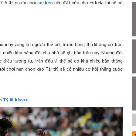
 0.5 thì người chơi
soi kèo
nên đặt cửa cho Estrela thì sẽ có
nuôi hy vọng lật ngược thế cờ, trước hàng thủ không có trận
hì nhiều khả năng đội chủ nhà sẽ ghi bàn trận này. Nhưng đội
điều tương tự, trận đấu vì thế sẽ có khá nhiều bàn thắng
ười chơi nên chọn kèo Tài thì sẽ có nhiều cơ hội thắng cuộc
 Tỷ lệ kèo<<