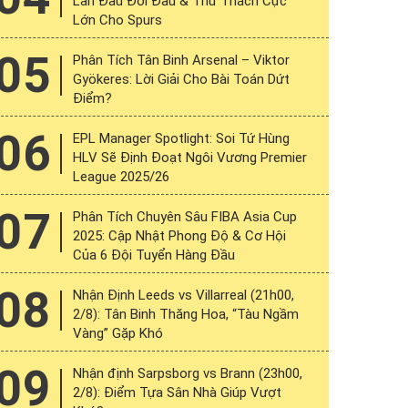
Lần Đầu Đối Đầu & Thử Thách Cực
Lớn Cho Spurs
05
Phân Tích Tân Binh Arsenal – Viktor
Gyökeres: Lời Giải Cho Bài Toán Dứt
Điểm?
06
EPL Manager Spotlight: Soi Tứ Hùng
HLV Sẽ Định Đoạt Ngôi Vương Premier
League 2025/26
07
Phân Tích Chuyên Sâu FIBA Asia Cup
2025: Cập Nhật Phong Độ & Cơ Hội
Của 6 Đội Tuyển Hàng Đầu
08
Nhận Định Leeds vs Villarreal (21h00,
2/8): Tân Binh Thăng Hoa, “Tàu Ngầm
Vàng” Gặp Khó
09
Nhận định Sarpsborg vs Brann (23h00,
2/8): Điểm Tựa Sân Nhà Giúp Vượt