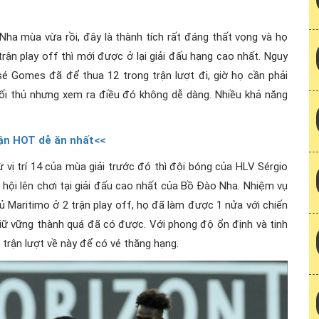
Nha mùa vừa rồi, đây là thành tích rất đáng thất vọng và họ
trận play off thì mới được ở lại giải đấu hạng cao nhất. Nguy
é Gomes đã để thua 12 trong trận lượt đi, giờ họ cần phải
đối thủ nhưng xem ra điều đó không dễ dàng. Nhiều khả năng
ận HOT dễ ăn nhất<<
ừ vị trí 14 của mùa giải trước đó thì đội bóng của HLV Sérgio
 hội lên chơi tại giải đấu cao nhất của Bồ Đào Nha. Nhiệm vụ
hủ Maritimo ở 2 trận play off, họ đã làm được 1 nửa với chiến
 giữ vững thành quá đã có được. Với phong độ ổn định và tinh
 trận lượt về này để có vé thăng hạng.