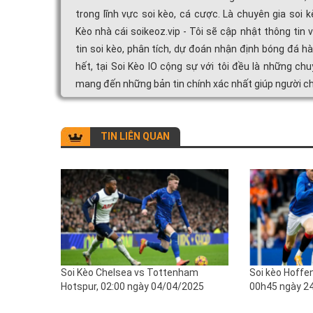
trong lĩnh vực soi kèo, cá cược. Là chuyên gia soi 
Kèo nhà cái soikeoz.vip - Tôi sẽ cập nhật thông tin
tin soi kèo, phân tích, dự đoán nhận định bóng đá h
hết, tại Soi Kèo IO cộng sự với tôi đều là những ch
mang đến những bản tin chính xác nhất giúp người chơ
TIN LIÊN QUAN
Soi Kèo Chelsea vs Tottenham
Soi kèo Hoffe
Hotspur, 02:00 ngày 04/04/2025
00h45 ngày 2