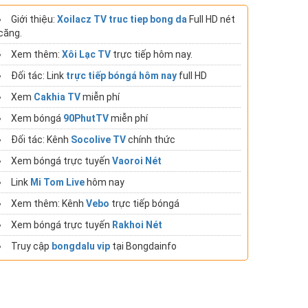
Giới thiệu:
Xoilacz TV truc tiep bong da
Full HD nét
căng.
Xem thêm:
Xôi Lạc TV
trực tiếp hôm nay.
Đối tác: Link
trực tiếp bóngá hôm nay
full HD
Xem
Cakhia TV
miễn phí
Xem bóngá
90PhutTV
miễn phí
Đối tác: Kênh
Socolive TV
chính thức
Xem bóngá trực tuyến
Vaoroi Nét
Link
Mi Tom Live
hôm nay
Xem thêm: Kênh
Vebo
trực tiếp bóngá
Xem bóngá trực tuyến
Rakhoi Nét
Truy cập
bongdalu vip
tại Bongdainfo