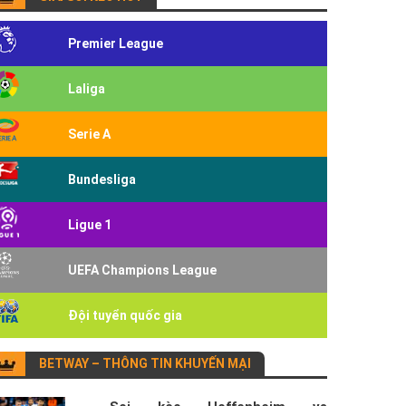
Premier League
Laliga
Serie A
Bundesliga
Ligue 1
UEFA Champions League
Đội tuyển quốc gia
BETWAY – THÔNG TIN KHUYẾN MẠI