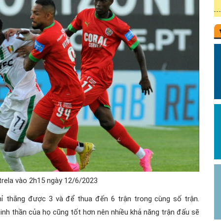
trela vào 2h15 ngày 12/6/2023
chỉ thắng được 3 và để thua đến 6 trận trong cùng số trận.
tinh thần của họ cũng tốt hơn nên nhiều khả năng trận đấu sẽ