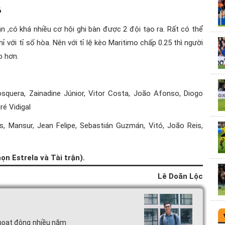
6
n ,có khá nhiều cơ hội ghi bàn được 2 đội tạo ra. Rất có thể
 với tỉ số hòa. Nên với tỉ lệ kèo Maritimo chấp 0.25 thì người
o hơn.
squera, Zainadine Júnior, Vitor Costa, João Afonso, Diogo
é Vidigal
s, Mansur, Jean Felipe, Sebastián Guzmán, Vitó, João Reis,
ọn Estrela và Tài trận).
Lê Doãn Lộc
hoạt động nhiều năm