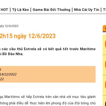
o HOT
Tỷ Lệ Kèo
Game Bài Đổi Thưởng
Nhà Cái Uy Tín
T
ngày 12/6/2023
o 2h15 ngày 12/6/2023
 các cầu thủ Estrela sẽ có kết quả tốt trước Maritimo
ải Bồ Đào Nha.
3
 14/12/2022
022
ga, Martitimo sẽ tiếp Estrela trên sân nhà với mục tiêu giành
không phải điều dễ thực hiện khi phong độ của đội bóng chủ