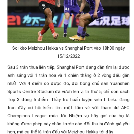
Soi kèo Meizhou Hakka vs Shanghai Port vào 18h30 ngày
15/12/2022
Sau 3 trận thua liên tiếp, Shanghai Port đang dần tìm lại được
ánh sáng với 1 trận hòa và 1 chiến thắng ở 2 vòng đấu gần
nhất. Với 4 điểm có được đó, đội bóng chủ sân Yuanshen
Sports Centre Stadium đã vươn lên vị trí thứ 5, chỉ còn cách
Top 3 đúng 5 điểm. Thầy trò huấn luyện viên I. Leko đang
tràn đầy cơ hội kiếm tìm một tấm vé vớt tham dự AFC
Champions League mùa tới. Nhiệm vụ bây giờ của họ là
không được phép xảy chân trước các đối thủ bị đánh giá yếu
hơn, mà cụ thể là trận đấu với Meizhou Hakka tới đây.