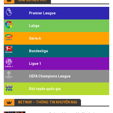
GIẢI SOI KÈO HOT
Premier League
Laliga
Serie A
Bundesliga
Ligue 1
UEFA Champions League
Đội tuyển quốc gia
BETWAY – THÔNG TIN KHUYẾN MẠI