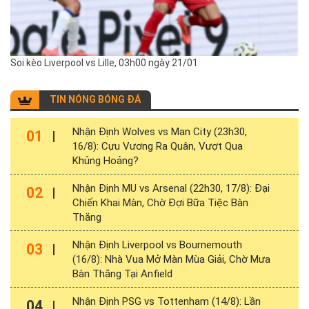
Soi kèo Liverpool vs Lille, 03h00 ngày 21/01
TIN NÓNG BÓNG ĐÁ
Nhận Định Wolves vs Man City (23h30,
01
16/8): Cựu Vương Ra Quân, Vượt Qua
Khủng Hoảng?
Nhận Định MU vs Arsenal (22h30, 17/8): Đại
02
Chiến Khai Màn, Chờ Đợi Bữa Tiệc Bàn
Thắng
Nhận Định Liverpool vs Bournemouth
03
(16/8): Nhà Vua Mở Màn Mùa Giải, Chờ Mưa
Bàn Thắng Tại Anfield
Nhận Định PSG vs Tottenham (14/8): Lần
04