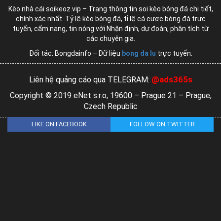
Kèo nhà cái soikeoz.vip – Trang thông tin soi kèo bóng đá chi tiết,
chính xác nhất. Tỷ lệ kèo bóng đá, tỉ lệ cá cược bóng đá trực
tuyến, cẩm nang, tin nóng với Nhận định, dự đoán, phân tích từ
các chuyên gia.
Đối tác: Bongdainfo – Dữ liệu
bong da lu
trực tuyến.
@ads365s
Liên hệ quảng cáo qua TELEGRAM:
Copyright © 2019 eNet s.r.o, 19600 – Prague 21 – Prague,
Czech Republic
LIKE ON FACEBOOK
FOLLOW ON TWITTER