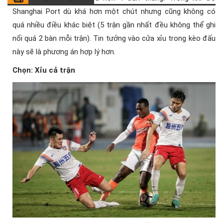
Shanghai Port dù khá hơn một chút nhưng cũng không có
quá nhiều điều khác biệt (5 trận gần nhất đều không thể ghi
nổi quá 2 bàn mỗi trận). Tin tưởng vào cửa xỉu trong kèo đấu
này sẽ là phương án hợp lý hơn.
Chọn: Xỉu cả trận