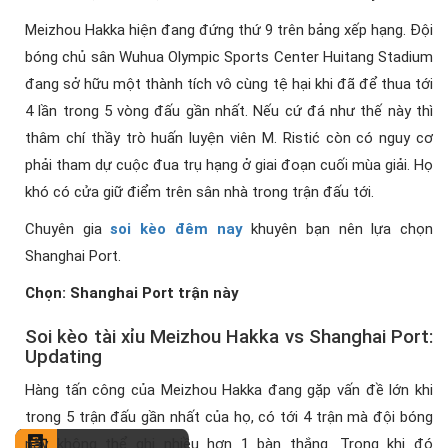
Meizhou Hakka hiện đang đứng thứ 9 trên bảng xếp hạng. Đội
bóng chủ sân Wuhua Olympic Sports Center Huitang Stadium
đang sở hữu một thành tích vô cùng tệ hại khi đã để thua tới
4 lần trong 5 vòng đấu gần nhất. Nếu cứ đá như thế này thì
thâm chí thầy trò huấn luyện viên M. Ristić còn có nguy cơ
phải tham dự cuộc đua trụ hạng ở giai đoạn cuối mùa giải. Họ
khó có cửa giữ điểm trên sân nhà trong trận đấu tới.
Chuyên gia
soi kèo đêm nay
khuyên bạn nên lựa chọn
Shanghai Port.
Chọn: Shanghai Port trận này
Soi kèo tài xỉu Meizhou Hakka vs Shanghai Port:
Updating
Hàng tấn công của Meizhou Hakka đang gặp vấn đề lớn khi
trong 5 trận đấu gần nhất của họ, có tới 4 trận mà đội bóng
này không thể ghi nhiều hơn 1 bàn thắng. Trong khi đó