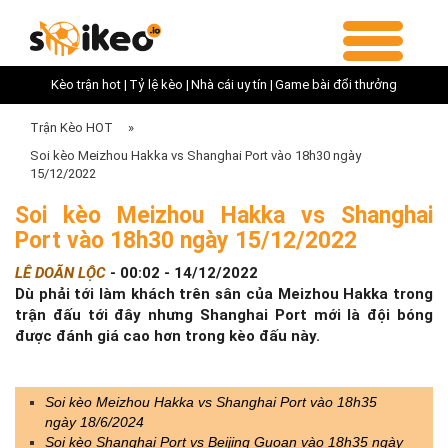
Kèo trận hot |
Tỷ lệ kèo |
Nhà cái uy tín |
Game bài đổi thưởng
Trận Kèo HOT
»
Soi kèo Meizhou Hakka vs Shanghai Port vào 18h30 ngày
15/12/2022
Soi kèo Meizhou Hakka vs Shanghai
Port vào 18h30 ngày 15/12/2022
LÊ DOÃN LỘC
-
00:02 - 14/12/2022
Dù phải tới làm khách trên sân của Meizhou Hakka trong
trận đấu tới đây nhưng Shanghai Port mới là đội bóng
được đánh giá cao hơn trong kèo đấu này.
Soi kèo Meizhou Hakka vs Shanghai Port vào 18h35
ngày 18/6/2024
Soi kèo Shanghai Port vs Beijing Guoan vào 18h35 ngày