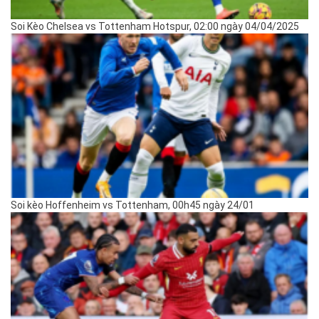
Soi Kèo Chelsea vs Tottenham Hotspur, 02:00 ngày 04/04/2025
Soi kèo Hoffenheim vs Tottenham, 00h45 ngày 24/01