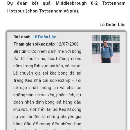
Dự đoán kết quả: Middlesbrough 0-2 Tottenham
Hotspur (chọn Tottenham và xỉu).
Lê Doãn Lộc
Bút danh:
Lê Doãn Lộc
Tham gia soikeoz.vip:
12/07/2006
Bút tính:
Có niềm đam mê với bóng
đá từ thuở nhỏ, hoạt động nhiều
năm trong lĩnh vực soi kèo, cá cược.
Là chuyên gia soi kèo bóng đá tại
trang Kèo nhà cái soikeoz.vip - Tôi
sẽ cập nhật thông tin và chia sẻ
những bản tin soi kèo, phân tích, dự
đoán nhận định bóng đá hàng đầu
khu vực. Hơn hết, tại Soi Kèo IO cộng
sự với tôi đều là những chuyên gia
hàng đầu để mang đến những bản