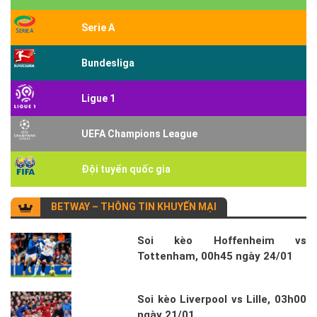
Serie A
Bundesliga
Ligue 1
UEFA Champions League
Đội tuyển quốc gia
BETWAY – THÔNG TIN KHUYẾN MẠI
Soi kèo Hoffenheim vs
Tottenham, 00h45 ngày 24/01
Soi kèo Liverpool vs Lille, 03h00
ngày 21/01