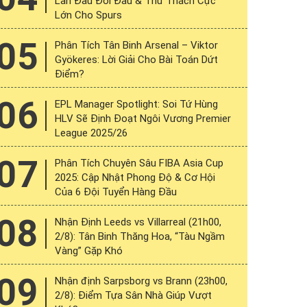
Lần Đầu Đối Đầu & Thử Thách Cực
Lớn Cho Spurs
05
Phân Tích Tân Binh Arsenal – Viktor
Gyökeres: Lời Giải Cho Bài Toán Dứt
Điểm?
06
EPL Manager Spotlight: Soi Tứ Hùng
HLV Sẽ Định Đoạt Ngôi Vương Premier
League 2025/26
07
Phân Tích Chuyên Sâu FIBA Asia Cup
2025: Cập Nhật Phong Độ & Cơ Hội
Của 6 Đội Tuyển Hàng Đầu
08
Nhận Định Leeds vs Villarreal (21h00,
2/8): Tân Binh Thăng Hoa, “Tàu Ngầm
Vàng” Gặp Khó
09
Nhận định Sarpsborg vs Brann (23h00,
2/8): Điểm Tựa Sân Nhà Giúp Vượt