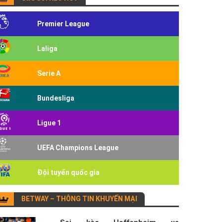
Premier League
Laliga
Serie A
Bundesliga
Ligue 1
UEFA Champions League
Đội tuyển quốc gia
BETWAY – THÔNG TIN KHUYẾN MẠI