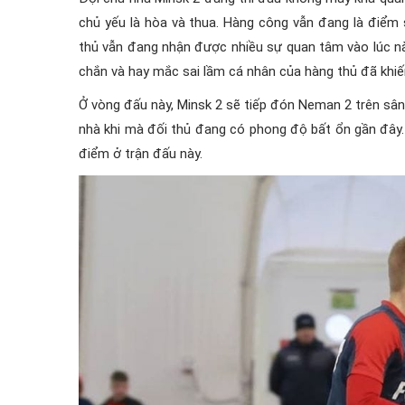
chủ yếu là hòa và thua. Hàng công vẫn đang là điểm
thủ vẫn đang nhận được nhiều sự quan tâm vào lúc này
chắn và hay mắc sai lầm cá nhân của hàng thủ đã khiến 
Ở vòng đấu này, Minsk 2 sẽ tiếp đón Neman 2 trên sân
nhà khi mà đối thủ đang có phong độ bất ổn gần đây
điểm ở trận đấu này.