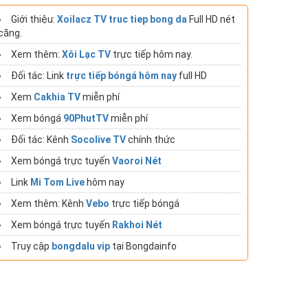
Giới thiệu:
Xoilacz TV truc tiep bong da
Full HD nét
căng.
Xem thêm:
Xôi Lạc TV
trực tiếp hôm nay.
Đối tác: Link
trực tiếp bóngá hôm nay
full HD
Xem
Cakhia TV
miễn phí
Xem bóngá
90PhutTV
miễn phí
Đối tác: Kênh
Socolive TV
chính thức
Xem bóngá trực tuyến
Vaoroi Nét
Link
Mi Tom Live
hôm nay
Xem thêm: Kênh
Vebo
trực tiếp bóngá
Xem bóngá trực tuyến
Rakhoi Nét
Truy cập
bongdalu vip
tại Bongdainfo