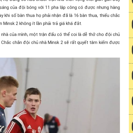
 sáng của đội bóng với 11 pha lập công có được nhưng hàng
 khi số bàn thua họ phải nhận đã là 16 bàn thua, thiếu chắc
Minsk 2 không ít lần phải trả giá khá đắt.
 nhà của mình, một trận đấu có thể coi là dễ thở cho đội chủ
. Chắc chắn đội chủ nhà Minsk 2 sẽ rất quyết tâm kiếm được