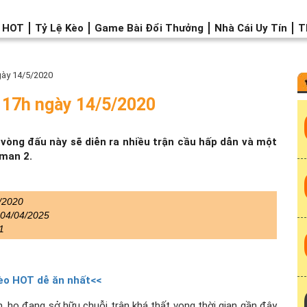
o HOT
Tỷ Lệ Kèo
Game Bài Đổi Thưởng
Nhà Cái Uy Tín
T
gày 14/5/2020
 17h ngày 14/5/2020
 vòng đấu này sẽ diễn ra nhiều trận cầu hấp dẫn và một
eman 2.
5/2020
 04/04/2025
1
èo HOT dễ ăn nhất<<
, họ đang sở hữu chuỗi trận khá thất vọng thời gian gần đây