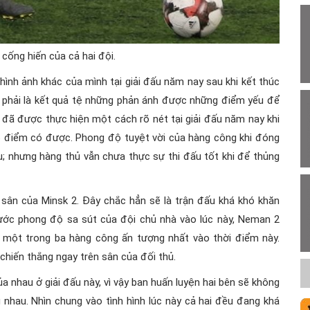
 cống hiến của cả hai đội.
ình ảnh khác của mình tại giải đấu năm nay sau khi kết thúc
g phải là kết quả tệ những phản ánh được những điểm yếu để
 đã được thực hiện một cách rõ nét tại giải đấu năm nay khi
16 điểm có được. Phong độ tuyệt vời của hàng công khi đóng
; nhưng hàng thủ vẫn chưa thực sự thi đấu tốt khi để thủng
 sân của Minsk 2. Đây chắc hẳn sẽ là trận đấu khá khó khăn
trước phong độ sa sút của đội chủ nhà vào lúc này, Neman 2
 một trong ba hàng công ấn tượng nhất vào thời điểm này.
hiến thắng ngay trên sân của đối thủ.
a nhau ở giải đấu này, vì vậy ban huấn luyện hai bên sẽ không
 nhau. Nhìn chung vào tình hình lúc này cả hai đều đang khá