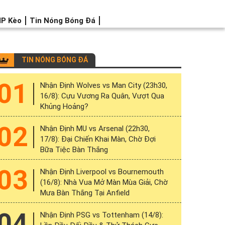
IP Kèo
Tin Nóng Bóng Đá
TIN NÓNG BÓNG ĐÁ
01
Nhận Định Wolves vs Man City (23h30,
16/8): Cựu Vương Ra Quân, Vượt Qua
Khủng Hoảng?
02
Nhận Định MU vs Arsenal (22h30,
17/8): Đại Chiến Khai Màn, Chờ Đợi
Bữa Tiệc Bàn Thắng
03
Nhận Định Liverpool vs Bournemouth
(16/8): Nhà Vua Mở Màn Mùa Giải, Chờ
Mưa Bàn Thắng Tại Anfield
04
Nhận Định PSG vs Tottenham (14/8):