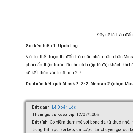
Đây sẽ là trận đấu
Soi kèo hiệp 1: Updating
Với lợi thế được thi đấu trên sân nhà, chắc chắn Mins
phải cẩn thận trước lối chơi rình rập từ đội khách khi
sẽ kết thúc với tỉ số hòa 2-2.
Dự đoán kết quả Minsk 2 3-2 Neman 2 (chọn Minsk
Bút danh:
Lê Doãn Lộc
Tham gia soikeoz.vip:
12/07/2006
Bút tính:
Có niềm đam mê với bóng đá từ thuở nhỏ, 
trong lĩnh vực soi kèo, cá cược. Là chuyên gia soi 