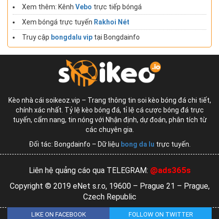
Xem thêm: Kênh
Vebo
trực tiếp bóngá
Xem bóngá trực tuyến
Rakhoi Nét
Truy cập
bongdalu vip
tại Bongdainfo
Kèo nhà cái soikeoz.vip – Trang thông tin soi kèo bóng đá chi tiết,
chính xác nhất. Tỷ lệ kèo bóng đá, tỉ lệ cá cược bóng đá trực
tuyến, cẩm nang, tin nóng với Nhận định, dự đoán, phân tích từ
các chuyên gia.
Đối tác: Bongdainfo – Dữ liệu
bong da lu
trực tuyến.
@ads365s
Liên hệ quảng cáo qua TELEGRAM:
Copyright © 2019 eNet s.r.o, 19600 – Prague 21 – Prague,
Czech Republic
LIKE ON FACEBOOK
FOLLOW ON TWITTER