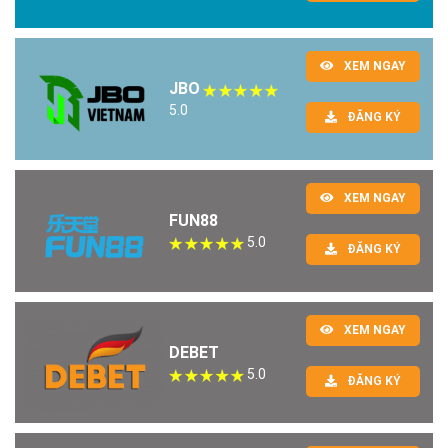
XEM NGAY
JBO
5.0
ĐĂNG KÝ
XEM NGAY
FUN88
5.0
ĐĂNG KÝ
XEM NGAY
DEBET
5.0
ĐĂNG KÝ