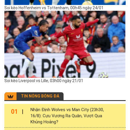
Soi kèo Hoffenheim vs Tottenham, 00h45 ngày 24/01
Soi kèo Liverpool vs Lille, 03h00 ngày 21/01
TIN NÓNG BÓNG ĐÁ
Nhận Định Wolves vs Man City (23h30,
01
16/8): Cựu Vương Ra Quân, Vượt Qua
Khủng Hoảng?