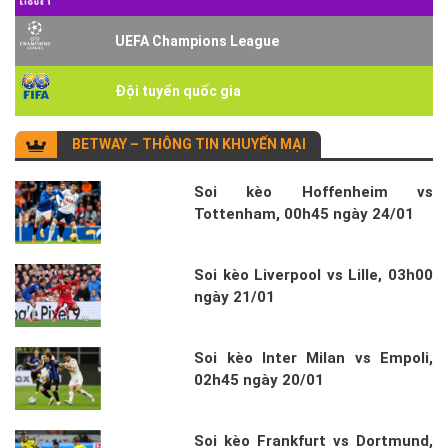
UEFA Champions League
Đội tuyển quốc gia
BETWAY – THÔNG TIN KHUYẾN MẠI
Soi kèo Hoffenheim vs
Tottenham, 00h45 ngày 24/01
Soi kèo Liverpool vs Lille, 03h00
ngày 21/01
Soi kèo Inter Milan vs Empoli,
02h45 ngày 20/01
Soi kèo Frankfurt vs Dortmund,