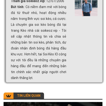
Tham gia soikeoz.vip:
12/07/2006
Bút tính:
Có niềm đam mê với bóng
đá từ thuở nhỏ, hoạt động nhiều
năm trong lĩnh vực soi kèo, cá cược.
Là chuyên gia soi kèo bóng đá tại
trang Kèo nhà cái soikeoz.vip - Tôi
sẽ cập nhật thông tin và chia sẻ
những bản tin soi kèo, phân tích, dự
đoán nhận định bóng đá hàng đầu
khu vực. Hơn hết, tại Soi Kèo IO cộng
sự với tôi đều là những chuyên gia
hàng đầu để mang đến những bản
tin chính xác nhất giúp người chơi
dành thắng lợi.
TIN LIÊN QUAN