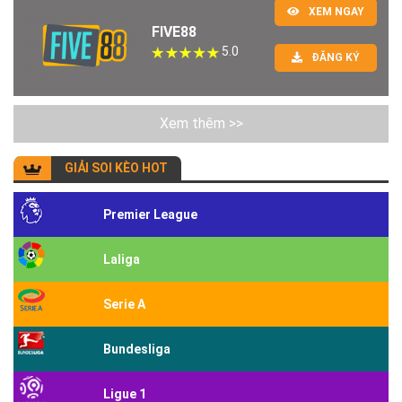
XEM NGAY
FIVE88
5.0
ĐĂNG KÝ
Xem thêm >>
GIẢI SOI KÈO HOT
Premier League
Laliga
Serie A
Bundesliga
Ligue 1