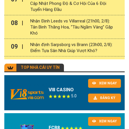
Cập Nhật Phong Độ & Cơ Hội Của 6 Đội
Tuyển Hàng Đầu
Nhận Định Leeds vs Villarreal (21h00, 2/8):
08
Tân Binh Thăng Hoa, “Tàu Ngầm Vàng” Gặp
Khó
Nhận định Sarpsborg vs Brann (23h00, 2/8):
09
Điểm Tựa Sân Nhà Giúp Vượt Khó?
TOP NHÀ CÁI UY TÍN
XEM NGAY
VI8 CASINO
5.0
ĐĂNG KÝ
XEM NGAY
FCB8