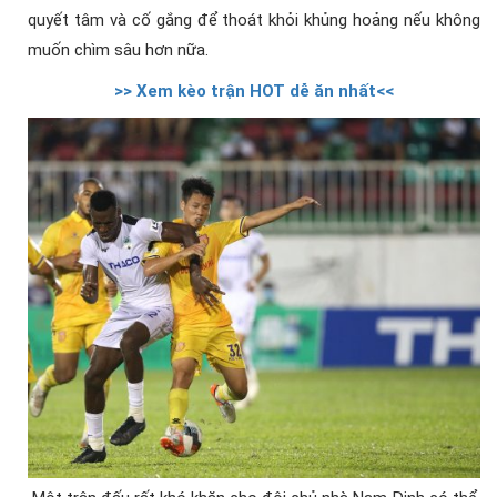
quyết tâm và cố gắng để thoát khỏi khủng hoảng nếu không
muốn chìm sâu hơn nữa.
>> Xem kèo trận HOT dễ ăn nhất<<