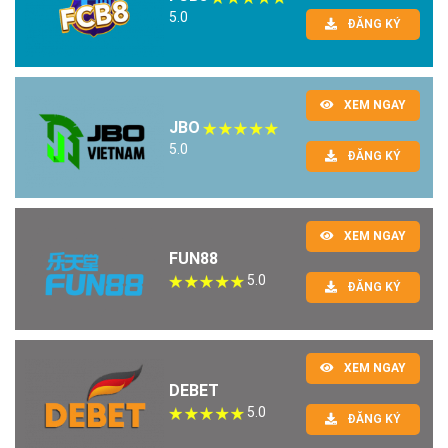
5.0
ĐĂNG KÝ
XEM NGAY
JBO
5.0
ĐĂNG KÝ
XEM NGAY
FUN88
5.0
ĐĂNG KÝ
XEM NGAY
DEBET
5.0
ĐĂNG KÝ