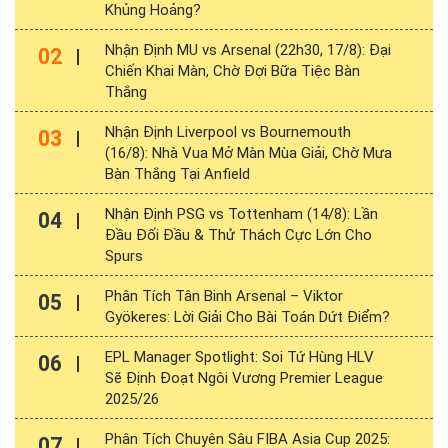
Khủng Hoảng?
Nhận Định MU vs Arsenal (22h30, 17/8): Đại
02
Chiến Khai Màn, Chờ Đợi Bữa Tiệc Bàn
Thắng
Nhận Định Liverpool vs Bournemouth
03
(16/8): Nhà Vua Mở Màn Mùa Giải, Chờ Mưa
Bàn Thắng Tại Anfield
Nhận Định PSG vs Tottenham (14/8): Lần
04
Đầu Đối Đầu & Thử Thách Cực Lớn Cho
Spurs
Phân Tích Tân Binh Arsenal – Viktor
05
Gyökeres: Lời Giải Cho Bài Toán Dứt Điểm?
EPL Manager Spotlight: Soi Tứ Hùng HLV
06
Sẽ Định Đoạt Ngôi Vương Premier League
2025/26
Phân Tích Chuyên Sâu FIBA Asia Cup 2025:
07