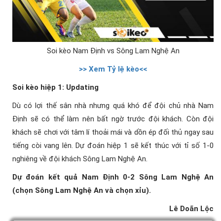
Soi kèo Nam Định vs Sông Lam Nghệ An
>> Xem Tỷ lệ kèo<<
Soi kèo hiệp 1: Updating
Dù có lợi thế sân nhà nhưng quá khó để đội chủ nhà Nam
Định sẽ có thể làm nên bất ngờ trước đội khách. Còn đội
khách sẽ chơi với tâm lí thoải mái và dồn ép đối thủ ngay sau
tiếng còi vang lên. Dự đoán hiệp 1 sẽ kết thúc với tỉ số 1-0
nghiêng về đội khách Sông Lam Nghệ An.
Dự đoán kết quả Nam Định 0-2 Sông Lam Nghệ An
(chọn Sông Lam Nghệ An và chọn xỉu).
Lê Doãn Lộc