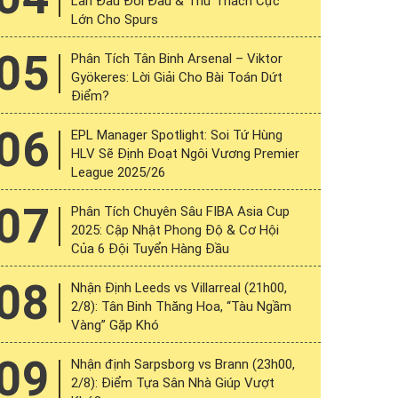
Lần Đầu Đối Đầu & Thử Thách Cực
Lớn Cho Spurs
05
Phân Tích Tân Binh Arsenal – Viktor
Gyökeres: Lời Giải Cho Bài Toán Dứt
Điểm?
06
EPL Manager Spotlight: Soi Tứ Hùng
HLV Sẽ Định Đoạt Ngôi Vương Premier
League 2025/26
07
Phân Tích Chuyên Sâu FIBA Asia Cup
2025: Cập Nhật Phong Độ & Cơ Hội
Của 6 Đội Tuyển Hàng Đầu
08
Nhận Định Leeds vs Villarreal (21h00,
2/8): Tân Binh Thăng Hoa, “Tàu Ngầm
Vàng” Gặp Khó
09
Nhận định Sarpsborg vs Brann (23h00,
2/8): Điểm Tựa Sân Nhà Giúp Vượt