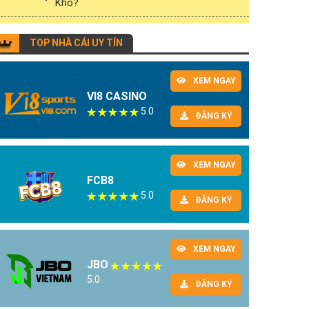
Khó?
TOP NHÀ CÁI UY TÍN
XEM NGAY
VI8 CASINO
5.0
ĐĂNG KÝ
XEM NGAY
FCB8
5.0
ĐĂNG KÝ
XEM NGAY
JBO
5.0
ĐĂNG KÝ