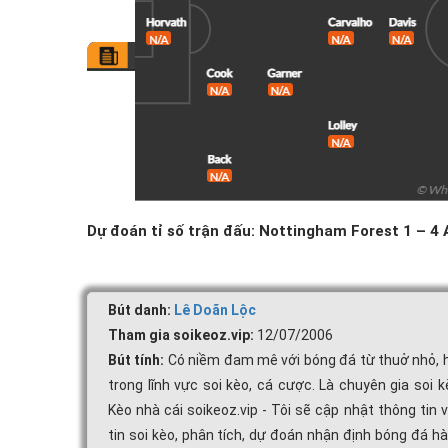
Dự đoán tỉ số trận đấu: Nottingham Forest 1 – 4 A
Bút danh:
Lê Doãn Lộc
Tham gia soikeoz.vip:
12/07/2006
Bút tính:
Có niềm đam mê với bóng đá từ thuở nhỏ, 
trong lĩnh vực soi kèo, cá cược. Là chuyên gia soi 
Kèo nhà cái soikeoz.vip - Tôi sẽ cập nhật thông tin
tin soi kèo, phân tích, dự đoán nhận định bóng đá h