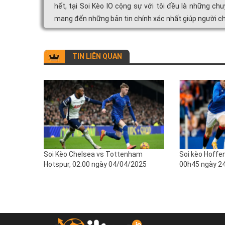
hết, tại Soi Kèo IO cộng sự với tôi đều là những ch
mang đến những bản tin chính xác nhất giúp người chơ
TIN LIÊN QUAN
Soi Kèo Chelsea vs Tottenham
Soi kèo Hoffe
Hotspur, 02:00 ngày 04/04/2025
00h45 ngày 2