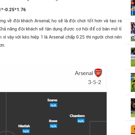
1*-0.25*1.76
êng về đội khách Arsenal, họ sẽ là đội chơi tốt hơn và tạo ra
. Khả năng đội khách sẽ tận dụng được cơ hội để có bàn mở tỉ
 vì vậy với kèo hiệp 1 là Arsenal chấp 0.25 thì người chơi nên
ơn.