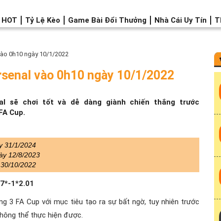
o HOT
Tỷ Lệ Kèo
Game Bài Đổi Thưởng
Nhà Cái Uy Tín
T
vào 0h10 ngày 10/1/2022
rsenal vào 0h10 ngày 10/1/2022
al sẽ chơi tốt và dễ dàng giành chiến thắng trước
FA Cup.
y 31/1/2024
ày 12/8/2023
 30/10/2022
87*-1*2.01
ng 3 FA Cup với mục tiêu tạo ra sự bất ngờ, tuy nhiên trước
không thể thực hiện được.