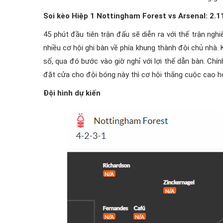
Soi kèo Hiệp 1 Nottingham Forest vs Arsenal: 2.1
45 phút đầu tiên trận đấu sẽ diễn ra với thế trận nghi
nhiều cơ hội ghi bàn về phía khung thành đội chủ nhà
số, qua đó bước vào giờ nghỉ với lợi thế dẫn bàn. Chính
đặt cửa cho đội bóng này thì cơ hội thắng cuộc cao h
Đội hình dự kiến