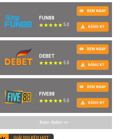
XEM NGAY
FUN88
5.0
ĐĂNG KÝ
XEM NGAY
DEBET
5.0
ĐĂNG KÝ
XEM NGAY
FIVE88
5.0
ĐĂNG KÝ
Xem thêm >>
GIẢI SOI KÈO HOT