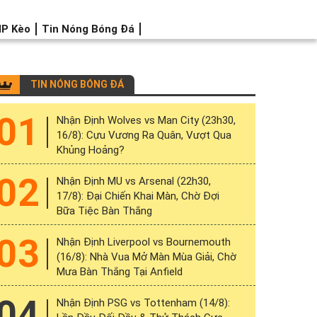
IP Kèo
Tin Nóng Bóng Đá
TIN NÓNG BÓNG ĐÁ
01
Nhận Định Wolves vs Man City (23h30,
16/8): Cựu Vương Ra Quân, Vượt Qua
Khủng Hoảng?
02
Nhận Định MU vs Arsenal (22h30,
17/8): Đại Chiến Khai Màn, Chờ Đợi
Bữa Tiệc Bàn Thắng
03
Nhận Định Liverpool vs Bournemouth
(16/8): Nhà Vua Mở Màn Mùa Giải, Chờ
Mưa Bàn Thắng Tại Anfield
04
Nhận Định PSG vs Tottenham (14/8):