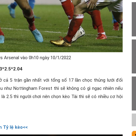
vs Arsenal vào 0h10 ngày 10/1/2022
83*2.5*2.04
 cả 5 trận gần nhất với tổng số 17 lần chọc thủng lưới đối
ều như Nottingham Forest thì sẽ không có gì ngạc nhiên nếu
là 2.5 thì người chơi nên chọn kèo Tài thì sẽ có nhiều cơ hội
 Tỷ lệ kèo<<