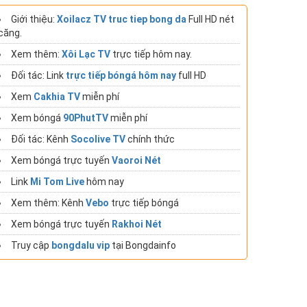
Giới thiệu:
Xoilacz TV truc tiep bong da
Full HD nét
căng.
Xem thêm:
Xôi Lạc TV
trực tiếp hôm nay.
Đối tác: Link
trực tiếp bóngá hôm nay
full HD
Xem
Cakhia TV
miễn phí
Xem bóngá
90PhutTV
miễn phí
Đối tác: Kênh
Socolive TV
chính thức
Xem bóngá trực tuyến
Vaoroi Nét
Link
Mi Tom Live
hôm nay
Xem thêm: Kênh
Vebo
trực tiếp bóngá
Xem bóngá trực tuyến
Rakhoi Nét
Truy cập
bongdalu vip
tại Bongdainfo