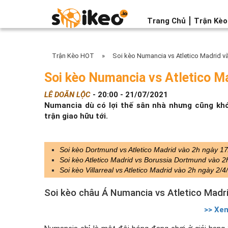
Trang Chủ
Trận Kè
Trận Kèo HOT
»
Soi kèo Numancia vs Atletico Madrid v
Soi kèo Numancia vs Atletico M
LÊ DOÃN LỘC
-
20:00 - 21/07/2021
Numancia dù có lợi thế sân nhà nhưng cũng khó
trận giao hữu tới.
Soi kèo Dortmund vs Atletico Madrid vào 2h ngày 1
Soi kèo Atletico Madrid vs Borussia Dortmund vào 
Soi kèo Villarreal vs Atletico Madrid vào 2h ngày 2/
Soi kèo châu Á Numancia vs Atletico Madr
>> Xem