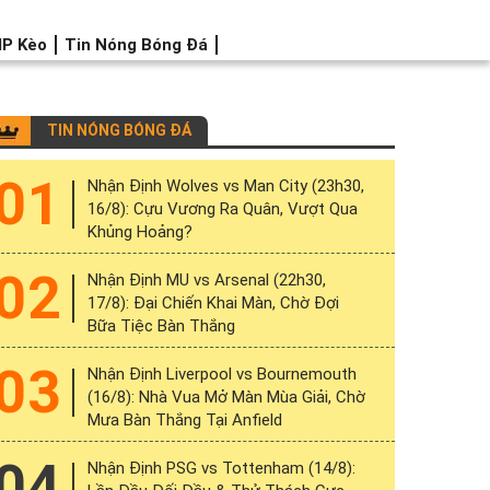
IP Kèo
Tin Nóng Bóng Đá
TIN NÓNG BÓNG ĐÁ
01
Nhận Định Wolves vs Man City (23h30,
16/8): Cựu Vương Ra Quân, Vượt Qua
Khủng Hoảng?
02
Nhận Định MU vs Arsenal (22h30,
17/8): Đại Chiến Khai Màn, Chờ Đợi
Bữa Tiệc Bàn Thắng
03
Nhận Định Liverpool vs Bournemouth
(16/8): Nhà Vua Mở Màn Mùa Giải, Chờ
Mưa Bàn Thắng Tại Anfield
04
Nhận Định PSG vs Tottenham (14/8):