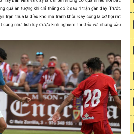
3 Tây Ban Nha và đây là cái tên không có quá nhiều nổi bật.
ng quá ấn tượng khi chỉ thắng có 2 sau 4 trận gần đây. Trước
n trận thua là điều khó mà tránh khỏi. Đây cũng là cơ hội rất
t cũng như tích lũy được kinh nghiệm thi đấu với những cầu