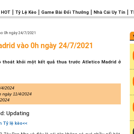
o HOT
Tỷ Lệ Kèo
Game Bài Đổi Thưởng
Nhà Cái Uy Tín
T
ào 0h ngày 24/7/2021
adrid vào 0h ngày 24/7/2021
 thoát khỏi một kết quả thua trước Atletico Madrid ở
7/4/2024
2h ngày 11/4/2024
4/2024
id: Updating
 Tỷ lệ kèo<<