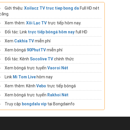
Giới thiệu:
Xoilacz TV truc tiep bong da
Full HD nét
căng.
Xem thêm:
Xôi Lạc TV
trực tiếp hôm nay.
Đối tác: Link
trực tiếp bóngá hôm nay
full HD
Xem
Cakhia TV
miễn phí
Xem bóngá
90PhutTV
miễn phí
Đối tác: Kênh
Socolive TV
chính thức
Xem bóngá trực tuyến
Vaoroi Nét
Link
Mi Tom Live
hôm nay
Xem thêm: Kênh
Vebo
trực tiếp bóngá
Xem bóngá trực tuyến
Rakhoi Nét
Truy cập
bongdalu vip
tại Bongdainfo