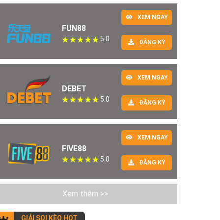
XEM NGAY
FUN88
5.0
ĐĂNG KÝ
XEM NGAY
DEBET
5.0
ĐĂNG KÝ
XEM NGAY
FIVE88
5.0
ĐĂNG KÝ
Xem thêm >>
GIẢI SOI KÈO HOT