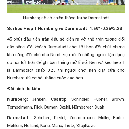
Nurnberg sẽ có chiến thắng trước Darmstadt
Soi kèo Hiệp 1 Nurnberg vs Darmstadt: 1.69*-0.25*2.23
45 phút đầu tiên trận đấu sẽ diễn ra với thế trận tương đối
cân bằng, đội khách Darmstadt chơi tốt hơn đôi chút nhưng
khả năng đội chủ nhà Nurnberg mới là những người tận dụng
cơ hội tốt hơn để ghi bàn thắng mở tỉ số. Nên với kèo hiệp 1
là Darmstadt chấp 0.25 thì người chơi nên đặt cửa cho
Nurnberg thì cơ hội thắng cuộc cao hơn.
Đội hình dự kiến
Nurnberg:
Jensen, Castrop, Schindler, Hübner, Brown,
Tempelmann, Flick, Duman, Dæhli, Nürnberger, Duah
Darmstadt:
Schuhen, Riedel, Zimmermann, Müller, Bader,
Mehlem, Holland, Karic, Manu, Tietz, Stojilkovic