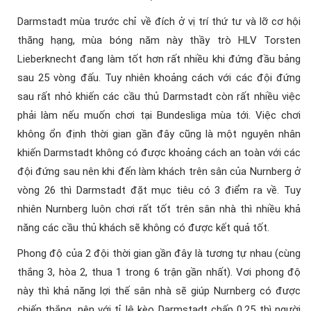
Darmstadt mùa trước chỉ về đích ở vị trí thứ tư và lỡ cơ hội
thăng hạng, mùa bóng năm này thầy trò HLV Torsten
Lieberknecht đang làm tốt hơn rất nhiều khi đứng đầu bảng
sau 25 vòng đấu. Tuy nhiên khoảng cách với các đội đứng
sau rất nhỏ khiến các cầu thủ Darmstadt còn rất nhiều việc
phải làm nếu muốn chơi tại Bundesliga mùa tới. Việc chơi
không ổn định thời gian gần đây cũng là một nguyên nhân
khiến Darmstadt không có được khoảng cách an toàn với các
đội đứng sau nên khi đến làm khách trên sân của Nurnberg ở
vòng 26 thì Darmstadt đặt mục tiêu có 3 điểm ra về. Tuy
nhiên Nurnberg luôn chơi rất tốt trên sân nhà thì nhiều khả
năng các cầu thủ khách sẽ không có được kết quả tốt.
Phong độ của 2 đội thời gian gần đây là tương tự nhau (cùng
thắng 3, hòa 2, thua 1 trong 6 trận gần nhất). Vơi phong độ
này thì khả năng lợi thế sân nhà sẽ giúp Nurnberg có được
chiến thắng, nên với tỉ lệ kèo Darmstadt chấp 0.25 thì người