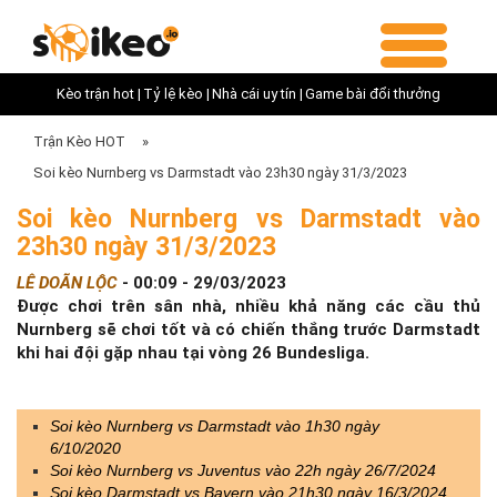
Kèo trận hot |
Tỷ lệ kèo |
Nhà cái uy tín |
Game bài đổi thưởng
Trận Kèo HOT
»
Soi kèo Nurnberg vs Darmstadt vào 23h30 ngày 31/3/2023
Soi kèo Nurnberg vs Darmstadt vào
23h30 ngày 31/3/2023
LÊ DOÃN LỘC
-
00:09 - 29/03/2023
Được chơi trên sân nhà, nhiều khả năng các cầu thủ
Nurnberg sẽ chơi tốt và có chiến thắng trước Darmstadt
khi hai đội gặp nhau tại vòng 26 Bundesliga.
Soi kèo Nurnberg vs Darmstadt vào 1h30 ngày
6/10/2020
Soi kèo Nurnberg vs Juventus vào 22h ngày 26/7/2024
Soi kèo Darmstadt vs Bayern vào 21h30 ngày 16/3/2024