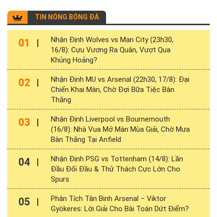
TIN NÓNG BÓNG ĐÁ
Nhận Định Wolves vs Man City (23h30,
01
16/8): Cựu Vương Ra Quân, Vượt Qua
Khủng Hoảng?
Nhận Định MU vs Arsenal (22h30, 17/8): Đại
02
Chiến Khai Màn, Chờ Đợi Bữa Tiệc Bàn
Thắng
Nhận Định Liverpool vs Bournemouth
03
(16/8): Nhà Vua Mở Màn Mùa Giải, Chờ Mưa
Bàn Thắng Tại Anfield
Nhận Định PSG vs Tottenham (14/8): Lần
04
Đầu Đối Đầu & Thử Thách Cực Lớn Cho
Spurs
Phân Tích Tân Binh Arsenal – Viktor
05
Gyökeres: Lời Giải Cho Bài Toán Dứt Điểm?