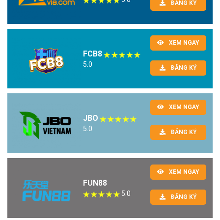
ĐĂNG KÝ
XEM NGAY
FCB8
5.0
ĐĂNG KÝ
XEM NGAY
JBO
5.0
ĐĂNG KÝ
XEM NGAY
FUN88
5.0
ĐĂNG KÝ