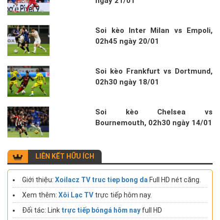
ngày 21/01
Soi kèo Inter Milan vs Empoli,
02h45 ngày 20/01
Soi kèo Frankfurt vs Dortmund,
02h30 ngày 18/01
Soi kèo Chelsea vs
Bournemouth, 02h30 ngày 14/01
LIÊN KẾT HỮU ÍCH
Giới thiệu:
Xoilacz TV truc tiep bong da
Full HD nét căng.
Xem thêm:
Xôi Lạc TV
trực tiếp hôm nay.
Đối tác: Link
trực tiếp bóngá hôm nay
full HD