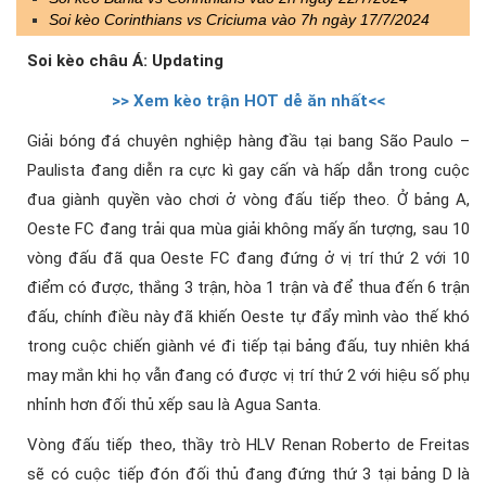
Soi kèo Corinthians vs Criciuma vào 7h ngày 17/7/2024
Soi kèo châu Á: Updating
>> Xem kèo trận HOT dễ ăn nhất<<
Giải bóng đá chuyên nghiệp hàng đầu tại bang São Paulo –
Paulista đang diễn ra cực kì gay cấn và hấp dẫn trong cuộc
đua giành quyền vào chơi ở vòng đấu tiếp theo. Ở bảng A,
Oeste FC đang trải qua mùa giải không mấy ấn tượng, sau 10
vòng đấu đã qua Oeste FC đang đứng ở vị trí thứ 2 với 10
điểm có được, thắng 3 trận, hòa 1 trận và để thua đến 6 trận
đấu, chính điều này đã khiến Oeste tự đẩy mình vào thế khó
trong cuộc chiến giành vé đi tiếp tại bảng đấu, tuy nhiên khá
may mắn khi họ vẫn đang có được vị trí thứ 2 với hiệu số phụ
nhỉnh hơn đối thủ xếp sau là Agua Santa.
Vòng đấu tiếp theo, thầy trò HLV Renan Roberto de Freitas
sẽ có cuộc tiếp đón đối thủ đang đứng thứ 3 tại bảng D là