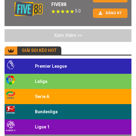
FIVE88
5.0
ĐĂNG KÝ
Xem thêm >>
GIẢI SOI KÈO HOT
Premier League
Laliga
Serie A
Bundesliga
Ligue 1