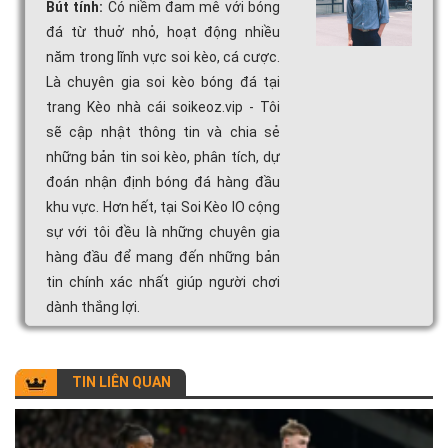
Bút tính:
Có niềm đam mê với bóng
đá từ thuở nhỏ, hoạt động nhiều
năm trong lĩnh vực soi kèo, cá cược.
Là chuyên gia soi kèo bóng đá tại
trang Kèo nhà cái soikeoz.vip - Tôi
sẽ cập nhật thông tin và chia sẻ
những bản tin soi kèo, phân tích, dự
đoán nhận định bóng đá hàng đầu
khu vực. Hơn hết, tại Soi Kèo IO cộng
sự với tôi đều là những chuyên gia
hàng đầu để mang đến những bản
tin chính xác nhất giúp người chơi
dành thắng lợi.
TIN LIÊN QUAN