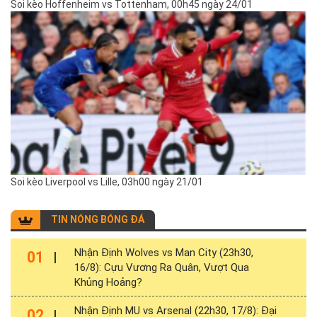
Soi kèo Hoffenheim vs Tottenham, 00h45 ngày 24/01
Soi kèo Liverpool vs Lille, 03h00 ngày 21/01
TIN NÓNG BÓNG ĐÁ
Nhận Định Wolves vs Man City (23h30,
01
16/8): Cựu Vương Ra Quân, Vượt Qua
Khủng Hoảng?
Nhận Định MU vs Arsenal (22h30, 17/8): Đại
02