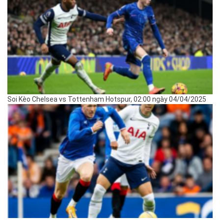
Soi Kèo Chelsea vs Tottenham Hotspur, 02:00 ngày 04/04/2025