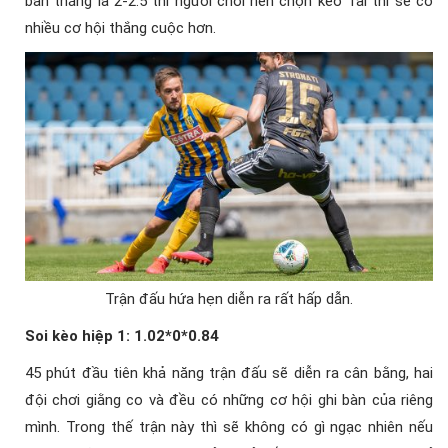
bàn thắng là 2-2.5 thì người chơi nên chọn kèo Tài thì sẽ có
nhiều cơ hội thắng cuộc hơn.
Trận đấu hứa hẹn diễn ra rất hấp dẫn.
Soi kèo hiệp 1: 1.02*0*0.84
45 phút đầu tiên khả năng trận đấu sẽ diễn ra cân bằng, hai
đội chơi giằng co và đều có những cơ hội ghi bàn của riêng
mình. Trong thế trận này thì sẽ không có gì ngạc nhiên nếu