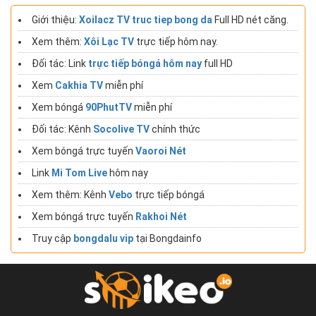
Giới thiệu:
Xoilacz TV truc tiep bong da
Full HD nét căng.
Xem thêm:
Xôi Lạc TV
trực tiếp hôm nay.
Đối tác: Link
trực tiếp bóngá hôm nay
full HD
Xem
Cakhia TV
miễn phí
Xem bóngá
90PhutTV
miễn phí
Đối tác: Kênh
Socolive TV
chính thức
Xem bóngá trực tuyến
Vaoroi Nét
Link
Mi Tom Live
hôm nay
Xem thêm: Kênh
Vebo
trực tiếp bóngá
Xem bóngá trực tuyến
Rakhoi Nét
Truy cập
bongdalu vip
tại Bongdainfo