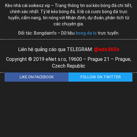
Kèo nhà cái soikeoz.vip – Trang thông tin soi kèo bóng đá chi tiết,
chính xác nhất. Tỷ lệ kèo bóng đá, tỉ lệ cá cược bóng đá trực
tuyến, cẩm nang, tin nóng với Nhận định, dự đoán, phân tích từ
các chuyên gia.
Đối tác: Bongdainfo – Dữ liệu
bong da lu
trực tuyến.
@ads365s
Liên hệ quảng cáo qua TELEGRAM:
Copyright © 2019 eNet s.r.o, 19600 – Prague 21 – Prague,
Czech Republic
LIKE ON FACEBOOK
FOLLOW ON TWITTER