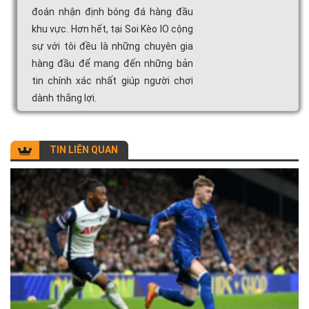
đoán nhận định bóng đá hàng đầu
khu vực. Hơn hết, tại Soi Kèo IO cộng
sự với tôi đều là những chuyên gia
hàng đầu để mang đến những bản
tin chính xác nhất giúp người chơi
dành thắng lợi.
TIN LIÊN QUAN