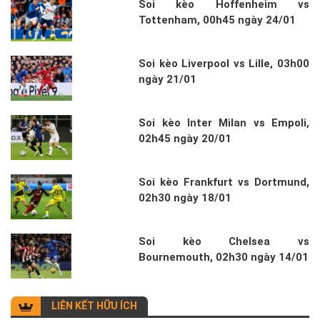
Soi kèo Hoffenheim vs
Tottenham, 00h45 ngày 24/01
Soi kèo Liverpool vs Lille, 03h00
ngày 21/01
Soi kèo Inter Milan vs Empoli,
02h45 ngày 20/01
Soi kèo Frankfurt vs Dortmund,
02h30 ngày 18/01
Soi kèo Chelsea vs
Bournemouth, 02h30 ngày 14/01
LIÊN KẾT HỮU ÍCH