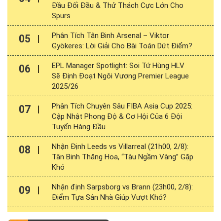
Đầu Đối Đầu & Thử Thách Cực Lớn Cho
Spurs
Phân Tích Tân Binh Arsenal – Viktor
05
Gyökeres: Lời Giải Cho Bài Toán Dứt Điểm?
EPL Manager Spotlight: Soi Tứ Hùng HLV
06
Sẽ Định Đoạt Ngôi Vương Premier League
2025/26
Phân Tích Chuyên Sâu FIBA Asia Cup 2025:
07
Cập Nhật Phong Độ & Cơ Hội Của 6 Đội
Tuyển Hàng Đầu
Nhận Định Leeds vs Villarreal (21h00, 2/8):
08
Tân Binh Thăng Hoa, “Tàu Ngầm Vàng” Gặp
Khó
Nhận định Sarpsborg vs Brann (23h00, 2/8):
09
Điểm Tựa Sân Nhà Giúp Vượt Khó?