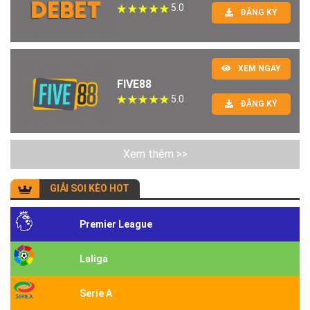
5.0
ĐĂNG KÝ
XEM NGAY
FIVE88
5.0
ĐĂNG KÝ
Xem thêm >>
GIẢI SOI KÈO HOT
Premier League
Laliga
Serie A