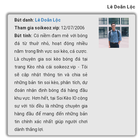
Lê Doãn Lộc
Bút danh:
Lê Doãn Lộc
Tham gia soikeoz.vip:
12/07/2006
Bút tính:
Có niềm đam mê với bóng
đá từ thuở nhỏ, hoạt động nhiều
năm trong lĩnh vực soi kèo, cá cược.
Là chuyên gia soi kèo bóng đá tại
trang Kèo nhà cái soikeoz.vip - Tôi
sẽ cập nhật thông tin và chia sẻ
những bản tin soi kèo, phân tích, dự
đoán nhận định bóng đá hàng đầu
khu vực. Hơn hết, tại Soi Kèo IO cộng
sự với tôi đều là những chuyên gia
hàng đầu để mang đến những bản
tin chính xác nhất giúp người chơi
dành thắng lợi.