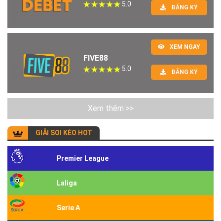
5.0
ĐĂNG KÝ
XEM NGAY
FIVE88
5.0
ĐĂNG KÝ
Xem thêm >>
GIẢI SOI KÈO HOT
Premier League
Laliga
Serie A