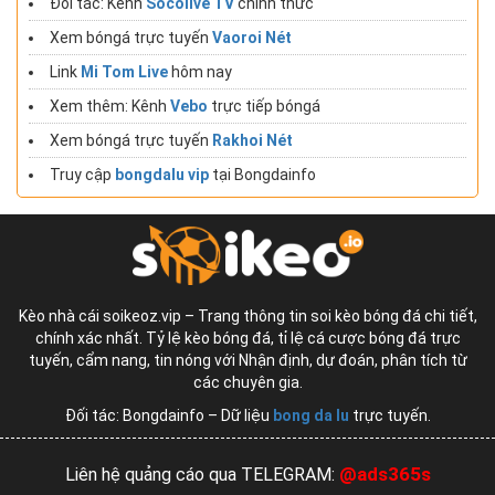
Đối tác: Kênh
Socolive TV
chính thức
Xem bóngá trực tuyến
Vaoroi Nét
Link
Mi Tom Live
hôm nay
Xem thêm: Kênh
Vebo
trực tiếp bóngá
Xem bóngá trực tuyến
Rakhoi Nét
Truy cập
bongdalu vip
tại Bongdainfo
Kèo nhà cái soikeoz.vip – Trang thông tin soi kèo bóng đá chi tiết,
chính xác nhất. Tỷ lệ kèo bóng đá, tỉ lệ cá cược bóng đá trực
tuyến, cẩm nang, tin nóng với Nhận định, dự đoán, phân tích từ
các chuyên gia.
Đối tác: Bongdainfo – Dữ liệu
bong da lu
trực tuyến.
@ads365s
Liên hệ quảng cáo qua TELEGRAM: