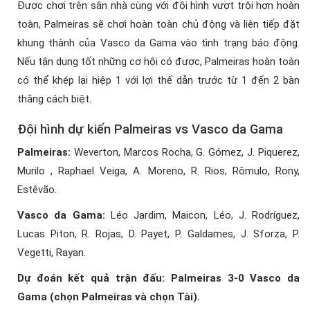
Được chơi trên sân nhà cùng với đội hình vượt trội hơn hoàn
toàn, Palmeiras sẽ chơi hoàn toàn chủ động và liên tiếp đặt
khung thành của Vasco da Gama vào tình trạng báo động.
Nếu tận dụng tốt những cơ hội có được, Palmeiras hoàn toàn
có thể khép lại hiệp 1 với lợi thế dẫn trước từ 1 đến 2 bàn
thắng cách biệt.
Đội hình dự kiến Palmeiras vs Vasco da Gama
Palmeiras:
Weverton, Marcos Rocha, G. Gómez, J. Piquerez,
Murilo , Raphael Veiga, A. Moreno, R. Rios, Rômulo, Rony,
Estêvão.
Vasco da Gama:
Léo Jardim, Maicon, Léo, J. Rodríguez,
Lucas Piton, R. Rojas, D. Payet, P. Galdames, J. Sforza, P.
Vegetti, Rayan.
Dự đoán kết quả trận đấu: Palmeiras 3-0 Vasco da
Gama (chọn Palmeiras và chọn Tài).