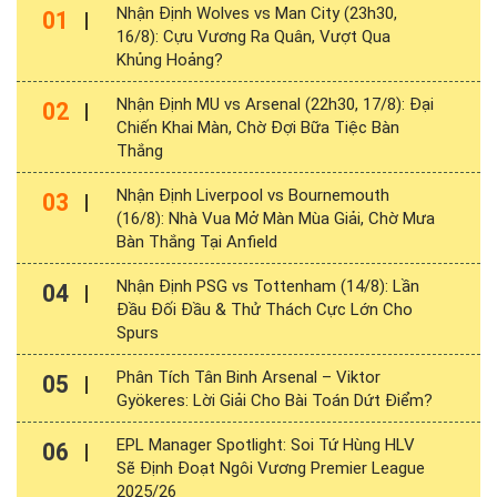
Nhận Định Wolves vs Man City (23h30,
01
16/8): Cựu Vương Ra Quân, Vượt Qua
Khủng Hoảng?
Nhận Định MU vs Arsenal (22h30, 17/8): Đại
02
Chiến Khai Màn, Chờ Đợi Bữa Tiệc Bàn
Thắng
Nhận Định Liverpool vs Bournemouth
03
(16/8): Nhà Vua Mở Màn Mùa Giải, Chờ Mưa
Bàn Thắng Tại Anfield
Nhận Định PSG vs Tottenham (14/8): Lần
04
Đầu Đối Đầu & Thử Thách Cực Lớn Cho
Spurs
Phân Tích Tân Binh Arsenal – Viktor
05
Gyökeres: Lời Giải Cho Bài Toán Dứt Điểm?
EPL Manager Spotlight: Soi Tứ Hùng HLV
06
Sẽ Định Đoạt Ngôi Vương Premier League
2025/26