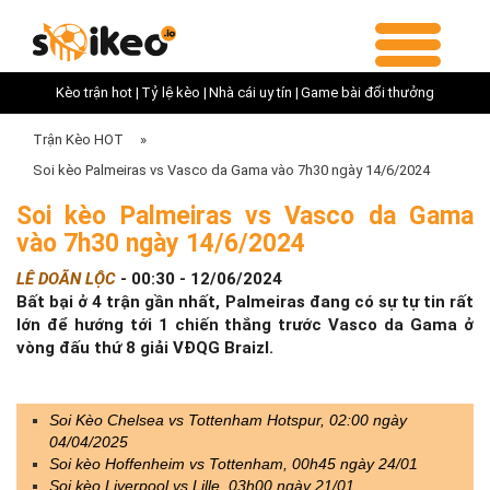
Kèo trận hot |
Tỷ lệ kèo |
Nhà cái uy tín |
Game bài đổi thưởng
Trận Kèo HOT
»
Soi kèo Palmeiras vs Vasco da Gama vào 7h30 ngày 14/6/2024
Soi kèo Palmeiras vs Vasco da Gama
vào 7h30 ngày 14/6/2024
LÊ DOÃN LỘC
-
00:30 - 12/06/2024
Bất bại ở 4 trận gần nhất, Palmeiras đang có sự tự tin rất
lớn để hướng tới 1 chiến thắng trước Vasco da Gama ở
vòng đấu thứ 8 giải VĐQG Braizl.
Soi Kèo Chelsea vs Tottenham Hotspur, 02:00 ngày
04/04/2025
Soi kèo Hoffenheim vs Tottenham, 00h45 ngày 24/01
Soi kèo Liverpool vs Lille, 03h00 ngày 21/01