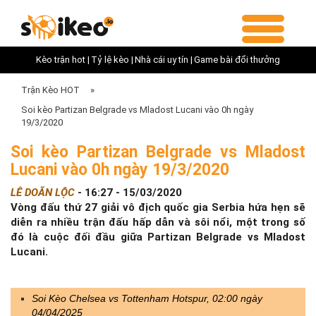
Kèo trận hot |
Tỷ lệ kèo |
Nhà cái uy tín |
Game bài đổi thưởng
Trận Kèo HOT
»
Soi kèo Partizan Belgrade vs Mladost Lucani vào 0h ngày
19/3/2020
Soi kèo Partizan Belgrade vs Mladost
Lucani vào 0h ngày 19/3/2020
LÊ DOÃN LỘC
-
16:27 - 15/03/2020
Vòng đấu thứ 27 giải vô địch quốc gia Serbia hứa hẹn sẽ
diễn ra nhiều trận đấu hấp dẫn và sôi nổi, một trong số
đó là cuộc đối đầu giữa Partizan Belgrade vs Mladost
Lucani.
Soi Kèo Chelsea vs Tottenham Hotspur, 02:00 ngày
04/04/2025