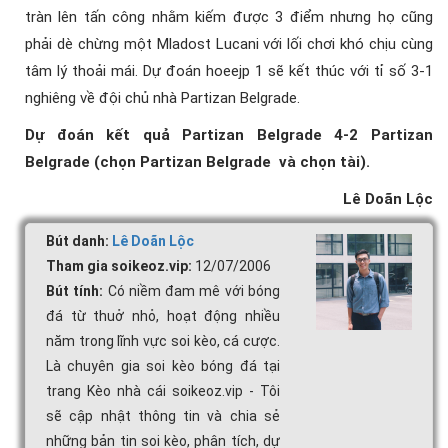
tràn lên tấn công nhằm kiếm được 3 điểm nhưng họ cũng
phải dè chừng một Mladost Lucani với lối chơi khó chịu cùng
tâm lý thoải mái. Dự đoán hoeejp 1 sẽ kết thúc với tỉ số 3-1
nghiêng về đội chủ nhà Partizan Belgrade.
Dự đoán kết quả Partizan Belgrade 4-2 Partizan
Belgrade (chọn Partizan Belgrade và chọn tài).
Lê Doãn Lộc
Bút danh:
Lê Doãn Lộc
Tham gia soikeoz.vip:
12/07/2006
Bút tính:
Có niềm đam mê với bóng
đá từ thuở nhỏ, hoạt động nhiều
năm trong lĩnh vực soi kèo, cá cược.
Là chuyên gia soi kèo bóng đá tại
trang Kèo nhà cái soikeoz.vip - Tôi
sẽ cập nhật thông tin và chia sẻ
những bản tin soi kèo, phân tích, dự