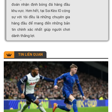
đoán nhận định bóng đá hàng đầu
khu vực. Hơn hết, tại Soi Kèo IO cộng
sự với tôi đều là những chuyên gia
hàng đầu để mang đến những bản
tin chính xác nhất giúp người chơi
dành thắng lợi.
TIN LIÊN QUAN