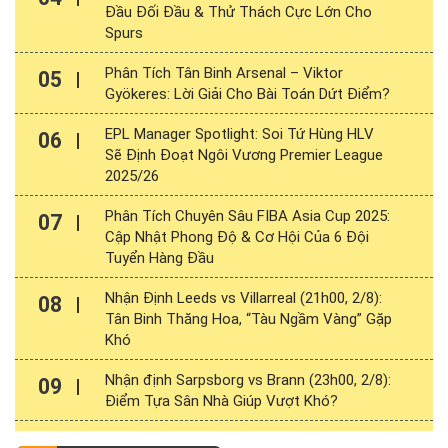
Đầu Đối Đầu & Thử Thách Cực Lớn Cho
Spurs
Phân Tích Tân Binh Arsenal – Viktor
05
Gyökeres: Lời Giải Cho Bài Toán Dứt Điểm?
EPL Manager Spotlight: Soi Tứ Hùng HLV
06
Sẽ Định Đoạt Ngôi Vương Premier League
2025/26
Phân Tích Chuyên Sâu FIBA Asia Cup 2025:
07
Cập Nhật Phong Độ & Cơ Hội Của 6 Đội
Tuyển Hàng Đầu
Nhận Định Leeds vs Villarreal (21h00, 2/8):
08
Tân Binh Thăng Hoa, “Tàu Ngầm Vàng” Gặp
Khó
Nhận định Sarpsborg vs Brann (23h00, 2/8):
09
Điểm Tựa Sân Nhà Giúp Vượt Khó?