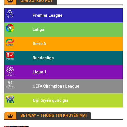
GIẢI SOI KÈO HOT
Premier League
Laliga
Serie A
Bundesliga
Ligue 1
UEFA Champions League
Đội tuyển quốc gia
BETWAY – THÔNG TIN KHUYẾN MẠI