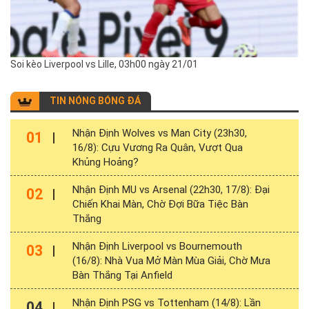
Soi kèo Liverpool vs Lille, 03h00 ngày 21/01
TIN NÓNG BÓNG ĐÁ
Nhận Định Wolves vs Man City (23h30,
01
16/8): Cựu Vương Ra Quân, Vượt Qua
Khủng Hoảng?
Nhận Định MU vs Arsenal (22h30, 17/8): Đại
02
Chiến Khai Màn, Chờ Đợi Bữa Tiệc Bàn
Thắng
Nhận Định Liverpool vs Bournemouth
03
(16/8): Nhà Vua Mở Màn Mùa Giải, Chờ Mưa
Bàn Thắng Tại Anfield
Nhận Định PSG vs Tottenham (14/8): Lần
04