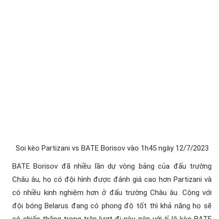
Soi kèo Partizani vs BATE Borisov vào 1h45 ngày 12/7/2023
BATE Borisov đã nhiều lần dự vòng bảng của đấu trường
Châu âu, họ có đội hình được đánh giá cao hơn Partizani và
có nhiều kinh nghiệm hơn ở đấu trường Châu âu. Cộng với
đội bóng Belarus đang có phong độ tốt thì khả năng họ sẽ