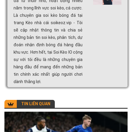
đá từ thuở nhỏ, hoạt động nhiều
năm trong lĩnh vực soi kèo, cá cược.
Là chuyên gia soi kèo bóng đá tại
trang Kèo nhà cái soikeoz.vip - Tôi
sẽ cập nhật thông tin và chia sẻ
những bản tin soi kèo, phân tích, dự
đoán nhận định bóng đá hàng đầu
khu vực. Hơn hết, tại Soi Kèo IO cộng
sự với tôi đều là những chuyên gia
hàng đầu để mang đến những bản
tin chính xác nhất giúp người chơi
dành thắng lợi.
TIN LIÊN QUAN