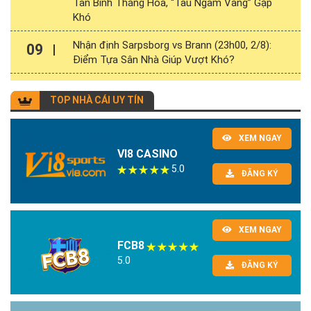
Tân Binh Thăng Hoa, “Tàu Ngầm Vàng” Gặp
Khó
Nhận định Sarpsborg vs Brann (23h00, 2/8):
09
Điểm Tựa Sân Nhà Giúp Vượt Khó?
TOP NHÀ CÁI UY TÍN
XEM NGAY
VI8 CASINO
5.0
ĐĂNG KÝ
XEM NGAY
FCB8
5.0
ĐĂNG KÝ