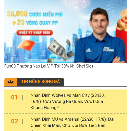
Fun88 Thưởng Nạp Lại VIP Tới 30% Khi Chơi Slot
TIN NÓNG BÓNG ĐÁ
Nhận Định Wolves vs Man City (23h30,
01
16/8): Cựu Vương Ra Quân, Vượt Qua
Khủng Hoảng?
Nhận Định MU vs Arsenal (22h30, 17/8): Đại
02
Chiến Khai Màn, Chờ Đợi Bữa Tiệc Bàn