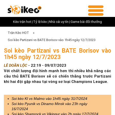
Kèo trận hot |
Tỷ lệ kèo |
Nhà cái uy tín |
Game bài đổi thưởng
Trận Kèo HOT
»
Soi kèo Partizani vs BATE Borisov vào 1h45 ngày 12/7/2023
Soi kèo Partizani vs BATE Borisov vào
1h45 ngày 12/7/2023
LÊ DOÃN LỘC
-
22:19 - 09/07/2023
Với chất lượng đội hình mạnh hơn thì nhiều khả năng các
cầu thủ BATE Borisov sẽ có chiến thắng trước Partizani
khi hai đội gặp nhau tại vòng sơ loại Champions League.
Soi kèo KI vs Malmo vào 1h45 ngày 31/7/2024
Soi kèo Pyunik vs Dinamo Minsk vào 23h ngày
16/7/2024
Soi kèo Shamrock vs Vikingur vào 2h ngày 17/7/2024