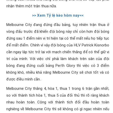
nhận thêm một trận thua nữa.
>> Xem Tỷ lệ kèo hôm nay<<
Melbourne City đang đứng đầu bảng, tuy nhiên trận thua ở
vòng đấu trước đã khiến đội bóng này chỉ còn hơn đội bóng
đứng sau 1 điểm nên vị trí hiện tại có thể mất nếu họ tiếp tục
để mất điểm. Chính vì vậy đội bóng của HLV Patrick Kisnorbo
cần ngay lập tức trở lại với mạch chiến thắng để có thể giữ vị
trí của mình. Với việc chỉ phải làm khách trên sân của đội
bóng đang đứng cuối bảng Perth Glory thì việc có 3 điểm
không khó, nhiều khả năng Melbourne City sẽ chơi tốt và có
được điều mình cần..
Melbourne City thắng 4, hòa 1, thua 1 trong 6 trận gần nhất,
so với thành tích hòa 1, thua 5 của đối thủ thì rõ ràng khách
nhau hoàn toàn. Cộng với thành tích đối đầu hoàn toàn
nghiêng về Melbourne City thì sẽ không có gì ngạc nhiên nếu