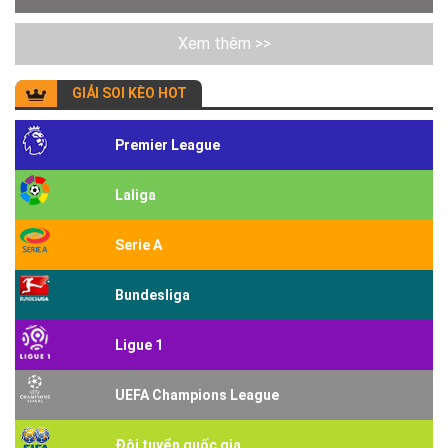
Xem thêm >>
GIẢI SOI KÈO HOT
Premier League
Laliga
Serie A
Bundesliga
Ligue 1
UEFA Champions League
Đội tuyển quốc gia