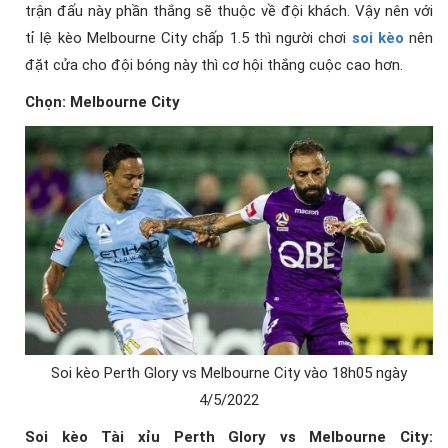
trận đấu này phần thắng sẽ thuộc về đội khách. Vậy nên với
tỉ lệ kèo Melbourne City chấp 1.5 thì người chơi
soi kèo
nên
đặt cửa cho đội bóng này thì cơ hội thắng cuộc cao hơn.
Chọn: Melbourne City
Soi kèo Perth Glory vs Melbourne City vào 18h05 ngày
4/5/2022
Soi kèo Tài xỉu Perth Glory vs Melbourne City: