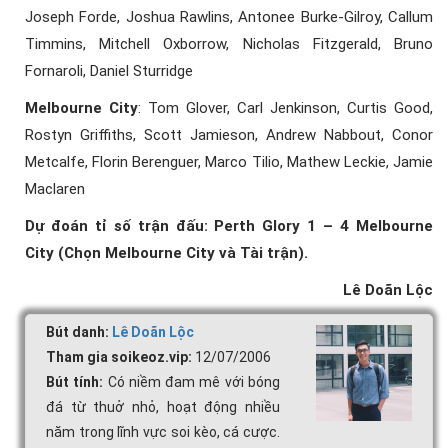
Joseph Forde, Joshua Rawlins, Antonee Burke-Gilroy, Callum
Timmins, Mitchell Oxborrow, Nicholas Fitzgerald, Bruno
Fornaroli, Daniel Sturridge
Melbourne City
: Tom Glover, Carl Jenkinson, Curtis Good,
Rostyn Griffiths, Scott Jamieson, Andrew Nabbout, Conor
Metcalfe, Florin Berenguer, Marco Tilio, Mathew Leckie, Jamie
Maclaren
Dự đoán tỉ số trận đấu: Perth Glory 1 – 4 Melbourne
City (Chọn Melbourne City và Tài trận).
Lê Doãn Lộc
Bút danh:
Lê Doãn Lộc
Tham gia soikeoz.vip:
12/07/2006
Bút tính:
Có niềm đam mê với bóng
đá từ thuở nhỏ, hoạt động nhiều
năm trong lĩnh vực soi kèo, cá cược.