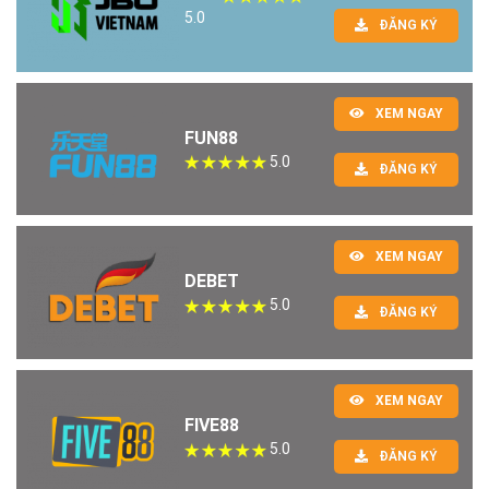
5.0
ĐĂNG KÝ
XEM NGAY
FUN88
5.0
ĐĂNG KÝ
XEM NGAY
DEBET
5.0
ĐĂNG KÝ
XEM NGAY
FIVE88
5.0
ĐĂNG KÝ