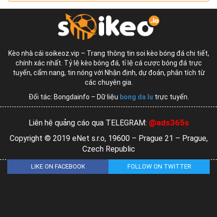
Kèo nhà cái soikeoz.vip – Trang thông tin soi kèo bóng đá chi tiết,
chính xác nhất. Tỷ lệ kèo bóng đá, tỉ lệ cá cược bóng đá trực
tuyến, cẩm nang, tin nóng với Nhận định, dự đoán, phân tích từ
các chuyên gia.
Đối tác: Bongdainfo – Dữ liệu
bong da lu
trực tuyến.
@ads365s
Liên hệ quảng cáo qua TELEGRAM:
Copyright © 2019 eNet s.r.o, 19600 – Prague 21 – Prague,
Czech Republic
LIKE ON FACEBOOK
FOLLOW ON TWITTER