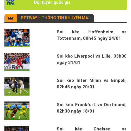
Đội tuyển quốc gia
BETWAY – THÔNG TIN KHUYẾN MẠI
Soi kèo Hoffenheim vs
Tottenham, 00h45 ngày 24/01
Soi kèo Liverpool vs Lille, 03h00
ngày 21/01
Soi kèo Inter Milan vs Empoli,
02h45 ngày 20/01
Soi kèo Frankfurt vs Dortmund,
02h30 ngày 18/01
Soi kèo Chelsea vs