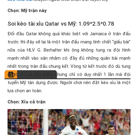
Chọn: Mỹ trận này
Soi kèo tài xỉu Qatar vs Mỹ: 1.09*2.5*0.78
Đối đầu Qatar không quá khác biệt với Jamaica ở trận đấu
trước thì đây sẽ lại là một trận đấu mang tính chất “giấu bài”
nữa của HLV G. Berhalter khi ông không tung ra đội hình
mạnh nhất vào sân nhằm có đầy đủ những quân bài mạnh
nhất trong trận đấu chung kết. Vòng tứ kết trước đó dù tung
ra tới 11 cú dứt điểm nhưng chỉ có duy nhất 1 lần mà đội
tuyển Mỹ tận dụng được. Người chơi nên đặt kèo xỉu là một
lựa chọn an toàn.
Chọn: Xỉu cả trận