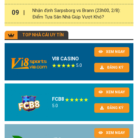
Nhận định Sarpsborg vs Brann (23h00, 2/8):
09
Điểm Tựa Sân Nhà Giúp Vượt Khó?
TOP NHÀ CÁI UY TÍN
XEM NGAY
VI8 CASINO
5.0
ĐĂNG KÝ
XEM NGAY
FCB8
5.0
ĐĂNG KÝ
XEM NGAY