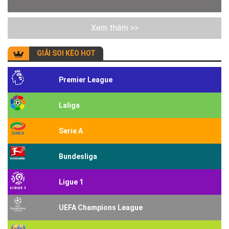
Xem thêm >>
GIẢI SOI KÈO HOT
Premier League
Laliga
Serie A
Bundesliga
Ligue 1
UEFA Champions League