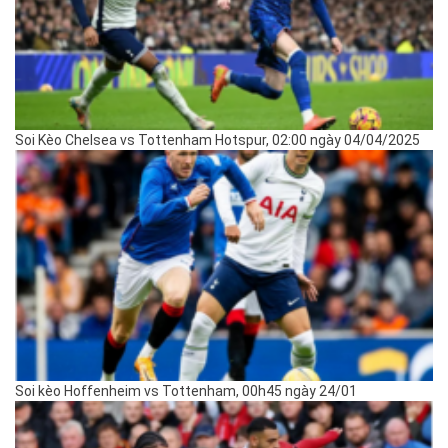
Soi Kèo Chelsea vs Tottenham Hotspur, 02:00 ngày 04/04/2025
Soi kèo Hoffenheim vs Tottenham, 00h45 ngày 24/01