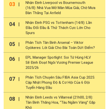
Nhận Định Liverpool vs Bournemouth
03
(16/8): Nhà Vua Mở Màn Mùa Giải, Chờ Mưa
Bàn Thắng Tại Anfield
Nhận Định PSG vs Tottenham (14/8): Lần
04
Đầu Đối Đầu & Thử Thách Cực Lớn Cho
Spurs
Phân Tích Tân Binh Arsenal – Viktor
05
Gyökeres: Lời Giải Cho Bài Toán Dứt Điểm?
EPL Manager Spotlight: Soi Tứ Hùng HLV
06
Sẽ Định Đoạt Ngôi Vương Premier League
2025/26
Phân Tích Chuyên Sâu FIBA Asia Cup 2025:
07
Cập Nhật Phong Độ & Cơ Hội Của 6 Đội
Tuyển Hàng Đầu
Nhận Định Leeds vs Villarreal (21h00, 2/8):
08
Tân Binh Thăng Hoa, “Tàu Ngầm Vàng” Gặp
Khó