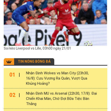
Soi kèo Liverpool vs Lille, 03h00 ngày 21/01
TIN NÓNG BÓNG ĐÁ
Nhận Định Wolves vs Man City (23h30,
01
16/8): Cựu Vương Ra Quân, Vượt Qua
Khủng Hoảng?
Nhận Định MU vs Arsenal (22h30, 17/8): Đại
02
Chiến Khai Màn, Chờ Đợi Bữa Tiệc Bàn
Thắng