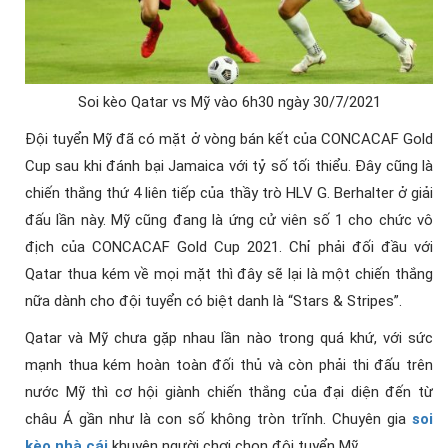
Soi kèo Qatar vs Mỹ vào 6h30 ngày 30/7/2021
Đội tuyển Mỹ đã có mặt ở vòng bán kết của CONCACAF Gold
Cup sau khi đánh bại Jamaica với tỷ số tối thiểu. Đây cũng là
chiến thắng thứ 4 liên tiếp của thầy trò HLV G. Berhalter ở giải
đấu lần này. Mỹ cũng đang là ứng cử viên số 1 cho chức vô
địch của CONCACAF Gold Cup 2021. Chỉ phải đối đầu với
Qatar thua kém về mọi mặt thì đây sẽ lại là một chiến thắng
nữa dành cho đội tuyển có biệt danh là “Stars & Stripes”.
Qatar và Mỹ chưa gặp nhau lần nào trong quá khứ, với sức
mạnh thua kém hoàn toàn đối thủ và còn phải thi đấu trên
nước Mỹ thì cơ hội giành chiến thắng của đại diện đến từ
châu Á gần như là con số không tròn trĩnh. Chuyên gia
soi
kèo nhà cái
khuyên người chơi chọn đội tuyển Mỹ.