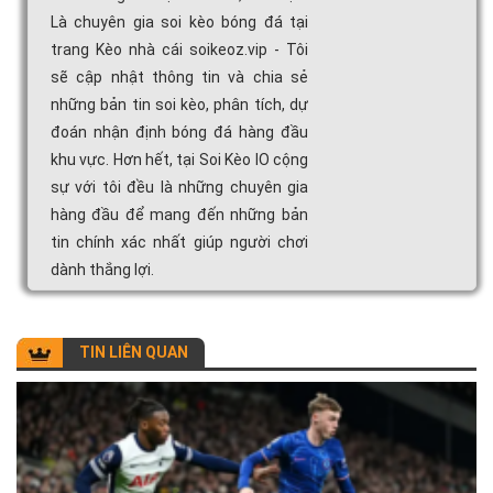
Là chuyên gia soi kèo bóng đá tại
trang Kèo nhà cái soikeoz.vip - Tôi
sẽ cập nhật thông tin và chia sẻ
những bản tin soi kèo, phân tích, dự
đoán nhận định bóng đá hàng đầu
khu vực. Hơn hết, tại Soi Kèo IO cộng
sự với tôi đều là những chuyên gia
hàng đầu để mang đến những bản
tin chính xác nhất giúp người chơi
dành thắng lợi.
TIN LIÊN QUAN