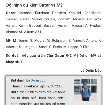
Đội hình dự kiến Qatar vs Mỹ
Qatar:
Meshaal Barsham, Boualem Khoukhi, Abdelkarim
Hassan, Pedro Miguel Correia, Homam Ahmed, Abdulaziz
Hatem, Karim Boudiaf, Bassam Hisham, Hassan Al Heidos,
Almoez Ali, Akram Afif.
Mỹ:
M. Turner, S. Moore, M. Robinson, S. Vines,P. Arriola, K.
Acosta, S. Lletget, J. Sands,G. Busio, M. Hoppe, D. Dike.
Dự đoán kết quả trận đấu Qatar 0-2 Mỹ (chọn Mỹ và
chọn xỉu).
Lê Doãn Lộc
Bút danh:
Lê Doãn Lộc
Tham gia soikeoz.vip:
12/07/2006
Bút tính:
Có niềm đam mê với bóng
đá từ thuở nhỏ, hoạt động nhiều
năm trong lĩnh vực soi kèo, cá cược.