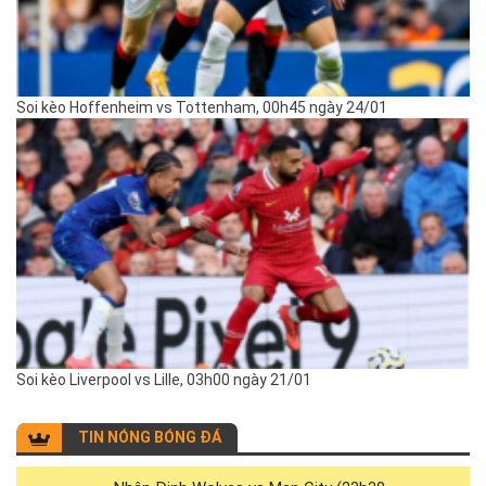
Soi kèo Hoffenheim vs Tottenham, 00h45 ngày 24/01
Soi kèo Liverpool vs Lille, 03h00 ngày 21/01
TIN NÓNG BÓNG ĐÁ