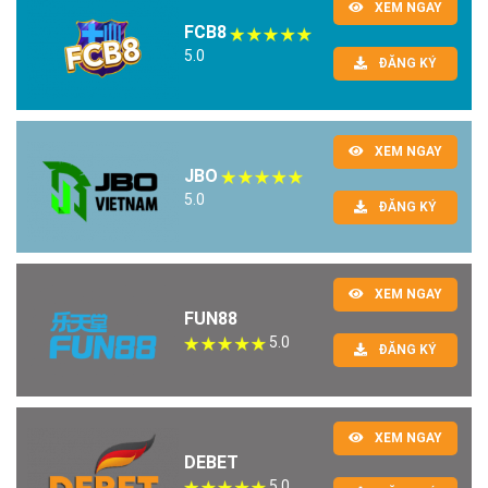
XEM NGAY
FCB8
5.0
ĐĂNG KÝ
XEM NGAY
JBO
5.0
ĐĂNG KÝ
XEM NGAY
FUN88
5.0
ĐĂNG KÝ
XEM NGAY
DEBET
5.0