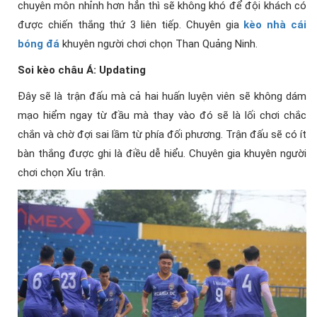
chuyên môn nhỉnh hơn hẳn thì sẽ không khó để đội khách có
được chiến thắng thứ 3 liên tiếp. Chuyên gia
kèo nhà cái
bóng đá
khuyên người chơi chọn Than Quảng Ninh.
Soi kèo châu Á: Updating
Đây sẽ là trận đấu mà cả hai huấn luyện viên sẽ không dám
mạo hiểm ngay từ đầu mà thay vào đó sẽ là lối chơi chắc
chắn và chờ đợi sai lầm từ phía đối phương. Trận đấu sẽ có ít
bàn thắng được ghi là điều dễ hiểu. Chuyên gia khuyên người
chơi chọn Xỉu trận.