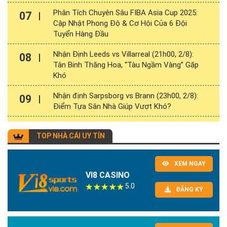
Phân Tích Chuyên Sâu FIBA Asia Cup 2025:
07
Cập Nhật Phong Độ & Cơ Hội Của 6 Đội
Tuyển Hàng Đầu
Nhận Định Leeds vs Villarreal (21h00, 2/8):
08
Tân Binh Thăng Hoa, “Tàu Ngầm Vàng” Gặp
Khó
Nhận định Sarpsborg vs Brann (23h00, 2/8):
09
Điểm Tựa Sân Nhà Giúp Vượt Khó?
TOP NHÀ CÁI UY TÍN
XEM NGAY
VI8 CASINO
5.0
ĐĂNG KÝ