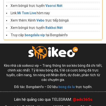
Xem bóngá trực tuyến
Vaoroi Nét
Link
Mi Tom Live
hôm nay
Xem thêm: Kênh
Vebo
trực tiếp bóngá
Xem bóngá trực tuyến
Rakhoi Nét
Truy cập
bongdalu vip
tại Bongdainfo
Kèo nhà cái soikeoz.vip – Trang thông tin soi kèo bóng đá chi tiết,
chính xác nhất. Tỷ lệ kèo bóng đá, tỉ lệ cá cược bóng đá trực
tuyến, cẩm nang, tin nóng với Nhận định, dự đoán, phân tích từ
các chuyên gia.
Đối tác: Bongdainfo – Dữ liệu
bong da lu
trực tuyến.
@ads365s
Liên hệ quảng cáo qua TELEGRAM: