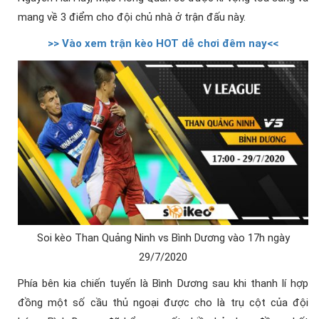
mang về 3 điểm cho đội chủ nhà ở trận đấu này.
>> Vào xem trận kèo HOT dễ chơi đêm nay<<
Soi kèo Than Quảng Ninh vs Bình Dương vào 17h ngày
29/7/2020
Phía bên kia chiến tuyến là Bình Dương sau khi thanh lí hợp
đồng một số cầu thủ ngoại được cho là trụ cột của đội