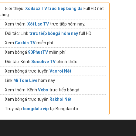
Giới thiệu:
Xoilacz TV truc tiep bong da
Full HD nét
căng.
Xem thêm:
Xôi Lạc TV
trực tiếp hôm nay.
Đối tác: Link
trực tiếp bóngá hôm nay
full HD
Xem
Cakhia TV
miễn phí
Xem bóngá
90PhutTV
miễn phí
Đối tác: Kênh
Socolive TV
chính thức
Xem bóngá trực tuyến
Vaoroi Nét
Link
Mi Tom Live
hôm nay
Xem thêm: Kênh
Vebo
trực tiếp bóngá
Xem bóngá trực tuyến
Rakhoi Nét
Truy cập
bongdalu vip
tại Bongdainfo