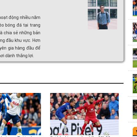
hoạt động nhiều năm
kèo bóng đá tại trang
 và chia sẻ những bản
àng đầu khu vực. Hơn
uyên gia hàng đầu để
i dành thắng lợi.