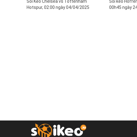
Soi Kèo Chelsea vs Tottenham
Soi kèo Hoffe
Hotspur, 02:00 ngày 04/04/2025
00h45 ngày 2