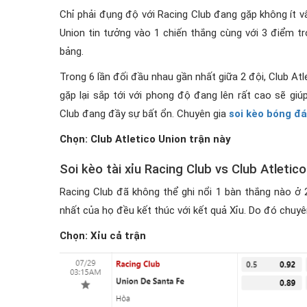
Chỉ phải đụng độ với Racing Club đang gặp không ít vấ
Union tin tưởng vào 1 chiến thắng cùng với 3 điểm 
bảng.
Trong 6 lần đối đầu nhau gần nhất giữa 2 đội, Club Atl
gặp lại sắp tới với phong độ đang lên rất cao sẽ giú
Club đang đầy sự bất ổn. Chuyên gia
soi kèo bóng đá
Chọn: Club Atletico Union trận này
Soi kèo tài xỉu Racing Club vs Club Atletic
Racing Club đã không thể ghi nổi 1 bàn thắng nào ở 
nhất của họ đều kết thúc với kết quả Xỉu. Do đó chuyên
Chọn: Xỉu cả trận