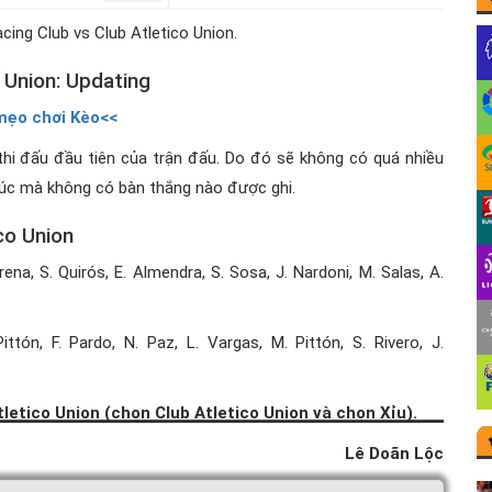
cing Club vs Club Atletico Union.
o Union: Updating
mẹo chơi Kèo<<
thi đấu đầu tiên của trận đấu. Do đó sẽ không có quá nhiều
húc mà không có bàn thắng nào được ghi.
co Union
ena, S. Quirós, E. Almendra, S. Sosa, J. Nardoni, M. Salas, A.
ttón, F. Pardo, N. Paz, L. Vargas, M. Pittón, S. Rivero, J.
letico Union (chọn Club Atletico Union và chọn Xỉu).
Lê Doãn Lộc