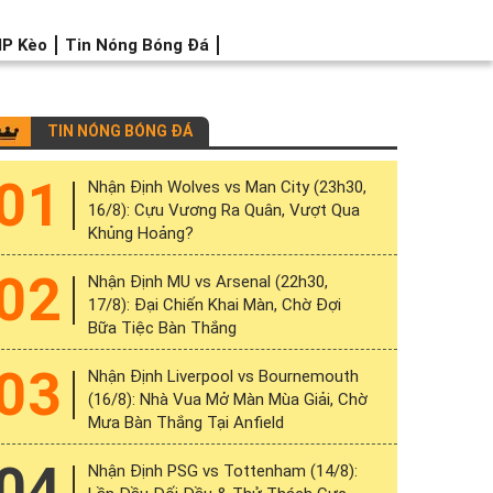
IP Kèo
Tin Nóng Bóng Đá
TIN NÓNG BÓNG ĐÁ
01
Nhận Định Wolves vs Man City (23h30,
16/8): Cựu Vương Ra Quân, Vượt Qua
Khủng Hoảng?
02
Nhận Định MU vs Arsenal (22h30,
17/8): Đại Chiến Khai Màn, Chờ Đợi
Bữa Tiệc Bàn Thắng
03
Nhận Định Liverpool vs Bournemouth
(16/8): Nhà Vua Mở Màn Mùa Giải, Chờ
Mưa Bàn Thắng Tại Anfield
04
Nhận Định PSG vs Tottenham (14/8):