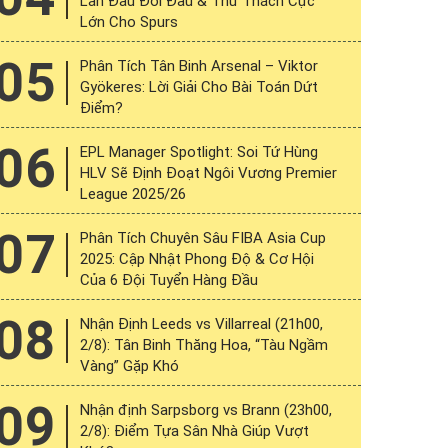
Lần Đầu Đối Đầu & Thử Thách Cực
Lớn Cho Spurs
05
Phân Tích Tân Binh Arsenal – Viktor
Gyökeres: Lời Giải Cho Bài Toán Dứt
Điểm?
06
EPL Manager Spotlight: Soi Tứ Hùng
HLV Sẽ Định Đoạt Ngôi Vương Premier
League 2025/26
07
Phân Tích Chuyên Sâu FIBA Asia Cup
2025: Cập Nhật Phong Độ & Cơ Hội
Của 6 Đội Tuyển Hàng Đầu
08
Nhận Định Leeds vs Villarreal (21h00,
2/8): Tân Binh Thăng Hoa, “Tàu Ngầm
Vàng” Gặp Khó
09
Nhận định Sarpsborg vs Brann (23h00,
2/8): Điểm Tựa Sân Nhà Giúp Vượt