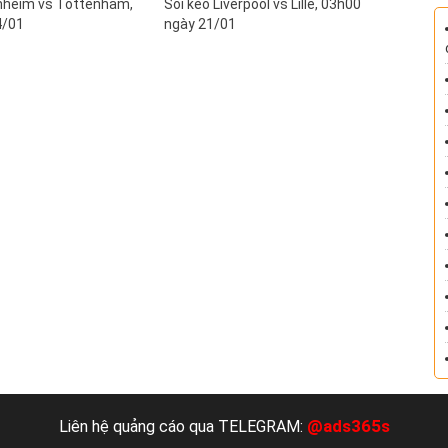
nheim vs Tottenham,
Soi kèo Liverpool vs Lille, 03h00
4/01
ngày 21/01
@ads365s
Liên hệ quảng cáo qua TELEGRAM: