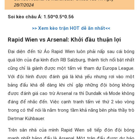
28/7/2024
Soi kèo châu Á: 1.50*0.5*0.56
>> Xem kèo trận HOT dễ ăn nhất<<
Rapid Wien vs Arsenal: Khởi đầu thuận lợi
Đại diện đến từ Áo Rapid Wien luôn phải nấp sau cái bóng
quá lớn của đại kình địch RB Salzburg, thành tích nổi bật nhất
cũng chỉ là giành được một tấm vé tham dự Europa League.
Với đội hình được đánh giá là khá yếu nhưng rơi vào một
bảng đấu khá dễ dàng khi chỉ gặp những đội bóng không
được đánh giá cao trừ Arsenal ra thì Dundalk và Mode không
đáng để nhắc đến. Việc cạnh tranh tấm vé thứ 2 vào vòng
trong có thể nói là nằm trong tầm khả năng bên phía thầy trò
Dietmar Kühbauer.
Trên sân nhà của mình Rapid Wien sẽ tiếp đón đội bóng
mạnh nhất bảng đấu là Arsenal. Một trận đấu được dự báo