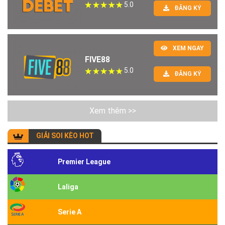
5.0
ĐĂNG KÝ
XEM NGAY
FIVE88
5.0
ĐĂNG KÝ
Xem thêm >>
GIẢI SOI KÈO HOT
Premier League
Laliga
Serie A