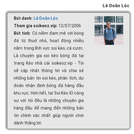
Lê Doãn Lộc
Bút danh:
Lê Doãn Lộc
Tham gia soikeoz.vip:
12/07/2006
Bút tính:
Có niềm đam mê với bóng
đá từ thuở nhỏ, hoạt động nhiều
năm trong lĩnh vực soi kèo, cá cược.
Là chuyên gia soi kèo bóng đá tại
trang Kèo nhà cái soikeoz.vip - Tôi
sẽ cập nhật thông tin và chia sẻ
những bản tin soi kèo, phân tích, dự
đoán nhận định bóng đá hàng đầu
khu vực. Hơn hết, tại Soi Kèo IO cộng
sự với tôi đều là những chuyên gia
hàng đầu để mang đến những bản
tin chính xác nhất giúp người chơi
dành thắng lợi.