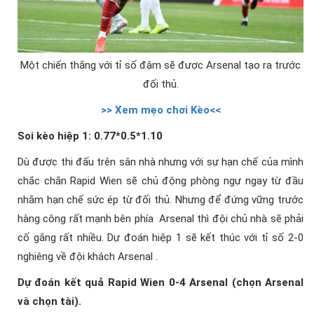
Một chiến thắng với tỉ số đậm sẽ được Arsenal tạo ra trước
đối thủ.
>> Xem mẹo chơi Kèo<<
Soi kèo hiệp 1: 0.77*0.5*1.10
Dù được thi đấu trên sân nhà nhưng với sự hạn chế của mình
chắc chắn Rapid Wien sẽ chủ động phòng ngự ngay từ đầu
nhằm hạn chế sức ép từ đối thủ. Nhưng để đứng vững trước
hàng công rất mạnh bên phía Arsenal thì đội chủ nhà sẽ phải
cố gắng rất nhiều. Dự đoán hiệp 1 sẽ kết thúc với tỉ số 2-0
nghiêng về đội khách Arsenal .
Dự đoán kết quả Rapid Wien 0-4 Arsenal (chọn Arsenal
và chọn tài).