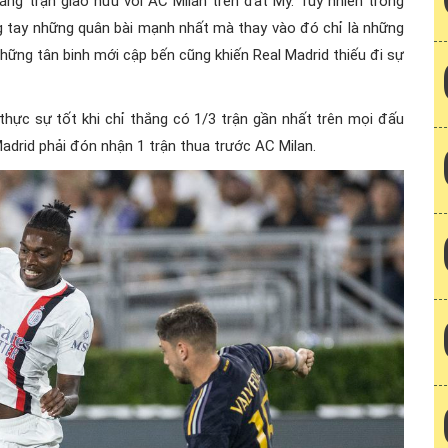
ng trận giao hữu với AC Milan trên đất Mỹ. Tuy nhiên trong
ng tay những quân bài mạnh nhất mà thay vào đó chỉ là những
những tân binh mới cập bến cũng khiến Real Madrid thiếu đi sự
hực sự tốt khi chỉ thắng có 1/3 trận gần nhất trên mọi đấu
Madrid phải đón nhận 1 trận thua trước AC Milan.