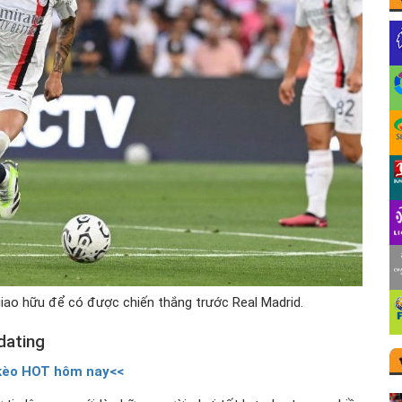
 giao hữu để có được chiến thắng trước Real Madrid.
dating
 kèo HOT hôm nay<<