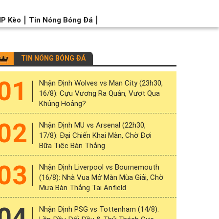
IP Kèo
Tin Nóng Bóng Đá
TIN NÓNG BÓNG ĐÁ
01
Nhận Định Wolves vs Man City (23h30,
16/8): Cựu Vương Ra Quân, Vượt Qua
Khủng Hoảng?
02
Nhận Định MU vs Arsenal (22h30,
17/8): Đại Chiến Khai Màn, Chờ Đợi
Bữa Tiệc Bàn Thắng
03
Nhận Định Liverpool vs Bournemouth
(16/8): Nhà Vua Mở Màn Mùa Giải, Chờ
Mưa Bàn Thắng Tại Anfield
04
Nhận Định PSG vs Tottenham (14/8):