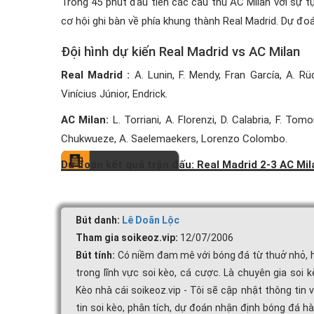
Trong 45 phút đầu tiên các cầu thủ AC Milan với sự tự
cơ hội ghi bàn về phía khung thành Real Madrid. Dự đoá
Đội hình dự kiến Real Madrid vs AC Milan
Real Madrid :
A. Lunin, F. Mendy, Fran García, A. Rü
Vinícius Júnior, Endrick.
AC Milan:
L. Torriani, A. Florenzi, D. Calabria, F. Tom
Chukwueze, A. Saelemaekers, Lorenzo Colombo.
Dự đoán kết quả trận đấu: Real Madrid 2-3 AC Mil
Bút danh:
Lê Doãn Lộc
Tham gia soikeoz.vip:
12/07/2006
Bút tính:
Có niềm đam mê với bóng đá từ thuở nhỏ, 
trong lĩnh vực soi kèo, cá cược. Là chuyên gia soi 
Kèo nhà cái soikeoz.vip - Tôi sẽ cập nhật thông tin
tin soi kèo, phân tích, dự đoán nhận định bóng đá h