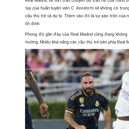
Real Madrid sẽ bắt đầu chuyến du đấu hè của mình bằ
tay của huấn luyện viên C. Ancelotti sẽ không có tro
cầu thủ trẻ và dự bị. Thêm vào đó là sự xáo trộn của 
ổn định.
Phong độ gần đây của Real Madrid cũng đang không t
trường. Nhiều khả năng các cầu thủ trẻ bên phía Real 