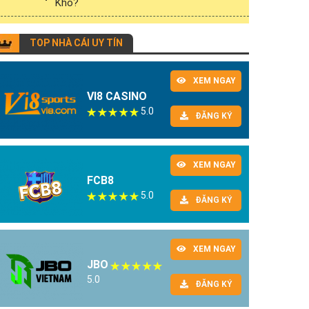
Khó?
TOP NHÀ CÁI UY TÍN
XEM NGAY
VI8 CASINO
5.0
ĐĂNG KÝ
XEM NGAY
FCB8
5.0
ĐĂNG KÝ
XEM NGAY
JBO
5.0
ĐĂNG KÝ