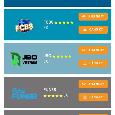
XEM NGAY
FCB8
5.0
ĐĂNG KÝ
XEM NGAY
JBO
5.0
ĐĂNG KÝ
XEM NGAY
FUN88
5.0
ĐĂNG KÝ