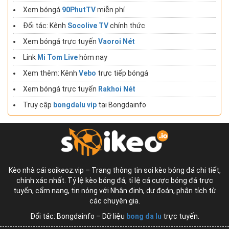
Xem bóngá
90PhutTV
miễn phí
Đối tác: Kênh
Socolive TV
chính thức
Xem bóngá trực tuyến
Vaoroi Nét
Link
Mi Tom Live
hôm nay
Xem thêm: Kênh
Vebo
trực tiếp bóngá
Xem bóngá trực tuyến
Rakhoi Nét
Truy cập
bongdalu vip
tại Bongdainfo
Kèo nhà cái soikeoz.vip – Trang thông tin soi kèo bóng đá chi tiết,
chính xác nhất. Tỷ lệ kèo bóng đá, tỉ lệ cá cược bóng đá trực
tuyến, cẩm nang, tin nóng với Nhận định, dự đoán, phân tích từ
các chuyên gia.
Đối tác: Bongdainfo – Dữ liệu
bong da lu
trực tuyến.