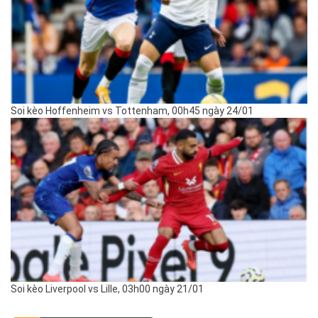
Soi kèo Hoffenheim vs Tottenham, 00h45 ngày 24/01
Soi kèo Liverpool vs Lille, 03h00 ngày 21/01