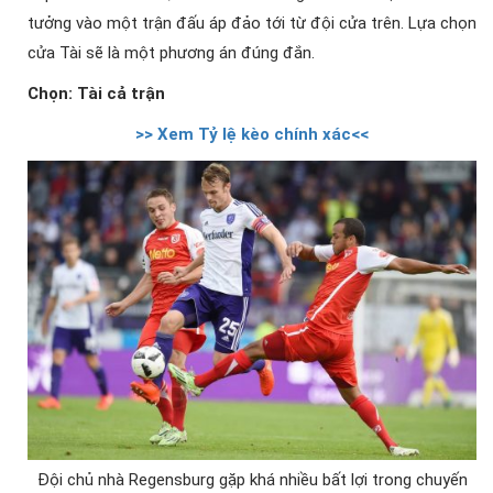
tưởng vào một trận đấu áp đảo tới từ đội cửa trên. Lựa chọn
cửa Tài sẽ là một phương án đúng đắn.
Chọn: Tài cả trận
>> Xem Tỷ lệ kèo chính xác<<
Đội chủ nhà Regensburg gặp khá nhiều bất lợi trong chuyến