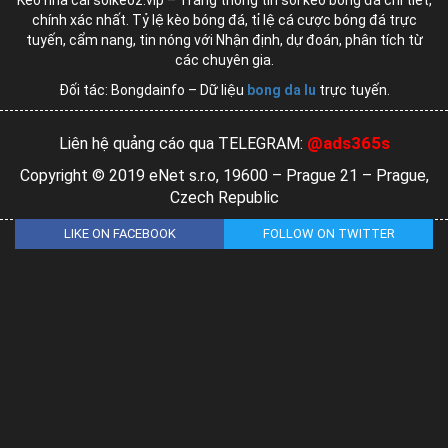
Kèo nhà cái soikeoz.vip – Trang thông tin soi kèo bóng đá chi tiết,
chính xác nhất. Tỷ lệ kèo bóng đá, tỉ lệ cá cược bóng đá trực
tuyến, cẩm nang, tin nóng với Nhận định, dự đoán, phân tích từ
các chuyên gia.
Đối tác: Bongdainfo – Dữ liệu
bong da lu
trực tuyến.
@ads365s
Liên hệ quảng cáo qua TELEGRAM:
Copyright © 2019 eNet s.r.o, 19600 – Prague 21 – Prague,
Czech Republic
LIKE ON FACEBOOK
FOLLOW ON TWITTER