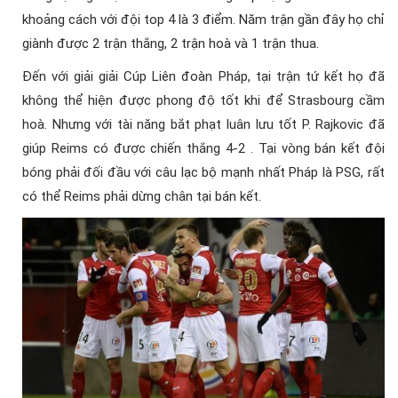
khoảng cách với đội top 4 là 3 điểm. Năm trận gần đây họ chỉ
giành được 2 trận thắng, 2 trận hoà và 1 trận thua.
Đến với giải giải Cúp Liên đoàn Pháp, tại trận tứ kết họ đã
không thể hiện được phong độ tốt khi để Strasbourg cầm
hoà. Nhưng với tài năng bắt phạt luân lưu tốt P. Rajkovic đã
giúp Reims có được chiến thắng 4-2 . Tại vòng bán kết đội
bóng phải đối đầu với câu lạc bộ mạnh nhất Pháp là PSG, rất
có thể Reims phải dừng chân tại bán kết.