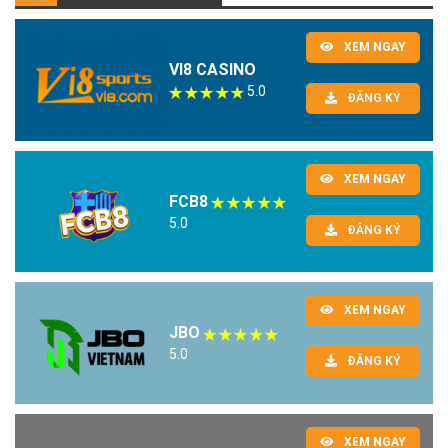
XEM NGAY
VI8 CASINO
5.0
ĐĂNG KÝ
XEM NGAY
FCB8
5.0
ĐĂNG KÝ
XEM NGAY
JBO
5.0
ĐĂNG KÝ
XEM NGAY