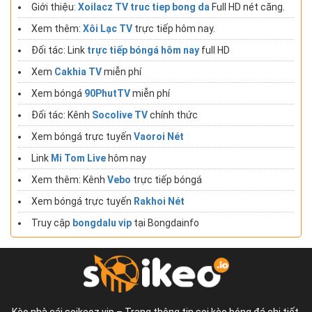
Giới thiệu:
Xoilacz TV truc tiep bong da
Full HD nét căng.
Xem thêm:
Xôi Lạc TV
trực tiếp hôm nay.
Đối tác: Link
trực tiếp bóngá hôm nay
full HD
Xem
Cakhia TV
miễn phí
Xem bóngá
90PhutTV
miễn phí
Đối tác: Kênh
Socolive TV
chính thức
Xem bóngá trực tuyến
Vaoroi Nét
Link
Mi Tom Live
hôm nay
Xem thêm: Kênh
Vebo
trực tiếp bóngá
Xem bóngá trực tuyến
Rakhoi Nét
Truy cập
bongdalu vip
tại Bongdainfo