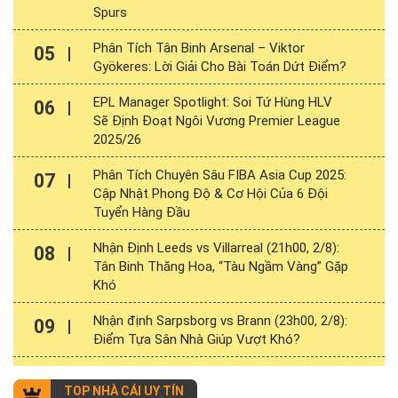
Spurs
Phân Tích Tân Binh Arsenal – Viktor
05
Gyökeres: Lời Giải Cho Bài Toán Dứt Điểm?
EPL Manager Spotlight: Soi Tứ Hùng HLV
06
Sẽ Định Đoạt Ngôi Vương Premier League
2025/26
Phân Tích Chuyên Sâu FIBA Asia Cup 2025:
07
Cập Nhật Phong Độ & Cơ Hội Của 6 Đội
Tuyển Hàng Đầu
Nhận Định Leeds vs Villarreal (21h00, 2/8):
08
Tân Binh Thăng Hoa, “Tàu Ngầm Vàng” Gặp
Khó
Nhận định Sarpsborg vs Brann (23h00, 2/8):
09
Điểm Tựa Sân Nhà Giúp Vượt Khó?
TOP NHÀ CÁI UY TÍN