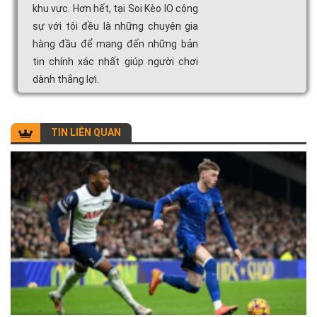
khu vực. Hơn hết, tại Soi Kèo IO cộng
sự với tôi đều là những chuyên gia
hàng đầu để mang đến những bản
tin chính xác nhất giúp người chơi
dành thắng lợi.
TIN LIÊN QUAN