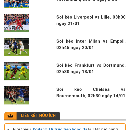
Soi kèo Liverpool vs Lille, 03h00
ngày 21/01
Soi kèo Inter Milan vs Empoli,
02h45 ngày 20/01
Soi kèo Frankfurt vs Dortmund,
02h30 ngày 18/01
Soi kèo Chelsea vs
Bournemouth, 02h30 ngày 14/01
LIÊN KẾT HỮU ÍCH
Giới thiệu:
Xoilacz TV truc tiep bong da
Full HD nét căng.