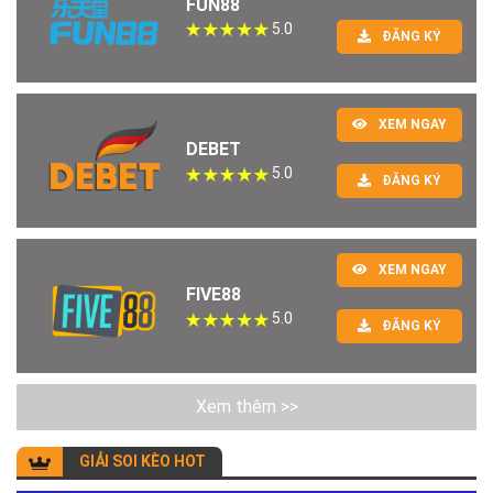
FUN88
5.0
ĐĂNG KÝ
XEM NGAY
DEBET
5.0
ĐĂNG KÝ
XEM NGAY
FIVE88
5.0
ĐĂNG KÝ
Xem thêm >>
GIẢI SOI KÈO HOT