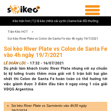
Kèo trận hot |
Tỷ lệ kèo |
Nhà cái uy tín |
Game bài đổi thưởng
Trận Kèo HOT
»
Soi kèo River Plate vs Colon de Santa Fe vào 4h ngày 19/7/2021
Soi kèo River Plate vs Colon de Santa Fe
vào 4h ngày 19/7/2021
LÊ DOÃN LỘC
-
17:32 - 16/07/2021
Dù phải làm khách trước River Plate nhưng với sự chuẩn
bị kỹ lưỡng trước thềm mùa giải với 5 trận bất bại gần
nhất thì Colon de Santa Fe hoàn toàn có thể hướng tới
việc giành được 3 điểm đầu tiên ở ngay vòng 1 của giải
VĐQG Argentina.
Soi kèo River Plate vs Sarmiento vào 4h30 ngày
29/7/2024