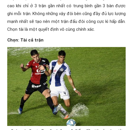
cao khi chỉ ở 3 trận gần nhất có trung bình gần 3 bàn được
ghi mỗi trận. Không những vậy đôi bên cũng đầy đủ lực lượng
mạnh nhất sẽ tạo nên một trận đấu đôi công cực kì hấp dẫn.
Chọn tài là một quyết định vô cùng chính xác.
Chọn: Tài cả trận