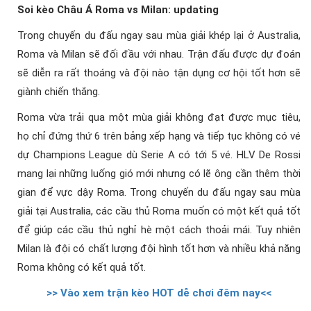
Soi kèo Châu Á Roma vs Milan: updating
Trong chuyến du đấu ngay sau mùa giải khép lại ở Australia,
Roma và Milan sẽ đối đầu với nhau. Trận đấu được dự đoán
sẽ diễn ra rất thoáng và đội nào tận dụng cơ hội tốt hơn sẽ
giành chiến thắng.
Roma vừa trải qua một mùa giải không đạt được mục tiêu,
họ chỉ đứng thứ 6 trên bảng xếp hạng và tiếp tục không có vé
dự Champions League dù Serie A có tới 5 vé. HLV De Rossi
mang lại những luống gió mới nhưng có lẽ ông cần thêm thời
gian để vực dậy Roma. Trong chuyến du đấu ngay sau mùa
giải tại Australia, các cầu thủ Roma muốn có một kết quả tốt
để giúp các cầu thủ nghỉ hè một cách thoải mái. Tuy nhiên
Milan là đội có chất lượng đội hình tốt hơn và nhiều khả năng
Roma không có kết quả tốt.
>> Vào xem trận kèo HOT dễ chơi đêm nay<<