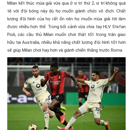
Milan kết thúc mùa giải vừa qua ở vị trí thứ 2, vị trí không quá
tệ với đội bóng này dù họ muốn giành chức vô địch. Chất
lượng đội hình của họ rất ổn nên họ muốn mùa giải tới làm
được nhiều hơn thế. Trong bối cảnh vừa chia tay HLV Stefan
Pioli, các cầu thủ Milan muốn chơi thật tốt trong trận giao
hữu tại Australia, nhiều khả năng chất lượng đội hình tốt hơn
sẽ giúp Milan chơi hay hơn và giành chiến thắng trước Roma.