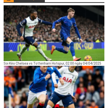
Soi Kèo Chelsea vs Tottenham Hotspur, 02:00 ngày 04/04/2025