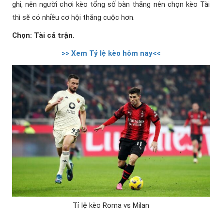
ghi, nên người chơi kèo tổng số bàn thắng nên chọn kèo Tài
thì sẽ có nhiều cơ hội thắng cuộc hơn.
Chọn: Tài cả trận.
>> Xem Tỷ lệ kèo hôm nay<<
Tỉ lệ kèo Roma vs Milan