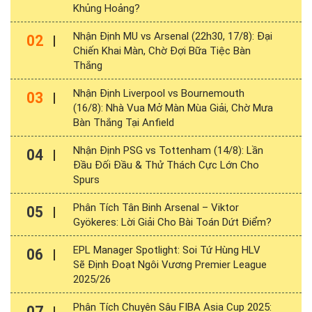
Khủng Hoảng?
Nhận Định MU vs Arsenal (22h30, 17/8): Đại
02
Chiến Khai Màn, Chờ Đợi Bữa Tiệc Bàn
Thắng
Nhận Định Liverpool vs Bournemouth
03
(16/8): Nhà Vua Mở Màn Mùa Giải, Chờ Mưa
Bàn Thắng Tại Anfield
Nhận Định PSG vs Tottenham (14/8): Lần
04
Đầu Đối Đầu & Thử Thách Cực Lớn Cho
Spurs
Phân Tích Tân Binh Arsenal – Viktor
05
Gyökeres: Lời Giải Cho Bài Toán Dứt Điểm?
EPL Manager Spotlight: Soi Tứ Hùng HLV
06
Sẽ Định Đoạt Ngôi Vương Premier League
2025/26
Phân Tích Chuyên Sâu FIBA Asia Cup 2025:
07