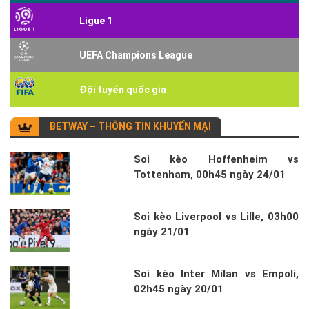
Ligue 1
UEFA Champions League
Đội tuyển quốc gia
BETWAY – THÔNG TIN KHUYẾN MẠI
Soi kèo Hoffenheim vs
Tottenham, 00h45 ngày 24/01
Soi kèo Liverpool vs Lille, 03h00
ngày 21/01
Soi kèo Inter Milan vs Empoli,
02h45 ngày 20/01