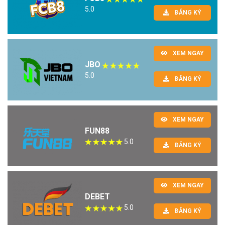
5.0
ĐĂNG KÝ
XEM NGAY
JBO
5.0
ĐĂNG KÝ
XEM NGAY
FUN88
5.0
ĐĂNG KÝ
XEM NGAY
DEBET
5.0
ĐĂNG KÝ