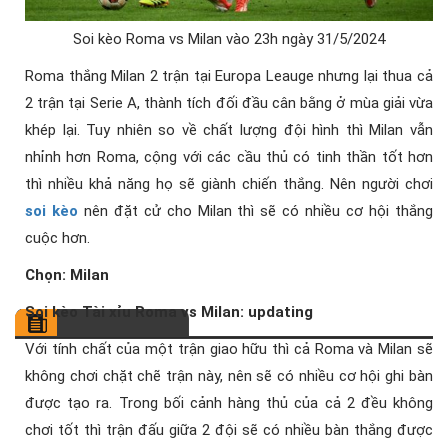
Soi kèo Roma vs Milan vào 23h ngày 31/5/2024
Roma thắng Milan 2 trận tại Europa Leauge nhưng lại thua cả
2 trận tại Serie A, thành tích đối đầu cân bằng ở mùa giải vừa
khép lại. Tuy nhiên so về chất lượng đội hình thì Milan vẫn
nhỉnh hơn Roma, cộng với các cầu thủ có tinh thần tốt hơn
thì nhiều khả năng họ sẽ giành chiến thắng. Nên người chơi
soi kèo
nên đặt cử cho Milan thì sẽ có nhiều cơ hội thắng
cuộc hơn.
Chọn: Milan
Soi kèo Tài xỉu Roma vs Milan: updating
Với tính chất của một trận giao hữu thì cả Roma và Milan sẽ
không chơi chặt chẽ trận này, nên sẽ có nhiều cơ hội ghi bàn
được tạo ra. Trong bối cảnh hàng thủ của cả 2 đều không
chơi tốt thì trận đấu giữa 2 đội sẽ có nhiều bàn thắng được