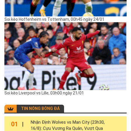
Soi kèo Hoffenheim vs Tottenham, 00h45 ngày 24/01
Soi kèo Liverpool vs Lille, 03h00 ngày 21/01
TIN NÓNG BÓNG ĐÁ
Nhận Định Wolves vs Man City (23h30,
01
16/8): Cựu Vương Ra Quân, Vượt Qua