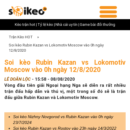
Kèo trận hot |
Tỷ lệ kèo |
Nhà cái uy tín |
Game bài đổi thưởng
Trận Kèo HOT
»
Soi kèo Rubin Kazan vs Lokomotiv Moscow vào 0h ngày
12/8/2020
Soi kèo Rubin Kazan vs Lokomotiv
Moscow vào 0h ngày 12/8/2020
LÊ DOÃN LỘC
-
15:58 - 08/08/2020
Vòng đầu tiên giải Ngoại hạng Nga sẽ diễn ra rất nhiều
trận đấu hấp dẫn và thú vị, một trong số đó sẽ là trận
đấu giữa Rubin Kazan và Lokomotiv Moscow.
Soi kèo Nizhny Novgorod vs Rubin Kazan vào 0h ngày
23/7/2024
Soi kèo Rubin Kazan vs Rostov vào 23h ngày 14/3/2022