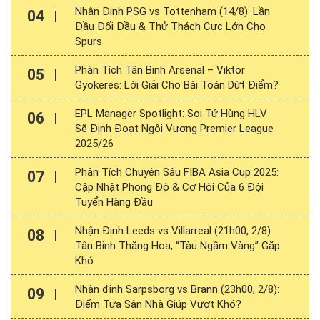
Nhận Định PSG vs Tottenham (14/8): Lần
04
Đầu Đối Đầu & Thử Thách Cực Lớn Cho
Spurs
Phân Tích Tân Binh Arsenal – Viktor
05
Gyökeres: Lời Giải Cho Bài Toán Dứt Điểm?
EPL Manager Spotlight: Soi Tứ Hùng HLV
06
Sẽ Định Đoạt Ngôi Vương Premier League
2025/26
Phân Tích Chuyên Sâu FIBA Asia Cup 2025:
07
Cập Nhật Phong Độ & Cơ Hội Của 6 Đội
Tuyển Hàng Đầu
Nhận Định Leeds vs Villarreal (21h00, 2/8):
08
Tân Binh Thăng Hoa, “Tàu Ngầm Vàng” Gặp
Khó
Nhận định Sarpsborg vs Brann (23h00, 2/8):
09
Điểm Tựa Sân Nhà Giúp Vượt Khó?