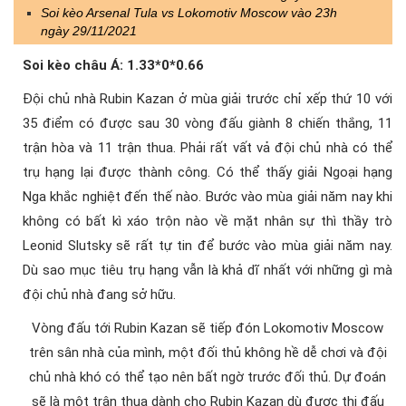
Soi kèo Arsenal Tula vs Lokomotiv Moscow vào 23h
ngày 29/11/2021
Soi kèo châu Á: 1.33*0*0.66
Đội chủ nhà Rubin Kazan ở mùa giải trước chỉ xếp thứ 10 với
35 điểm có được sau 30 vòng đấu giành 8 chiến thắng, 11
trận hòa và 11 trận thua. Phải rất vất vả đội chủ nhà có thể
trụ hạng lại được thành công. Có thể thấy giải Ngoại hạng
Nga khắc nghiệt đến thế nào. Bước vào mùa giải năm nay khi
không có bất kì xáo trộn nào về mặt nhân sự thì thầy trò
Leonid Slutsky sẽ rất tự tin để bước vào mùa giải năm nay.
Dù sao mục tiêu trụ hạng vẫn là khả dĩ nhất với những gì mà
đội chủ nhà đang sở hữu.
Vòng đấu tới Rubin Kazan sẽ tiếp đón Lokomotiv Moscow
trên sân nhà của mình, một đối thủ không hề dễ chơi và đội
chủ nhà khó có thể tạo nên bất ngờ trước đối thủ. Dự đoán
sẽ là một trận thua dành cho Rubin Kazan dù được thi đấu