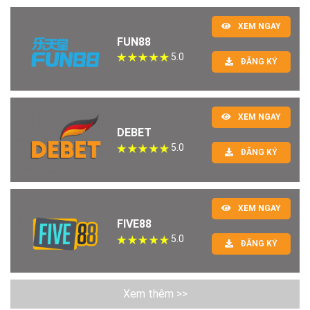
XEM NGAY
FUN88
5.0
ĐĂNG KÝ
XEM NGAY
DEBET
5.0
ĐĂNG KÝ
XEM NGAY
FIVE88
5.0
ĐĂNG KÝ
Xem thêm >>