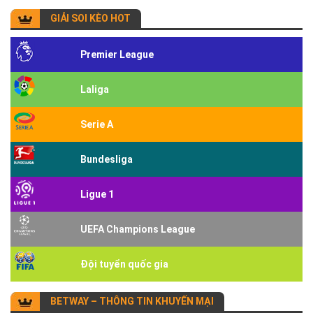
GIẢI SOI KÈO HOT
Premier League
Laliga
Serie A
Bundesliga
Ligue 1
UEFA Champions League
Đội tuyển quốc gia
BETWAY – THÔNG TIN KHUYẾN MẠI