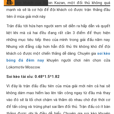
phải làm khách của Rubin Kazan, một đối thủ không quá
mạnh và sẽ là cơ hội để đội khách có được trận thắng đầu
tiên ở mùa giải mới này.
Trận đấu tới hứa hẹn người xem sẽ diễn ra hấp dẫn và quyết
liệt khi mà cả hai đều đang rất cần 3 điểm để thực hiện
những mục tiêu tiếp theo của mình trong giải đấu năm nay.
Nhưng với đẳng cấp hơn hẳn đối thủ thì không khó để đội
khách có được một chiến thắng dễ dàng. Chuyên gia
soi kèo
bóng đá đêm nay
khuyên người chơi nên chọn cửa
Lokomotiv Moscow.
Soi kèo tài xỉu: 0.48*1.5*1.82
Vì đây là trận đấu đầu tiên của mùa giải mới nên cả hai sẽ
không dám mạo hiểm lao lên tấn công ngay từ đầu mà thay
vào đó sẽ là lối chơi chậm và thăm dò nhau chờ đợi thời cơ
để tấn công và trừng phạt sai lầm đối thủ. Trận đấu có ít bàn
thắng được ghi là điều dễ hiểu. Chuyên gia soi kèo khuyên