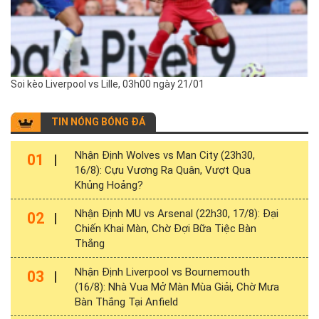
Soi kèo Liverpool vs Lille, 03h00 ngày 21/01
TIN NÓNG BÓNG ĐÁ
Nhận Định Wolves vs Man City (23h30,
01
16/8): Cựu Vương Ra Quân, Vượt Qua
Khủng Hoảng?
Nhận Định MU vs Arsenal (22h30, 17/8): Đại
02
Chiến Khai Màn, Chờ Đợi Bữa Tiệc Bàn
Thắng
Nhận Định Liverpool vs Bournemouth
03
(16/8): Nhà Vua Mở Màn Mùa Giải, Chờ Mưa
Bàn Thắng Tại Anfield