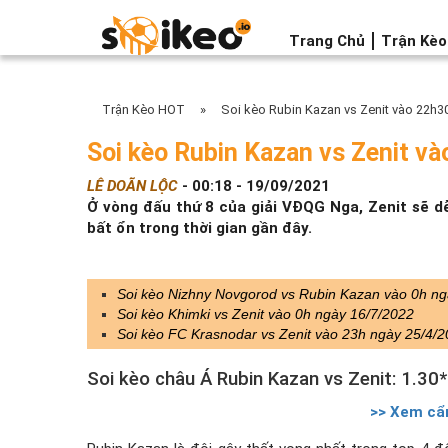
Trang Chủ
Trận Kè
Trận Kèo HOT
»
Soi kèo Rubin Kazan vs Zenit vào 22h3
Soi kèo Rubin Kazan vs Zenit v
LÊ DOÃN LỘC
-
00:18 - 19/09/2021
Ở vòng đấu thứ 8 của giải VĐQG Nga, Zenit sẽ d
bất ổn trong thời gian gần đây.
Soi kèo Nizhny Novgorod vs Rubin Kazan vào 0h ng
Soi kèo Khimki vs Zenit vào 0h ngày 16/7/2022
Soi kèo FC Krasnodar vs Zenit vào 23h ngày 25/4/
Soi kèo châu Á Rubin Kazan vs Zenit: 1.30
>> Xem cẩ