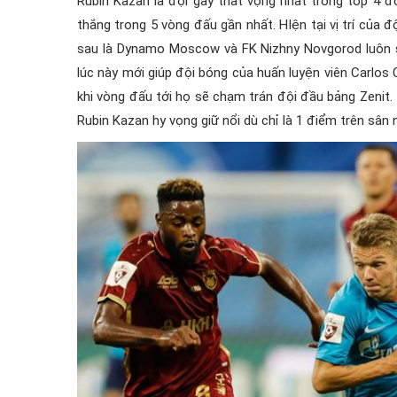
Rubin Kazan là đội gây thất vọng nhất trong top 4 
thắng trong 5 vòng đấu gần nhất. HIện tại vị trí của 
sau là Dynamo Moscow và FK Nizhny Novgorod luôn sẵ
lúc này mới giúp đội bóng của huấn luyện viên Carlos C
khi vòng đấu tới họ sẽ chạm trán đội đầu bảng Zenit.
Rubin Kazan hy vọng giữ nổi dù chỉ là 1 điểm trên sân 