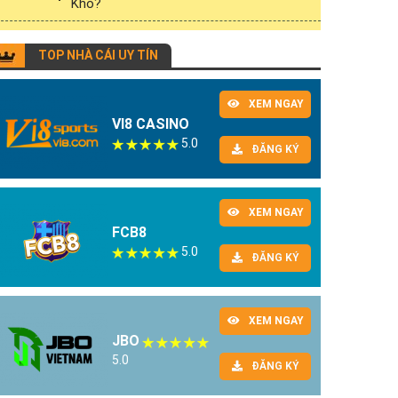
Khó?
TOP NHÀ CÁI UY TÍN
XEM NGAY
VI8 CASINO
5.0
ĐĂNG KÝ
XEM NGAY
FCB8
5.0
ĐĂNG KÝ
XEM NGAY
JBO
5.0
ĐĂNG KÝ