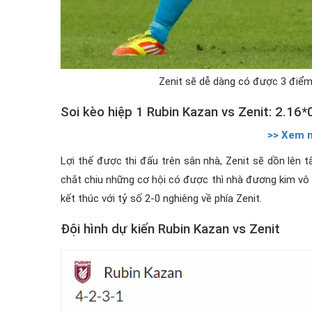
Zenit sẽ dễ dàng có được 3 điểm 
Soi kèo hiệp 1 Rubin Kazan vs Zenit: 2.16*
>> Xem 
Lợi thế được thi đấu trên sân nhà, Zenit sẽ dồn lê
chắt chiu những cơ hội có được thì nhà đương kim vô
kết thúc với tỷ số 2-0 nghiêng về phía Zenit.
Đội hình dự kiến Rubin Kazan vs Zenit