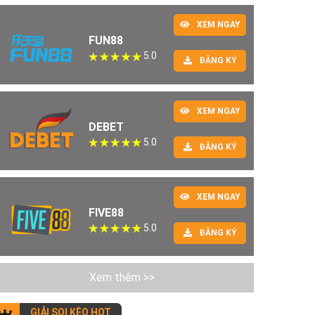
XEM NGAY
FUN88
5.0
ĐĂNG KÝ
XEM NGAY
DEBET
5.0
ĐĂNG KÝ
XEM NGAY
FIVE88
5.0
ĐĂNG KÝ
Xem thêm >>
GIẢI SOI KÈO HOT