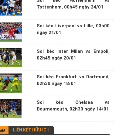
Soi kèo Hoffenheim vs
Tottenham, 00h45 ngày 24/01
Soi kèo Liverpool vs Lille, 03h00
ngày 21/01
Soi kèo Inter Milan vs Empoli,
02h45 ngày 20/01
Soi kèo Frankfurt vs Dortmund,
02h30 ngày 18/01
Soi kèo Chelsea vs
Bournemouth, 02h30 ngày 14/01
LIÊN KẾT HỮU ÍCH