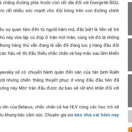
à chặng đường phía trước còn rất dài đối với Energetik-BGU,
êm rất nhiều sức mạnh cho đội bóng trên con đường chinh
u sự quan tâm đến từ người hâm mộ, đặc biệt là tiền vệ trẻ
 thủ này vừa lập cú đúp ở trận mở màn, cùng với đó là những
hưng hàng thủ vẫn đang là vẫn đề đáng lưu ý hàng đầu đối
 các hậu vệ thi đấu thiếu chắc chắn và hay mắc sau lầm khiến
yavskiy sẽ có chuyến hành quân đến sân của tân binh Rukh
ưới nhưng chiến thắng thuyết phục ở vòng đấu đầu tiên đã
i bóng này. Một trận đấu được dự báo sẽ rất khó khăn đối với
ấu lớn của Belarus, chắc chắn cả hai HLV cùng các học trò sẽ
ều khung bậc cảm xúc. Chuyên gia soi
kèo nhà cái hôm nay