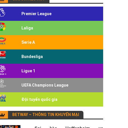
Premier League
Laliga
Serie A
Bundesliga
Ligue 1
UEFA Champions League
Đội tuyển quốc gia
BETWAY – THÔNG TIN KHUYẾN MẠI