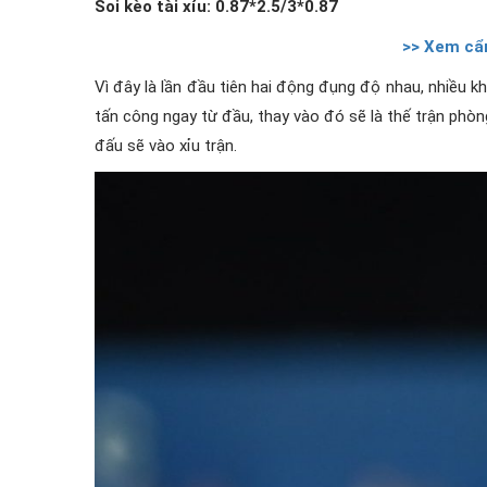
Soi kèo tài xỉu: 0.87*2.5/3*0.87
>> Xem cẩ
Vì đây là lần đầu tiên hai động đụng độ nhau, nhiều 
tấn công ngay từ đầu, thay vào đó sẽ là thế trận phòn
đấu sẽ vào xỉu trận.