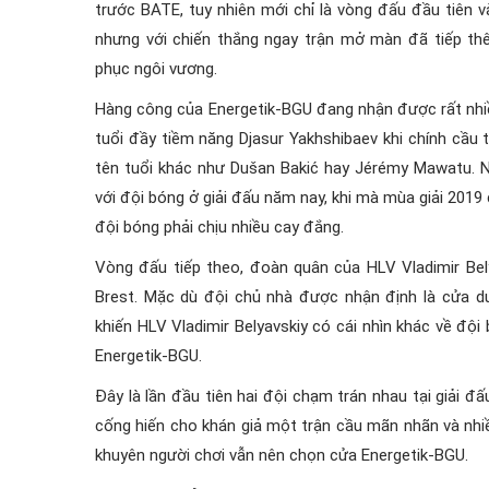
trước BATE, tuy nhiên mới chỉ là vòng đấu đầu tiên v
nhưng với chiến thắng ngay trận mở màn đã tiếp th
phục ngôi vương.
Hàng công của Energetik-BGU đang nhận được rất nhiề
tuổi đầy tiềm năng Djasur Yakhshibaev khi chính cầu
tên tuổi khác như Dušan Bakić hay Jérémy Mawatu. N
với đội bóng ở giải đấu năm nay, khi mà mùa giải 2019
đội bóng phải chịu nhiều cay đắng.
Vòng đấu tiếp theo, đoàn quân của HLV Vladimir Bel
Brest. Mặc dù đội chủ nhà được nhận định là cửa d
khiến HLV Vladimir Belyavskiy có cái nhìn khác về độ
Energetik-BGU.
Đây là lần đầu tiên hai đội chạm trán nhau tại giải đ
cống hiến cho khán giả một trận cầu mãn nhãn và nhi
khuyên người chơi vẫn nên chọn cửa Energetik-BGU.