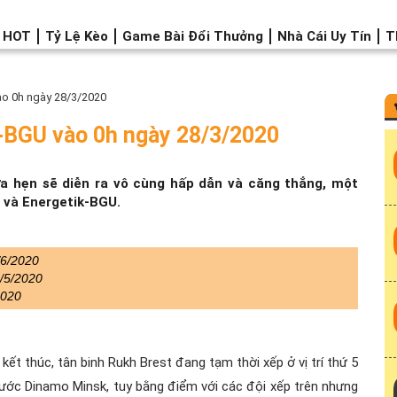
o HOT
Tỷ Lệ Kèo
Game Bài Đổi Thưởng
Nhà Cái Uy Tín
T
ào 0h ngày 28/3/2020
k-BGU vào 0h ngày 28/3/2020
hứa hẹn sẽ diễn ra vô cùng hấp dẫn và căng thẳng, một
t và Energetik-BGU.
/6/2020
3/5/2020
2020
 kết thúc, tân binh Rukh Brest đang tạm thời xếp ở vị trí thứ 5
trước Dinamo Minsk, tuy bằng điểm với các đội xếp trên nhưng