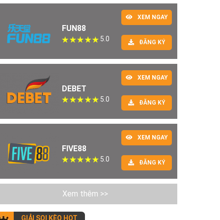
XEM NGAY
FUN88
5.0
ĐĂNG KÝ
XEM NGAY
DEBET
5.0
ĐĂNG KÝ
XEM NGAY
FIVE88
5.0
ĐĂNG KÝ
Xem thêm >>
GIẢI SOI KÈO HOT