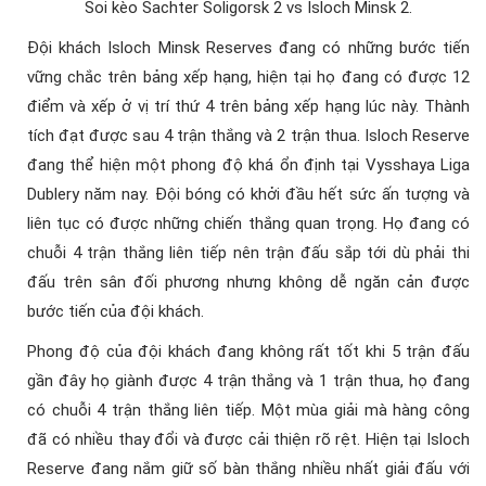
Soi kèo Sachter Soligorsk 2 vs Isloch Minsk 2.
Đội khách Isloch Minsk Reserves đang có những bước tiến
vững chắc trên bảng xếp hạng, hiện tại họ đang có được 12
điểm và xếp ở vị trí thứ 4 trên bảng xếp hạng lúc này. Thành
tích đạt được sau 4 trận thắng và 2 trận thua. Isloch Reserve
đang thể hiện một phong độ khá ổn định tại Vysshaya Liga
Dublery năm nay. Đội bóng có khởi đầu hết sức ấn tượng và
liên tục có được những chiến thắng quan trọng. Họ đang có
chuỗi 4 trận thắng liên tiếp nên trận đấu sắp tới dù phải thi
đấu trên sân đối phương nhưng không dễ ngăn cản được
bước tiến của đội khách.
Phong độ của đội khách đang không rất tốt khi 5 trận đấu
gần đây họ giành được 4 trận thắng và 1 trận thua, họ đang
có chuỗi 4 trận thắng liên tiếp. Một mùa giải mà hàng công
đã có nhiều thay đổi và được cải thiện rõ rệt. Hiện tại Isloch
Reserve đang nắm giữ số bàn thắng nhiều nhất giải đấu với