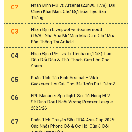
Nhận Định MU vs Arsenal (22h30, 17/8): Đại
02
Chiến Khai Màn, Chờ Đợi Bữa Tiệc Bàn
Thắng
Nhận Định Liverpool vs Bournemouth
03
(16/8): Nhà Vua Mở Màn Mùa Giải, Chờ Mưa
Bàn Thắng Tại Anfield
Nhận Định PSG vs Tottenham (14/8): Lần
04
Đầu Đối Đầu & Thử Thách Cực Lớn Cho
Spurs
Phân Tích Tân Binh Arsenal – Viktor
05
Gyökeres: Lời Giải Cho Bài Toán Dứt Điểm?
EPL Manager Spotlight: Soi Tứ Hùng HLV
06
Sẽ Định Đoạt Ngôi Vương Premier League
2025/26
Phân Tích Chuyên Sâu FIBA Asia Cup 2025:
07
Cập Nhật Phong Độ & Cơ Hội Của 6 Đội