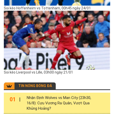
Soi kèo Hoffenheim vs Tottenham, 00h45 ngày 24/01
Soi kèo Liverpool vs Lille, 03h00 ngày 21/01
TIN NÓNG BÓNG ĐÁ
Nhận Định Wolves vs Man City (23h30,
01
16/8): Cựu Vương Ra Quân, Vượt Qua
Khủng Hoảng?