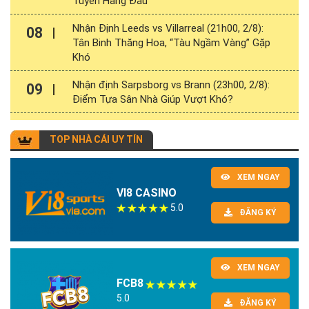
Tuyển Hàng Đầu
Nhận Định Leeds vs Villarreal (21h00, 2/8):
08
Tân Binh Thăng Hoa, “Tàu Ngầm Vàng” Gặp
Khó
Nhận định Sarpsborg vs Brann (23h00, 2/8):
09
Điểm Tựa Sân Nhà Giúp Vượt Khó?
TOP NHÀ CÁI UY TÍN
XEM NGAY
VI8 CASINO
5.0
ĐĂNG KÝ
XEM NGAY
FCB8
5.0
ĐĂNG KÝ