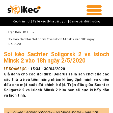
Kèo trận hot |
Tỷ lệ kèo |
Nhà cái uy tín |
Game bài đổi thưởng
Trận Kèo HOT
»
Soi kèo Sachter Soligorsk 2 vs Isloch Minsk 2 vào 18h ngày
2/5/2020
Soi kèo Sachter Soligorsk 2 vs Isloch
Minsk 2 vào 18h ngày 2/5/2020
LÊ DOÃN LỘC
-
15:34 - 30/04/2020
Giả dành cho các đội dự bị Belarus sẽ là sân chơi của các
cầu thủ trẻ và tiềm năng nhằm khẳng định mình và chiến
đấu cho một suất đá chính ở đội. Trận đấu giữa Sachter
Soligorsk 2 vs Isloch Minsk 2 hứa hẹn sẽ cực kì hấp dẫn
và kịch tính.
Soi kèo Sachter Soligorsk 2 vs Slavia Mozyr 2 vào 17h