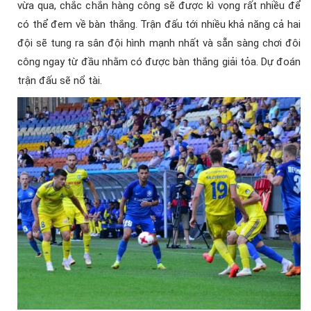
vừa qua, chắc chắn hàng công sẽ được kì vọng rất nhiều để
có thể đem về bàn thắng. Trận đấu tới nhiều khả năng cả hai
đội sẽ tung ra sân đội hình mạnh nhất và sẵn sàng chơi đôi
công ngay từ đầu nhằm có được bàn thắng giải tỏa. Dự đoán
trận đấu sẽ nổ tài.