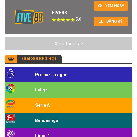
XEM NGAY
FIVE88
5.0
ĐĂNG KÝ
Xem thêm >>
GIẢI SOI KÈO HOT
Premier League
Laliga
Serie A
Bundesliga
Ligue 1