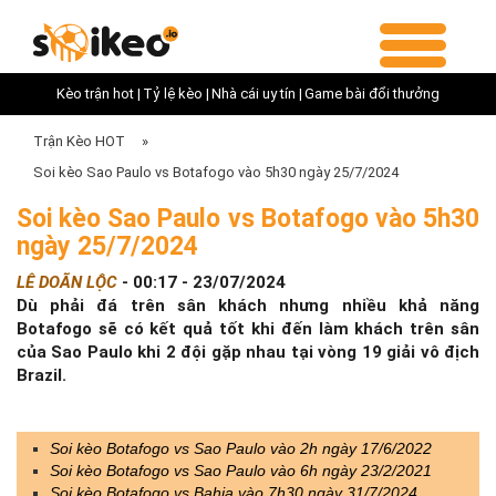
Kèo trận hot |
Tỷ lệ kèo |
Nhà cái uy tín |
Game bài đổi thưởng
Trận Kèo HOT
»
Soi kèo Sao Paulo vs Botafogo vào 5h30 ngày 25/7/2024
Soi kèo Sao Paulo vs Botafogo vào 5h30
ngày 25/7/2024
LÊ DOÃN LỘC
-
00:17 - 23/07/2024
Dù phải đá trên sân khách nhưng nhiều khả năng
Botafogo sẽ có kết quả tốt khi đến làm khách trên sân
của Sao Paulo khi 2 đội gặp nhau tại vòng 19 giải vô địch
Brazil.
Soi kèo Botafogo vs Sao Paulo vào 2h ngày 17/6/2022
Soi kèo Botafogo vs Sao Paulo vào 6h ngày 23/2/2021
Soi kèo Botafogo vs Bahia vào 7h30 ngày 31/7/2024