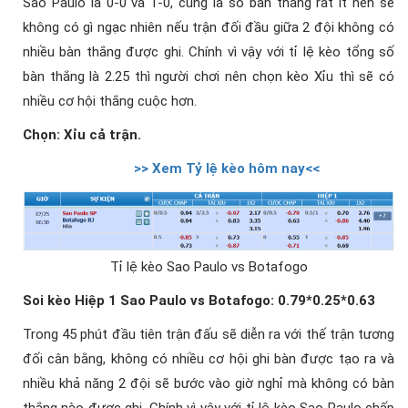
Sao Paulo là 0-0 và 1-0, cũng là số bàn thắng rất ít nên sẽ
không có gì ngạc nhiên nếu trận đối đầu giữa 2 đội không có
nhiều bàn thắng được ghi. Chính vì vậy với tỉ lệ kèo tổng số
bàn thắng là 2.25 thì người chơi nên chọn kèo Xỉu thì sẽ có
nhiều cơ hội thắng cuộc hơn.
Chọn: Xỉu cả trận.
>> Xem Tỷ lệ kèo hôm nay<<
Tỉ lệ kèo Sao Paulo vs Botafogo
Soi kèo Hiệp 1 Sao Paulo vs Botafogo: 0.79*0.25*0.63
Trong 45 phút đầu tiên trận đấu sẽ diễn ra với thế trận tương
đối cân bằng, không có nhiều cơ hội ghi bàn được tạo ra và
nhiều khả năng 2 đội sẽ bước vào giờ nghỉ mà không có bàn