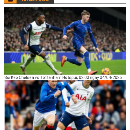
Soi Kèo Chelsea vs Tottenham Hotspur, 02:00 ngày 04/04/2025