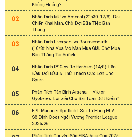
Khủng Hoảng?
Nhận Định MU vs Arsenal (22h30, 17/8): Đại
02
Chiến Khai Màn, Chờ Đợi Bữa Tiệc Bàn
Thắng
Nhận Định Liverpool vs Bournemouth
03
(16/8): Nhà Vua Mở Màn Mùa Giải, Chờ Mưa
Bàn Thắng Tại Anfield
Nhận Định PSG vs Tottenham (14/8): Lần
04
Đầu Đối Đầu & Thử Thách Cực Lớn Cho
Spurs
Phân Tích Tân Binh Arsenal – Viktor
05
Gyökeres: Lời Giải Cho Bài Toán Dứt Điểm?
EPL Manager Spotlight: Soi Tứ Hùng HLV
06
Sẽ Định Đoạt Ngôi Vương Premier League
2025/26
Phân Tích Chuyên Sâu FIBA Asia Cup 2025: