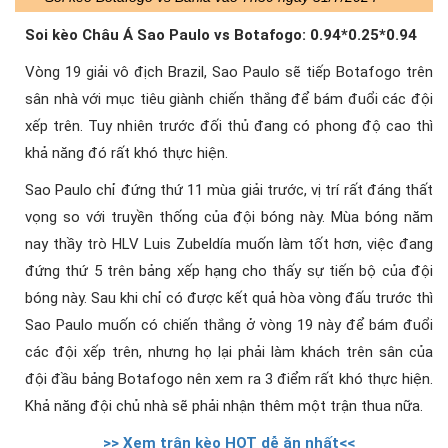
Soi kèo Châu Á Sao Paulo vs Botafogo: 0.94*0.25*0.94
Vòng 19 giải vô địch Brazil, Sao Paulo sẽ tiếp Botafogo trên
sân nhà với mục tiêu giành chiến thắng để bám đuổi các đội
xếp trên. Tuy nhiên trước đối thủ đang có phong độ cao thì
khả năng đó rất khó thực hiện.
Sao Paulo chỉ đứng thứ 11 mùa giải trước, vị trí rất đáng thất
vọng so với truyền thống của đội bóng này. Mùa bóng năm
nay thầy trò HLV Luis Zubeldía muốn làm tốt hơn, việc đang
đứng thứ 5 trên bảng xếp hạng cho thấy sự tiến bộ của đội
bóng này. Sau khi chỉ có được kết quả hòa vòng đấu trước thì
Sao Paulo muốn có chiến thắng ở vòng 19 này để bám đuổi
các đội xếp trên, nhưng họ lại phải làm khách trên sân của
đội đầu bảng Botafogo nên xem ra 3 điểm rất khó thực hiện.
Khả năng đội chủ nhà sẽ phải nhận thêm một trận thua nữa.
>> Xem trận kèo HOT dễ ăn nhất<<