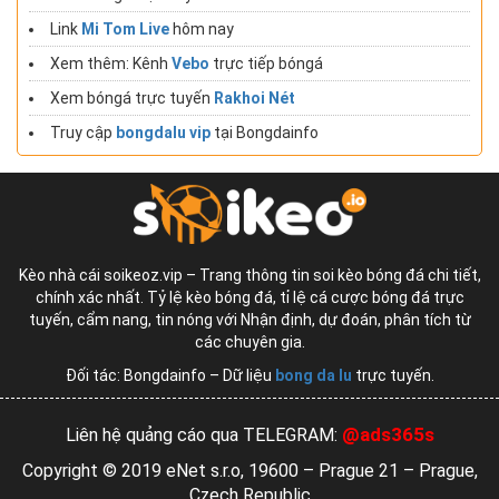
Link
Mi Tom Live
hôm nay
Xem thêm: Kênh
Vebo
trực tiếp bóngá
Xem bóngá trực tuyến
Rakhoi Nét
Truy cập
bongdalu vip
tại Bongdainfo
Kèo nhà cái soikeoz.vip – Trang thông tin soi kèo bóng đá chi tiết,
chính xác nhất. Tỷ lệ kèo bóng đá, tỉ lệ cá cược bóng đá trực
tuyến, cẩm nang, tin nóng với Nhận định, dự đoán, phân tích từ
các chuyên gia.
Đối tác: Bongdainfo – Dữ liệu
bong da lu
trực tuyến.
@ads365s
Liên hệ quảng cáo qua TELEGRAM:
Copyright © 2019 eNet s.r.o, 19600 – Prague 21 – Prague,
Czech Republic