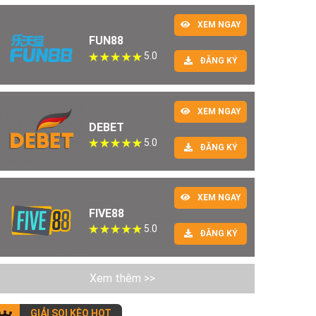
XEM NGAY
FUN88
5.0
ĐĂNG KÝ
XEM NGAY
DEBET
5.0
ĐĂNG KÝ
XEM NGAY
FIVE88
5.0
ĐĂNG KÝ
Xem thêm >>
GIẢI SOI KÈO HOT