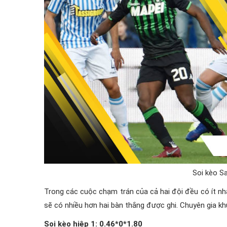
Soi kèo S
Trong các cuộc chạm trán của cả hai đội đều có ít nh
sẽ có nhiều hơn hai bàn thắng được ghi. Chuyên gia kh
Soi kèo hiệp 1: 0.46*0*1.80