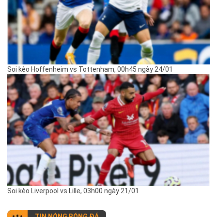
Soi kèo Hoffenheim vs Tottenham, 00h45 ngày 24/01
Soi kèo Liverpool vs Lille, 03h00 ngày 21/01
TIN NÓNG BÓNG ĐÁ