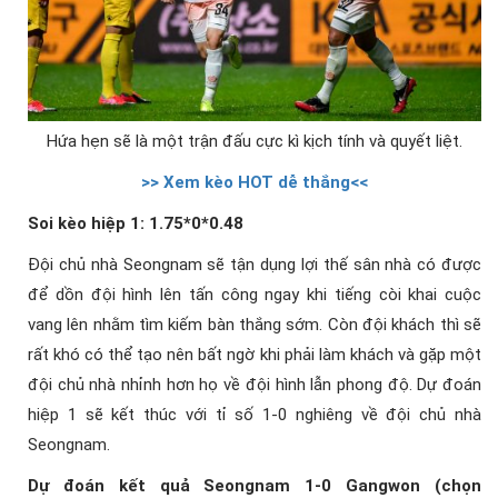
Hứa hẹn sẽ là một trận đấu cực kì kịch tính và quyết liệt.
>> Xem kèo HOT dễ thắng<<
Soi kèo hiệp 1: 1.75*0*0.48
Đội chủ nhà Seongnam sẽ tận dụng lợi thế sân nhà có được
để dồn đội hình lên tấn công ngay khi tiếng còi khai cuộc
vang lên nhằm tìm kiếm bàn thắng sớm. Còn đội khách thì sẽ
rất khó có thể tạo nên bất ngờ khi phải làm khách và gặp một
đội chủ nhà nhỉnh hơn họ về đội hình lẫn phong độ. Dự đoán
hiệp 1 sẽ kết thúc với tỉ số 1-0 nghiêng về đội chủ nhà
Seongnam.
Dự đoán kết quả Seongnam 1-0 Gangwon (chọn