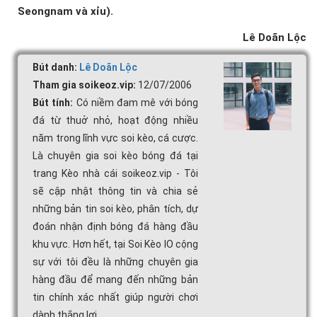
Seongnam và xỉu).
Lê Doãn Lộc
Bút danh:
Lê Doãn Lộc
Tham gia soikeoz.vip:
12/07/2006
Bút tính:
Có niềm đam mê với bóng
đá từ thuở nhỏ, hoạt động nhiều
năm trong lĩnh vực soi kèo, cá cược.
Là chuyên gia soi kèo bóng đá tại
trang Kèo nhà cái soikeoz.vip - Tôi
sẽ cập nhật thông tin và chia sẻ
những bản tin soi kèo, phân tích, dự
đoán nhận định bóng đá hàng đầu
khu vực. Hơn hết, tại Soi Kèo IO cộng
sự với tôi đều là những chuyên gia
hàng đầu để mang đến những bản
tin chính xác nhất giúp người chơi
dành thắng lợi.