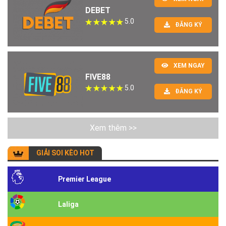
DEBET
5.0
ĐĂNG KÝ
XEM NGAY
FIVE88
5.0
ĐĂNG KÝ
Xem thêm >>
GIẢI SOI KÈO HOT
Premier League
Laliga