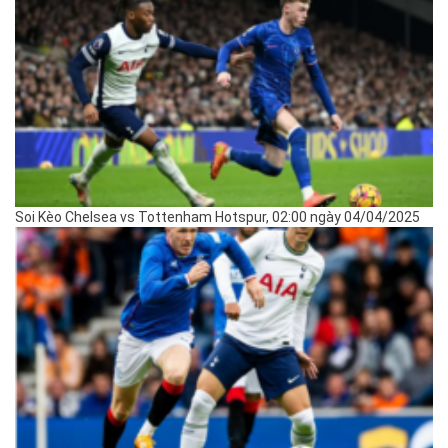
Soi Kèo Chelsea vs Tottenham Hotspur, 02:00 ngày 04/04/2025