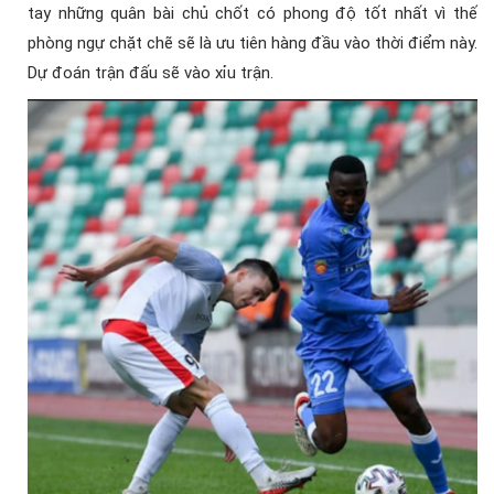
tay những quân bài chủ chốt có phong độ tốt nhất vì thế
phòng ngự chặt chẽ sẽ là ưu tiên hàng đầu vào thời điểm này.
Dự đoán trận đấu sẽ vào xỉu trận.