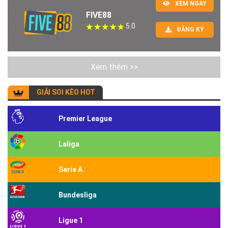
XEM NGAY
FIVE88
5.0
ĐĂNG KÝ
Xem thêm >>
GIẢI SOI KÈO HOT
Premier League
Laliga
Serie A
Bundesliga
Ligue 1