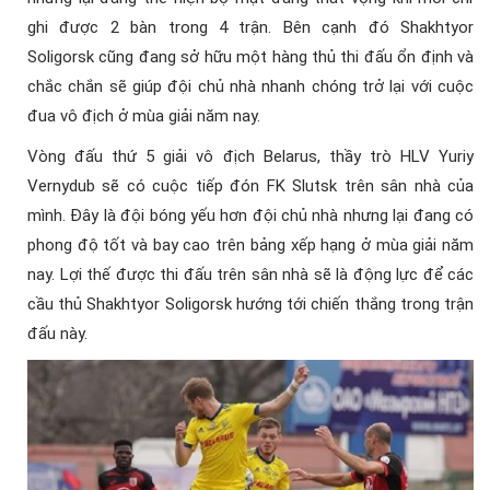
ghi được 2 bàn trong 4 trận. Bên cạnh đó Shakhtyor
Soligorsk cũng đang sở hữu một hàng thủ thi đấu ổn định và
chắc chắn sẽ giúp đội chủ nhà nhanh chóng trở lại với cuộc
đua vô địch ở mùa giải năm nay.
Vòng đấu thứ 5 giải vô địch Belarus, thầy trò HLV Yuriy
Vernydub sẽ có cuộc tiếp đón FK Slutsk trên sân nhà của
mình. Đây là đội bóng yếu hơn đội chủ nhà nhưng lại đang có
phong độ tốt và bay cao trên bảng xếp hạng ở mùa giải năm
nay. Lợi thế được thi đấu trên sân nhà sẽ là động lực để các
cầu thủ Shakhtyor Soligorsk hướng tới chiến thắng trong trận
đấu này.