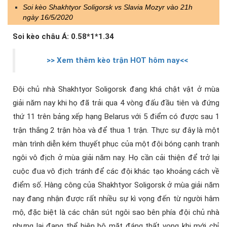
Soi kèo Shakhtyor Soligorsk vs Slavia Mozyr vào 21h
ngày 16/5/2020
Soi kèo châu Á: 0.58*1*1.34
>> Xem thêm kèo trận HOT hôm nay<<
Đội chủ nhà Shakhtyor Soligorsk đang khá chật vật ở mùa
giải năm nay khi họ đã trải qua 4 vòng đấu đầu tiên và đứng
thứ 11 trên bảng xếp hạng Belarus với 5 điểm có được sau 1
trận thắng 2 trận hòa và để thua 1 trận. Thực sự đây là một
màn trình diễn kém thuyết phục của một đội bóng cạnh tranh
ngôi vô địch ở mùa giải năm nay. Họ cần cải thiện để trở lại
cuộc đua vô địch tránh để các đội khác tạo khoảng cách về
điểm số. Hàng công của Shakhtyor Soligorsk ở mùa giải năm
nay đang nhận được rất nhiều sự kì vọng đến từ người hâm
mộ, đặc biệt là các chân sút ngôi sao bên phía đội chủ nhà
nhưng lại đang thể hiện bộ mặt đáng thất vọng khi mới chỉ