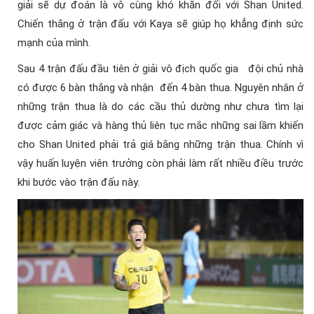
giải sẽ dự đoán là vô cùng khó khăn đối với Shan United.
Chiến thắng ở trận đấu với Kaya sẽ giúp họ khẳng định sức
mạnh của mình.
Sau 4 trận đấu đầu tiên ở giải vô địch quốc gia đội chủ nhà
có được 6 bàn thắng và nhận đến 4 bàn thua. Nguyên nhân ở
những trận thua là do các cầu thủ dường như chưa tìm lại
được cảm giác và hàng thủ liên tục mắc những sai lầm khiến
cho Shan United phải trả giá bằng những trận thua. Chính vì
vậy huấn luyện viên trưởng còn phải làm rất nhiều điều trước
khi bước vào trận đấu này.