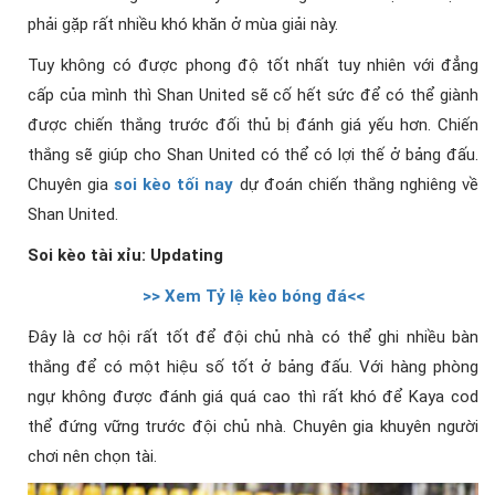
phải gặp rất nhiều khó khăn ở mùa giải này.
Tuy không có được phong độ tốt nhất tuy nhiên với đẳng
cấp của mình thì Shan United sẽ cố hết sức để có thể giành
được chiến thắng trước đối thủ bị đánh giá yếu hơn. Chiến
thắng sẽ giúp cho Shan United có thể có lợi thế ở bảng đấu.
Chuyên gia
soi kèo tối nay
dự đoán chiến thắng nghiêng về
Shan United.
Soi kèo tài xỉu: Updating
>> Xem Tỷ lệ kèo bóng đá<<
Đây là cơ hội rất tốt để đội chủ nhà có thể ghi nhiều bàn
thắng để có một hiệu số tốt ở bảng đấu. Với hàng phòng
ngự không được đánh giá quá cao thì rất khó để Kaya cod
thể đứng vững trước đội chủ nhà. Chuyên gia khuyên người
chơi nên chọn tài.