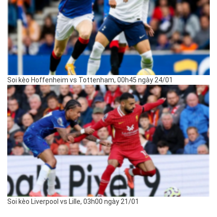
Soi kèo Hoffenheim vs Tottenham, 00h45 ngày 24/01
Soi kèo Liverpool vs Lille, 03h00 ngày 21/01