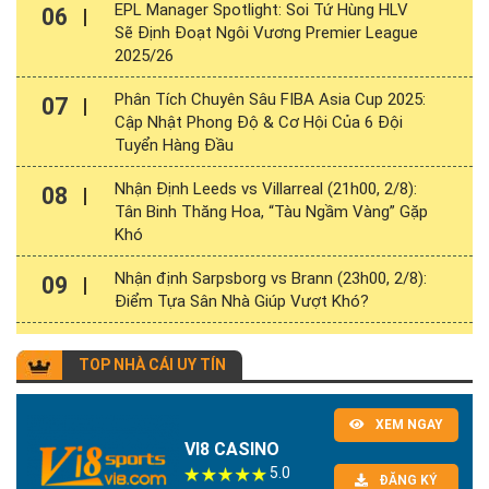
EPL Manager Spotlight: Soi Tứ Hùng HLV
06
Sẽ Định Đoạt Ngôi Vương Premier League
2025/26
Phân Tích Chuyên Sâu FIBA Asia Cup 2025:
07
Cập Nhật Phong Độ & Cơ Hội Của 6 Đội
Tuyển Hàng Đầu
Nhận Định Leeds vs Villarreal (21h00, 2/8):
08
Tân Binh Thăng Hoa, “Tàu Ngầm Vàng” Gặp
Khó
Nhận định Sarpsborg vs Brann (23h00, 2/8):
09
Điểm Tựa Sân Nhà Giúp Vượt Khó?
TOP NHÀ CÁI UY TÍN
XEM NGAY
VI8 CASINO
5.0
ĐĂNG KÝ