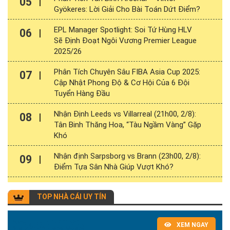
05
Gyökeres: Lời Giải Cho Bài Toán Dứt Điểm?
EPL Manager Spotlight: Soi Tứ Hùng HLV
06
Sẽ Định Đoạt Ngôi Vương Premier League
2025/26
Phân Tích Chuyên Sâu FIBA Asia Cup 2025:
07
Cập Nhật Phong Độ & Cơ Hội Của 6 Đội
Tuyển Hàng Đầu
Nhận Định Leeds vs Villarreal (21h00, 2/8):
08
Tân Binh Thăng Hoa, “Tàu Ngầm Vàng” Gặp
Khó
Nhận định Sarpsborg vs Brann (23h00, 2/8):
09
Điểm Tựa Sân Nhà Giúp Vượt Khó?
TOP NHÀ CÁI UY TÍN
XEM NGAY