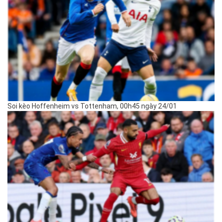
Soi kèo Hoffenheim vs Tottenham, 00h45 ngày 24/01