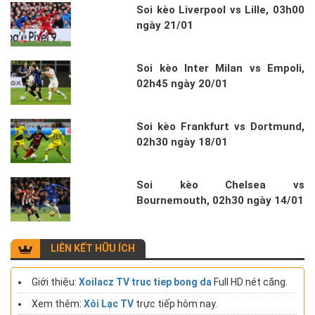
Soi kèo Liverpool vs Lille, 03h00
ngày 21/01
Soi kèo Inter Milan vs Empoli,
02h45 ngày 20/01
Soi kèo Frankfurt vs Dortmund,
02h30 ngày 18/01
Soi kèo Chelsea vs
Bournemouth, 02h30 ngày 14/01
LIÊN KẾT HỮU ÍCH
Giới thiệu:
Xoilacz TV truc tiep bong da
Full HD nét căng.
Xem thêm:
Xôi Lạc TV
trực tiếp hôm nay.