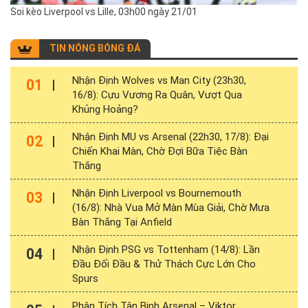
Soi kèo Liverpool vs Lille, 03h00 ngày 21/01
TIN NÓNG BÓNG ĐÁ
Nhận Định Wolves vs Man City (23h30,
01
16/8): Cựu Vương Ra Quân, Vượt Qua
Khủng Hoảng?
Nhận Định MU vs Arsenal (22h30, 17/8): Đại
02
Chiến Khai Màn, Chờ Đợi Bữa Tiệc Bàn
Thắng
Nhận Định Liverpool vs Bournemouth
03
(16/8): Nhà Vua Mở Màn Mùa Giải, Chờ Mưa
Bàn Thắng Tại Anfield
Nhận Định PSG vs Tottenham (14/8): Lần
04
Đầu Đối Đầu & Thử Thách Cực Lớn Cho
Spurs
Phân Tích Tân Binh Arsenal – Viktor