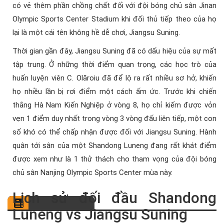
có vẻ thêm phần chồng chất đối với đội bóng chủ sân Jinan
Olympic Sports Center Stadium khi đối thủ tiếp theo của họ
lại là một cái tên không hề dễ chơi, Jiangsu Suning.
Thời gian gần đây, Jiangsu Suning đã có dấu hiệu của sự mất
tập trung. Ở những thời điểm quan trọng, các học trò của
huấn luyện viên C. Olăroiu đã để lộ ra rất nhiều sơ hở, khiến
họ nhiều lần bị rơi điểm một cách ấm ức. Trước khi chiến
thắng Hà Nam Kiến Nghiệp ở vòng 8, họ chỉ kiếm được vỏn
vẹn 1 điểm duy nhất trong vòng 3 vòng đấu liên tiếp, một con
số khó có thể chấp nhận được đối với Jiangsu Suning. Hành
quân tới sân của một Shandong Luneng đang rất khát điểm
được xem như là 1 thử thách cho tham vọng của đội bóng
chủ sân Nanjing Olympic Sports Center mùa này.
Lịch sử đối đầu Shandong
Luneng vs Jiangsu Suning