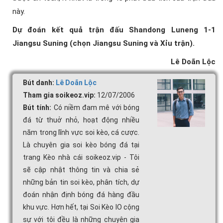
này.
Dự đoán kết quả trận đấu Shandong Luneng 1-1
Jiangsu Suning
(chọn Jiangsu Suning và Xỉu trận).
Lê Doãn Lộc
Bút danh:
Lê Doãn Lộc
Tham gia soikeoz.vip:
12/07/2006
Bút tính:
Có niềm đam mê với bóng
đá từ thuở nhỏ, hoạt động nhiều
năm trong lĩnh vực soi kèo, cá cược.
Là chuyên gia soi kèo bóng đá tại
trang Kèo nhà cái soikeoz.vip - Tôi
sẽ cập nhật thông tin và chia sẻ
những bản tin soi kèo, phân tích, dự
đoán nhận định bóng đá hàng đầu
khu vực. Hơn hết, tại Soi Kèo IO cộng
sự với tôi đều là những chuyên gia