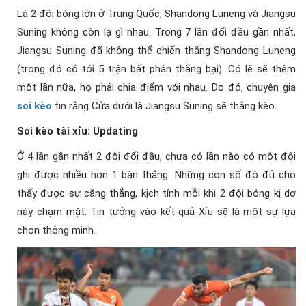
Là 2 đội bóng lớn ở Trung Quốc, Shandong Luneng và Jiangsu
Suning không còn lạ gì nhau. Trong 7 lần đối đầu gần nhất,
Jiangsu Suning đã không thể chiến thắng Shandong Luneng
(trong đó có tới 5 trận bất phân thắng bại). Có lẽ sẽ thêm
một lần nữa, họ phải chia điểm với nhau. Do đó, chuyên gia
soi kèo
tin rằng Cửa dưới là Jiangsu Suning sẽ thắng kèo.
Soi kèo tài xỉu: Updating
Ở 4 lần gần nhất 2 đội đối đầu, chưa có lần nào có một đội
ghi được nhiều hơn 1 bàn thắng. Những con số đó đủ cho
thấy được sự căng thẳng, kịch tính mỗi khi 2 đội bóng kị dơ
này chạm mặt. Tin tưởng vào kết quả Xỉu sẽ là một sự lựa
chọn thông minh.