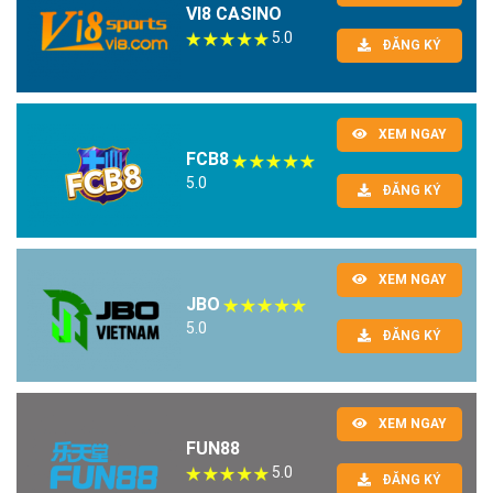
VI8 CASINO
5.0
ĐĂNG KÝ
XEM NGAY
FCB8
5.0
ĐĂNG KÝ
XEM NGAY
JBO
5.0
ĐĂNG KÝ
XEM NGAY
FUN88
5.0
ĐĂNG KÝ