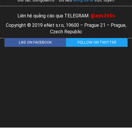
Đối tác: Bongdainfo – Dữ liệu
bong da lu
trực tuyến.
@ads365s
Liên hệ quảng cáo qua TELEGRAM:
Copyright © 2019 eNet s.r.o, 19600 – Prague 21 – Prague,
Czech Republic
LIKE ON FACEBOOK
FOLLOW ON TWITTER