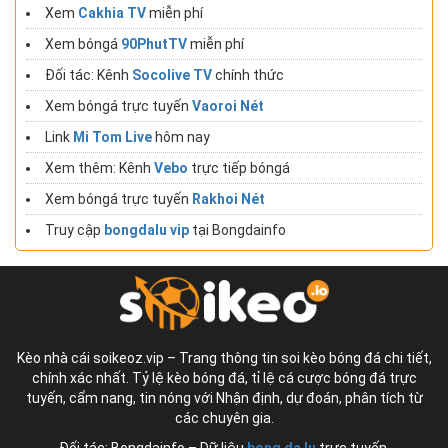
Xem
Cakhia TV
miễn phí
Xem bóngá
90PhutTV
miễn phí
Đối tác: Kênh
Socolive TV
chính thức
Xem bóngá trực tuyến
Vaoroi Nét
Link
Mi Tom Live
hôm nay
Xem thêm: Kênh
Vebo
trực tiếp bóngá
Xem bóngá trực tuyến
Rakhoi Nét
Truy cập
bongdalu vip
tại Bongdainfo
Kèo nhà cái soikeoz.vip – Trang thông tin soi kèo bóng đá chi tiết,
chính xác nhất. Tỷ lệ kèo bóng đá, tỉ lệ cá cược bóng đá trực
tuyến, cẩm nang, tin nóng với Nhận định, dự đoán, phân tích từ
các chuyên gia.