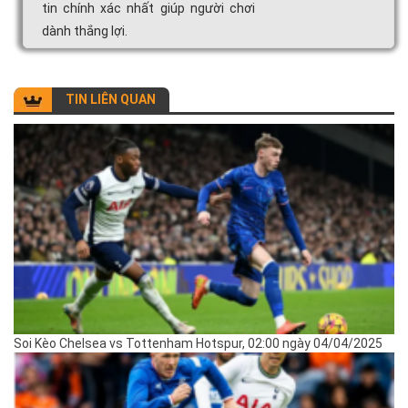
tin chính xác nhất giúp người chơi
dành thắng lợi.
TIN LIÊN QUAN
Soi Kèo Chelsea vs Tottenham Hotspur, 02:00 ngày 04/04/2025