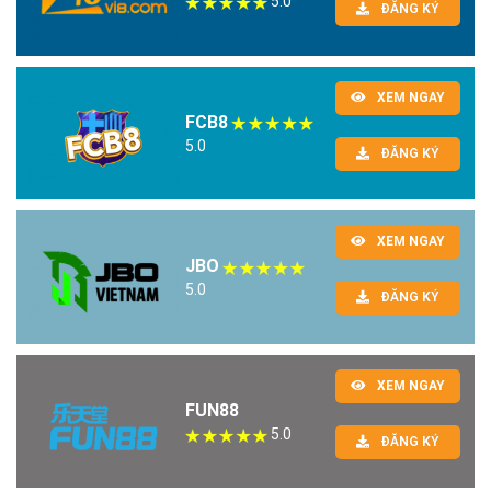
5.0
ĐĂNG KÝ
XEM NGAY
FCB8
5.0
ĐĂNG KÝ
XEM NGAY
JBO
5.0
ĐĂNG KÝ
XEM NGAY
FUN88
5.0
ĐĂNG KÝ