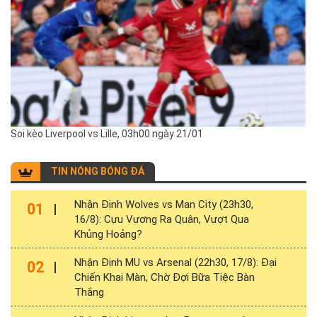
Soi kèo Liverpool vs Lille, 03h00 ngày 21/01
TIN NÓNG BÓNG ĐÁ
Nhận Định Wolves vs Man City (23h30,
01
16/8): Cựu Vương Ra Quân, Vượt Qua
Khủng Hoảng?
Nhận Định MU vs Arsenal (22h30, 17/8): Đại
02
Chiến Khai Màn, Chờ Đợi Bữa Tiệc Bàn
Thắng