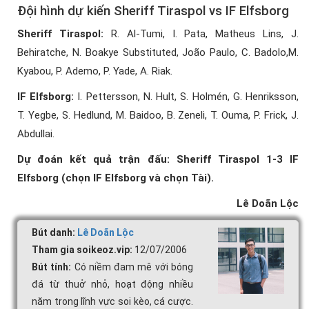
Đội hình dự kiến Sheriff Tiraspol vs IF Elfsborg
Sheriff Tiraspol:
R. Al-Tumi, I. Pata, Matheus Lins, J.
Behiratche, N. Boakye Substituted, João Paulo, C. Badolo,M.
Kyabou, P. Ademo, P. Yade, A. Riak.
IF Elfsborg:
I. Pettersson, N. Hult, S. Holmén, G. Henriksson,
T. Yegbe, S. Hedlund, M. Baidoo, B. Zeneli, T. Ouma, P. Frick, J.
Abdullai.
Dự đoán kết quả trận đấu: Sheriff Tiraspol 1-3 IF
Elfsborg (chọn IF Elfsborg và chọn Tài).
Lê Doãn Lộc
Bút danh:
Lê Doãn Lộc
Tham gia soikeoz.vip:
12/07/2006
Bút tính:
Có niềm đam mê với bóng
đá từ thuở nhỏ, hoạt động nhiều
năm trong lĩnh vực soi kèo, cá cược.