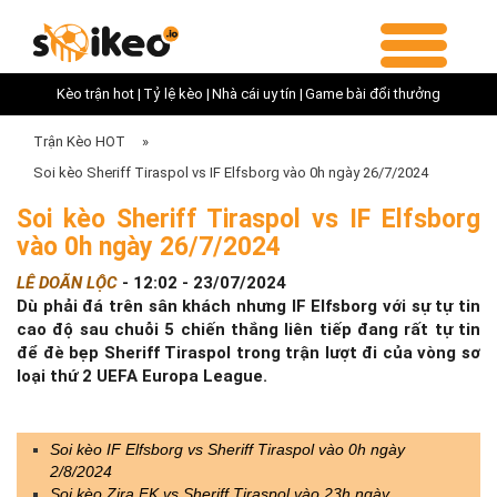
Kèo trận hot |
Tỷ lệ kèo |
Nhà cái uy tín |
Game bài đổi thưởng
Trận Kèo HOT
»
Soi kèo Sheriff Tiraspol vs IF Elfsborg vào 0h ngày 26/7/2024
Soi kèo Sheriff Tiraspol vs IF Elfsborg
vào 0h ngày 26/7/2024
LÊ DOÃN LỘC
-
12:02 - 23/07/2024
Dù phải đá trên sân khách nhưng IF Elfsborg với sự tự tin
cao độ sau chuỗi 5 chiến thắng liên tiếp đang rất tự tin
để đè bẹp Sheriff Tiraspol trong trận lượt đi của vòng sơ
loại thứ 2 UEFA Europa League.
Soi kèo IF Elfsborg vs Sheriff Tiraspol vào 0h ngày
2/8/2024
Soi kèo Zira FK vs Sheriff Tiraspol vào 23h ngày