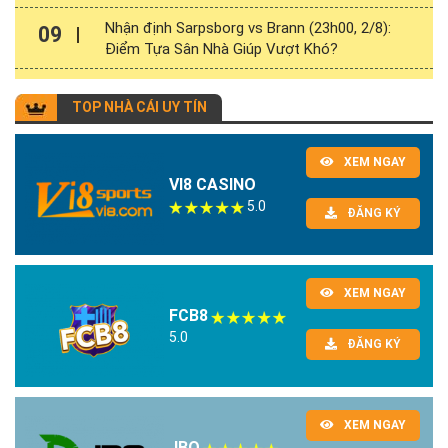
Nhận định Sarpsborg vs Brann (23h00, 2/8):
09
Điểm Tựa Sân Nhà Giúp Vượt Khó?
TOP NHÀ CÁI UY TÍN
XEM NGAY
VI8 CASINO
5.0
ĐĂNG KÝ
XEM NGAY
FCB8
5.0
ĐĂNG KÝ
XEM NGAY
JBO