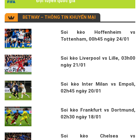
Đội tuyển quốc gia
BETWAY – THÔNG TIN KHUYẾN MẠI
Soi kèo Hoffenheim vs
Tottenham, 00h45 ngày 24/01
Soi kèo Liverpool vs Lille, 03h00
ngày 21/01
Soi kèo Inter Milan vs Empoli,
02h45 ngày 20/01
Soi kèo Frankfurt vs Dortmund,
02h30 ngày 18/01
Soi kèo Chelsea vs