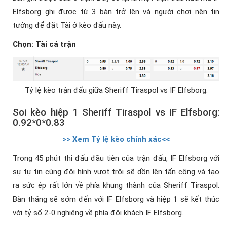
Elfsborg ghi được từ 3 bàn trở lên và người chơi nên tin
tưởng để đặt Tài ở kèo đấu này.
Chọn: Tài cả trận
Tỷ lệ kèo trận đấu giữa Sheriff Tiraspol vs IF Elfsborg.
Soi kèo hiệp 1 Sheriff Tiraspol vs IF Elfsborg:
0.92*0*0.83
>> Xem Tỷ lệ kèo chính xác<<
Trong 45 phút thi đấu đầu tiên của trận đấu, IF Elfsborg với
sự tự tin cùng đội hình vượt trội sẽ dồn lên tấn công và tạo
ra sức ép rất lớn về phía khung thành của Sheriff Tiraspol.
Bàn thắng sẽ sớm đến với IF Elfsborg và hiệp 1 sẽ kết thúc
với tỷ số 2-0 nghiêng về phía đội khách IF Elfsborg.