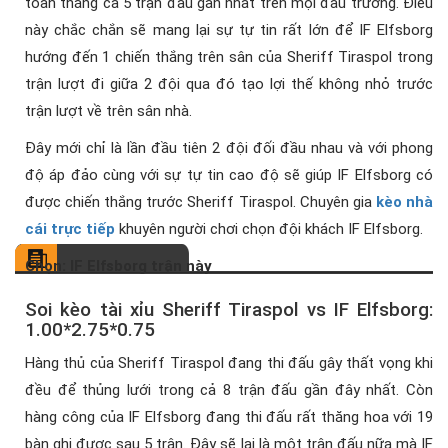
toàn thắng cả 5 trận đấu gần nhất trên mọi đấu trường. Điều
này chắc chắn sẽ mang lại sự tự tin rất lớn để IF Elfsborg
hướng đến 1 chiến thắng trên sân của Sheriff Tiraspol trong
trận lượt đi giữa 2 đội qua đó tạo lợi thế không nhỏ trước
trận lượt về trên sân nhà.
Đây mới chỉ là lần đầu tiên 2 đội đối đầu nhau và với phong
độ áp đảo cùng với sự tự tin cao độ sẽ giúp IF Elfsborg có
được chiến thắng trước Sheriff Tiraspol. Chuyên gia
kèo nhà
cái trực tiếp
khuyên người chơi chọn đội khách IF Elfsborg.
Chọn: IF Elfsborg trận này
Soi kèo tài xỉu Sheriff Tiraspol vs IF Elfsborg:
1.00*2.75*0.75
Hàng thủ của Sheriff Tiraspol đang thi đấu gây thất vọng khi
đều để thủng lưới trong cả 8 trận đấu gần đây nhất. Còn
hàng công của IF Elfsborg đang thi đấu rất thăng hoa với 19
bàn ghi được sau 5 trận. Đây sẽ lại là một trận đấu nữa mà IF