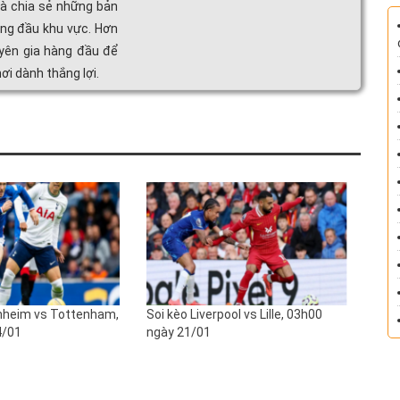
 và chia sẻ những bản
àng đầu khu vực. Hơn
uyên gia hàng đầu để
i dành thắng lợi.
nheim vs Tottenham,
Soi kèo Liverpool vs Lille, 03h00
4/01
ngày 21/01