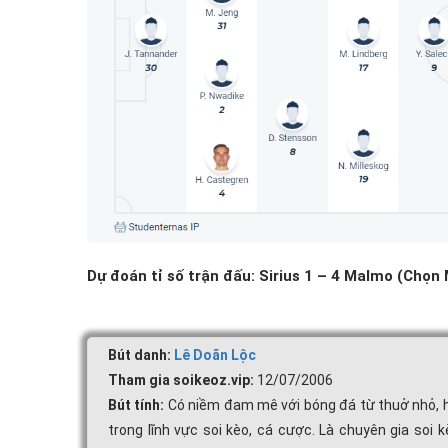
Dự đoán tỉ số trận đấu: Sirius 1 – 4 Malmo (Chọn 
Bút danh:
Lê Doãn Lộc
Tham gia soikeoz.vip:
12/07/2006
Bút tính:
Có niềm đam mê với bóng đá từ thuở nhỏ, 
trong lĩnh vực soi kèo, cá cược. Là chuyên gia soi 