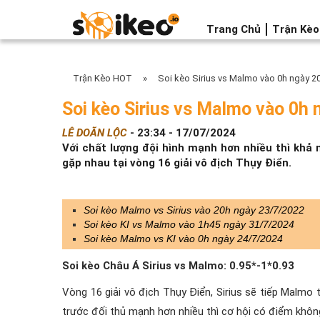
Trang Chủ
Trận Kè
Trận Kèo HOT
»
Soi kèo Sirius vs Malmo vào 0h ngày 2
Soi kèo Sirius vs Malmo vào 0h
LÊ DOÃN LỘC
-
23:34 - 17/07/2024
Với chất lượng đội hình mạnh hơn nhiều thì khả 
gặp nhau tại vòng 16 giải vô địch Thụy Điển.
Soi kèo Malmo vs Sirius vào 20h ngày 23/7/2022
Soi kèo KI vs Malmo vào 1h45 ngày 31/7/2024
Soi kèo Malmo vs KI vào 0h ngày 24/7/2024
Soi kèo Châu Á Sirius vs Malmo: 0.95*-1*0.93
Vòng 16 giải vô địch Thụy Điển, Sirius sẽ tiếp Malmo 
trước đối thủ mạnh hơn nhiều thì cơ hội có điểm khôn