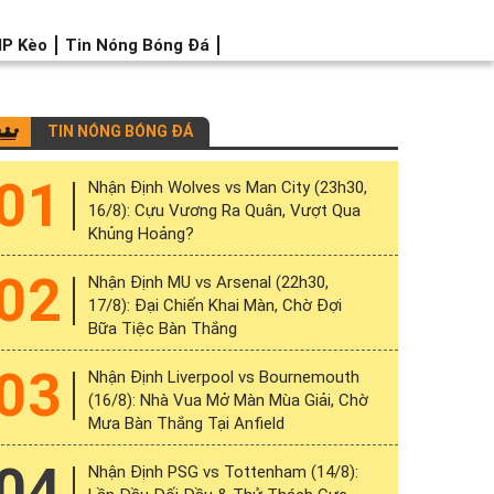
IP Kèo
Tin Nóng Bóng Đá
TIN NÓNG BÓNG ĐÁ
01
Nhận Định Wolves vs Man City (23h30,
16/8): Cựu Vương Ra Quân, Vượt Qua
Khủng Hoảng?
02
Nhận Định MU vs Arsenal (22h30,
17/8): Đại Chiến Khai Màn, Chờ Đợi
Bữa Tiệc Bàn Thắng
03
Nhận Định Liverpool vs Bournemouth
(16/8): Nhà Vua Mở Màn Mùa Giải, Chờ
Mưa Bàn Thắng Tại Anfield
04
Nhận Định PSG vs Tottenham (14/8):