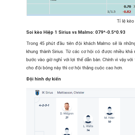
Tỉ lệ kèo
Soi kèo Hiệp 1 Sirius vs Malmo: 079*-0.5*0.93
Trong 45 phút đầu tiên đội khách Malmo sẽ là những 
khung thành Sirius. Từ các cơ hội có được nhiều khả
bước vào giờ nghỉ với lợi thế dẫn bàn. Chính vì vậy với
cho đội bóng này thì cơ hội thắng cuộc cao hơn.
Đội hình dự kiến