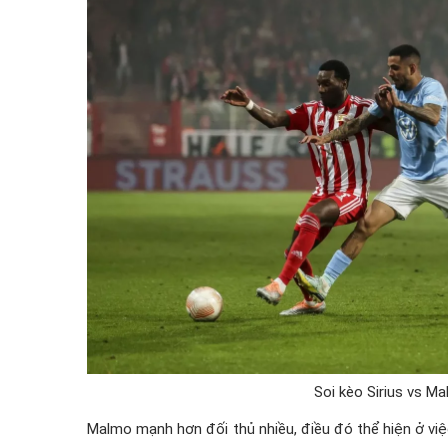
Soi kèo Sirius vs M
Malmo mạnh hơn đối thủ nhiều, điều đó thể hiện ở việc