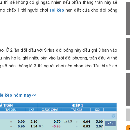
u thì sẽ không có gì ngạc nhiên nếu phần thắng trận này sẽ
lmo chấp 1 thì người chơi
soi kèo
nên đặt cửa cho đội bóng
o. Ở 2 lần đối đầu với Sirius đội bóng này đều ghi 3 bàn vào
 này họ lại ghi nhiều bàn vào lưới đối phương, trận đấu vì thế
g số bàn thắng là 3 thì người chơi nên chọn kèo Tài thì sẽ có
lệ kèo hôm nay<<