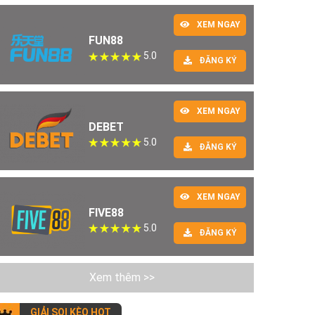
XEM NGAY
FUN88
5.0
ĐĂNG KÝ
XEM NGAY
DEBET
5.0
ĐĂNG KÝ
XEM NGAY
FIVE88
5.0
ĐĂNG KÝ
Xem thêm >>
GIẢI SOI KÈO HOT