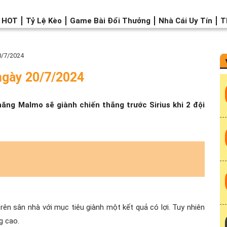
o HOT
Tỷ Lệ Kèo
Game Bài Đổi Thưởng
Nhà Cái Uy Tín
T
0/7/2024
 ngày 20/7/2024
năng Malmo sẽ giành chiến thắng trước Sirius khi 2 đội
trên sân nhà với mục tiêu giành một kết quả có lợi. Tuy nhiên
g cao.