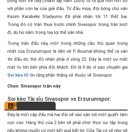
bóng non trẻ này (thành lập năm 2005) tỏ ra quá non nớt so
với phần còn lại của giải đấu. Từ đầu mùa, đội bóng chủ sân
Kazım Karabekir Stadyumu đã phải nhận tới 11 thất bại.
Trong đó có trận thua trước chính Sivasspor trong trận lượt
đi, dù họ nắm trong tay lợi thế sân nhà.
Trong trận đấu này, một trong những cầu thủ quan trọng
nhất của Erzurumspor là tiền vệ P. Boumal không thể ra sân
thi đấu do thẻ đỏ nhận phải ở vòng 22. Đây là một sự mất
mát to lớn bên phía đội khách. Đó là lí do vì sao chuyên gia
Soi kèo IO
tin rằng phần thắng sẽ thuộc về Sivasspor.
Chọn: Sivasspor trận này
Soi kèo Tài xỉu Sivasspor vs Erzurumspor:
1.98*2.5*1.86
Đây là một cặp đấu mà hai đội sẽ vào sân với một quyết tâm
cực cao. Hàng thủ của 2 bên sẽ phải chơi thực sự tập trung
nếu không muốn có một kết quả bất lợi. Cửa Tài có vẻ như sẽ