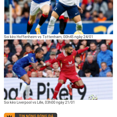
Soi kèo Hoffenheim vs Tottenham, 00h45 ngày 24/01
Soi kèo Liverpool vs Lille, 03h00 ngày 21/01
TIN NÓNG BÓNG ĐÁ