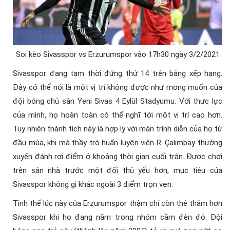
Soi kèo Sivasspor vs Erzurumspor vào 17h30 ngày 3/2/2021
Sivasspor đang tạm thời đứng thứ 14 trên bảng xếp hạng.
Đây có thể nói là một vị trí không được như mong muốn của
đội bóng chủ sân Yeni Sivas 4 Eylül Stadyumu. Với thực lực
của mình, họ hoàn toàn có thể nghĩ tới một vị trí cao hơn.
Tuy nhiên thành tích này là hợp lý với màn trình diễn của họ từ
đầu mùa, khi mà thầy trò huấn luyện viên R. Çalımbay thường
xuyến đánh rơi điểm ở khoảng thời gian cuối trận. Được chơi
trên sân nhà trước một đối thủ yếu hơn, mục tiêu của
Sivasspor không gì khác ngoài 3 điểm trọn vẹn.
Tình thế lúc này của Erzurumspor thậm chí còn thê thảm hơn
Sivasspor khi họ đang nằm trong nhóm cầm đèn đỏ. Đội