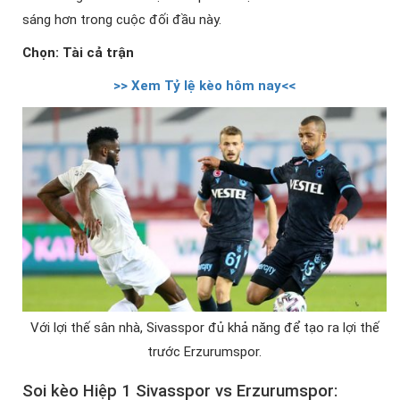
sáng hơn trong cuộc đối đầu này.
Chọn: Tài cả trận
>> Xem Tỷ lệ kèo hôm nay<<
Với lợi thế sân nhà, Sivasspor đủ khả năng để tạo ra lợi thế
trước Erzurumspor.
Soi kèo Hiệp 1 Sivasspor vs Erzurumspor: