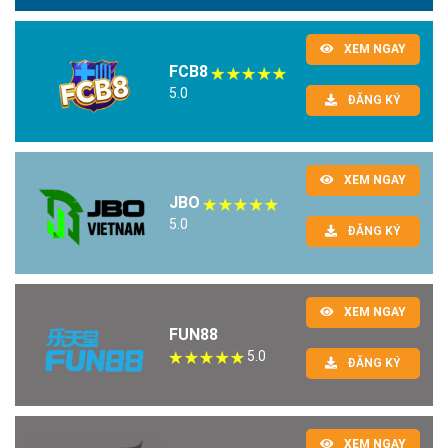
XEM NGAY
FCB8
5.0
ĐĂNG KÝ
XEM NGAY
JBO
5.0
ĐĂNG KÝ
XEM NGAY
FUN88
5.0
ĐĂNG KÝ
XEM NGAY