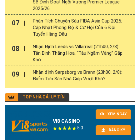
Sẽ Định Đoạt Ngôi Vương Premier League
2025/26
Phân Tích Chuyên Sâu FIBA Asia Cup 2025:
07
Cập Nhật Phong Độ & Cơ Hội Của 6 Đội
Tuyển Hàng Đầu
Nhận Định Leeds vs Villarreal (21h00, 2/8):
08
Tân Binh Thăng Hoa, “Tàu Ngầm Vàng” Gặp
Khó
Nhận định Sarpsborg vs Brann (23h00, 2/8):
09
Điểm Tựa Sân Nhà Giúp Vượt Khó?
TOP NHÀ CÁI UY TÍN
XEM NGAY
VI8 CASINO
5.0
ĐĂNG KÝ