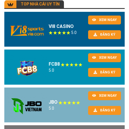
TOP NHÀ CÁI UY TÍN
XEM NGAY
VI8 CASINO
5.0
ĐĂNG KÝ
XEM NGAY
FCB8
5.0
ĐĂNG KÝ
XEM NGAY
JBO
5.0
ĐĂNG KÝ