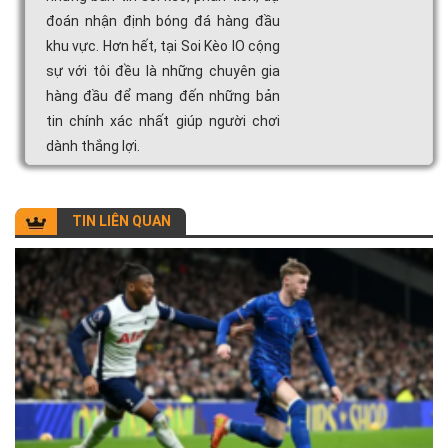
đoán nhận định bóng đá hàng đầu
khu vực. Hơn hết, tại Soi Kèo IO cộng
sự với tôi đều là những chuyên gia
hàng đầu để mang đến những bản
tin chính xác nhất giúp người chơi
dành thắng lợi.
TIN LIÊN QUAN