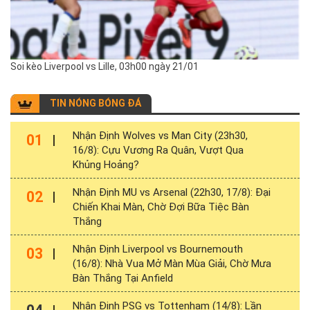
Soi kèo Liverpool vs Lille, 03h00 ngày 21/01
TIN NÓNG BÓNG ĐÁ
Nhận Định Wolves vs Man City (23h30,
01
16/8): Cựu Vương Ra Quân, Vượt Qua
Khủng Hoảng?
Nhận Định MU vs Arsenal (22h30, 17/8): Đại
02
Chiến Khai Màn, Chờ Đợi Bữa Tiệc Bàn
Thắng
Nhận Định Liverpool vs Bournemouth
03
(16/8): Nhà Vua Mở Màn Mùa Giải, Chờ Mưa
Bàn Thắng Tại Anfield
Nhận Định PSG vs Tottenham (14/8): Lần