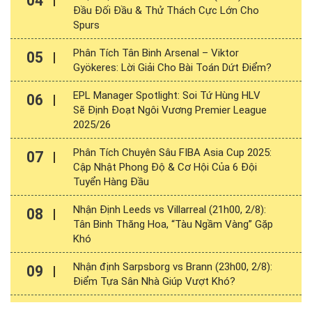
04
Đầu Đối Đầu & Thử Thách Cực Lớn Cho
Spurs
Phân Tích Tân Binh Arsenal – Viktor
05
Gyökeres: Lời Giải Cho Bài Toán Dứt Điểm?
EPL Manager Spotlight: Soi Tứ Hùng HLV
06
Sẽ Định Đoạt Ngôi Vương Premier League
2025/26
Phân Tích Chuyên Sâu FIBA Asia Cup 2025:
07
Cập Nhật Phong Độ & Cơ Hội Của 6 Đội
Tuyển Hàng Đầu
Nhận Định Leeds vs Villarreal (21h00, 2/8):
08
Tân Binh Thăng Hoa, “Tàu Ngầm Vàng” Gặp
Khó
Nhận định Sarpsborg vs Brann (23h00, 2/8):
09
Điểm Tựa Sân Nhà Giúp Vượt Khó?