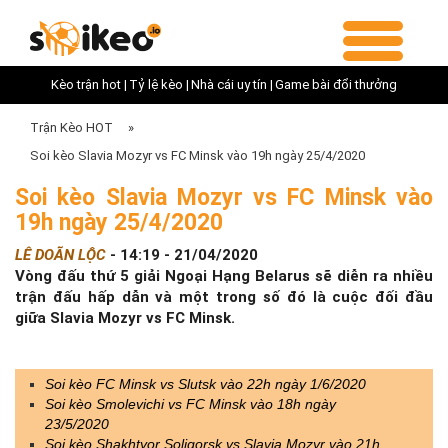
Kèo trận hot |
Tỷ lệ kèo |
Nhà cái uy tín |
Game bài đổi thưởng
Trận Kèo HOT
»
Soi kèo Slavia Mozyr vs FC Minsk vào 19h ngày 25/4/2020
Soi kèo Slavia Mozyr vs FC Minsk vào
19h ngày 25/4/2020
LÊ DOÃN LỘC
-
14:19 - 21/04/2020
Vòng đấu thứ 5 giải Ngoại Hạng Belarus sẽ diễn ra nhiều
trận đấu hấp dẫn và một trong số đó là cuộc đối đầu
giữa Slavia Mozyr vs FC Minsk.
Soi kèo FC Minsk vs Slutsk vào 22h ngày 1/6/2020
Soi kèo Smolevichi vs FC Minsk vào 18h ngày
23/5/2020
Soi kèo Shakhtyor Soligorsk vs Slavia Mozyr vào 21h