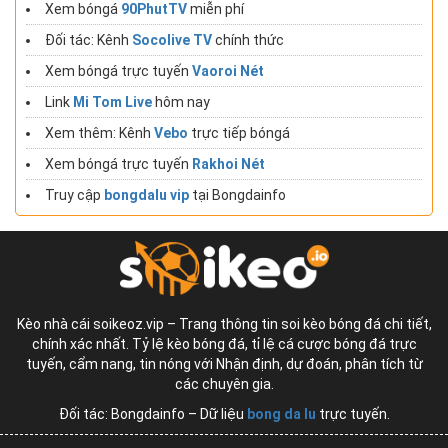
Xem bóngá
90PhutTV
miễn phí
Đối tác: Kênh
Socolive TV
chính thức
Xem bóngá trực tuyến
Vaoroi Nét
Link
Mi Tom Live
hôm nay
Xem thêm: Kênh
Vebo
trực tiếp bóngá
Xem bóngá trực tuyến
Rakhoi Nét
Truy cập
bongdalu vip
tại Bongdainfo
Kèo nhà cái soikeoz.vip – Trang thông tin soi kèo bóng đá chi tiết,
chính xác nhất. Tỷ lệ kèo bóng đá, tỉ lệ cá cược bóng đá trực
tuyến, cẩm nang, tin nóng với Nhận định, dự đoán, phân tích từ
các chuyên gia.
Đối tác: Bongdainfo – Dữ liệu
bong da lu
trực tuyến.