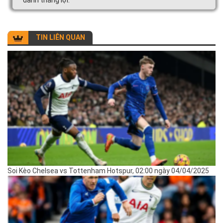
TIN LIÊN QUAN
Soi Kèo Chelsea vs Tottenham Hotspur, 02:00 ngày 04/04/2025