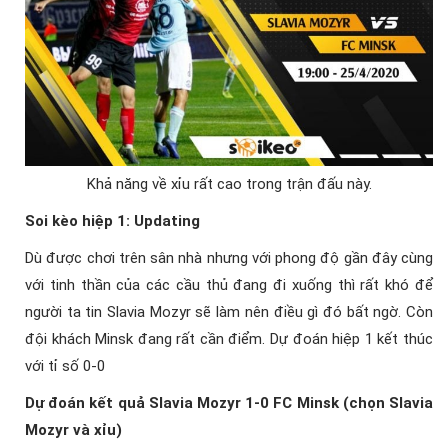
Khả năng về xỉu rất cao trong trận đấu này.
Soi kèo hiệp 1: Updating
Dù được chơi trên sân nhà nhưng với phong độ gần đây cùng
với tinh thần của các cầu thủ đang đi xuống thì rất khó để
người ta tin Slavia Mozyr sẽ làm nên điều gì đó bất ngờ. Còn
đội khách Minsk đang rất cần điểm. Dự đoán hiệp 1 kết thúc
với tỉ số 0-0
Dự đoán kết quả Slavia Mozyr 1-0 FC Minsk (chọn Slavia
Mozyr và xỉu)