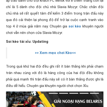
áp đảo dành cho đội khách FC Minsk với 8 chiến thắng còn lại
chỉ là 5 dành cho đội chủ nhà Slavia Mozyr. Chắc chắn đội
chủ nhà sẽ rất quyết tâm để kiếm 3 điểm trong trận đấu này
qua đó cải thiện lại phong độ để trở lại cuộc cạnh tranh vào
top 4 ở mùa giải năm nay. Chuyên gia
soi kèo
khuyên người
chơi vẫn nên chọn cửa Slavia Mozyr.
Soi kèo tài xỉu: Updating
>> Xem mẹo chơi Kèo<<
Trong quá khứ hai đội đều ghi rất ít bàn thắng khi phải chạm
trán nhau cùng với đó là hàng công của hai đội đều không
phải quá mạnh thì trận đấu này sẽ có ít bàn thắng được ghi là
điều dễ hiểu. Chuyên gia khuyên người chơi chọn Xỉu.