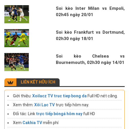
Soi kèo Inter Milan vs Empoli,
02h45 ngày 20/01
Soi kèo Frankfurt vs Dortmund,
02h30 ngày 18/01
Soi kèo Chelsea vs
Bournemouth, 02h30 ngày 14/01
LIÊN KẾT HỮU ÍCH
Giới thiệu:
Xoilacz TV truc tiep bong da
Full HD nét căng.
Xem thêm:
Xôi Lạc TV
trực tiếp hôm nay.
Đối tác: Link
trực tiếp bóngá hôm nay
full HD
Xem
Cakhia TV
miễn phí