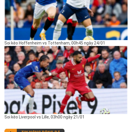
Soi kèo Hoffenheim vs Tottenham, 00h45 ngày 24/01
Soi kèo Liverpool vs Lille, 03h00 ngày 21/01