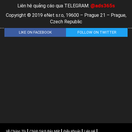
@ads365s
Liên hệ quảng cáo qua TELEGRAM:
Copyright © 2019 eNet s.r.o, 19600 – Prague 21 – Prague,
Czech Republic
LIKE ON FACEBOOK
FOLLOW ON TWITTER
Về Chúng Tôi
Chính Sách Bảo Mật
Điều Khoản
Liên Hệ